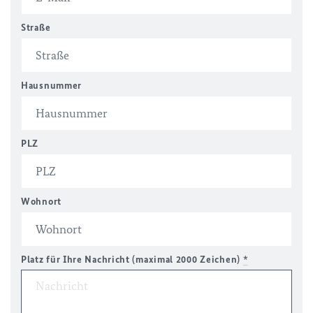
Straße
Hausnummer
PLZ
Wohnort
Platz für Ihre Nachricht (maximal 2000 Zeichen)
*