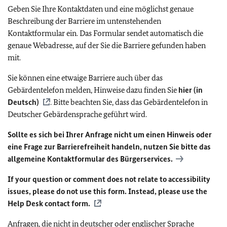
Geben Sie Ihre Kontaktdaten und eine möglichst genaue
Beschreibung der Barriere im untenstehenden
Kontaktformular ein. Das Formular sendet automatisch die
genaue Webadresse, auf der Sie die Barriere gefunden haben
mit.
Sie können eine etwaige Barriere auch über das
Gebärdentelefon melden, Hinweise dazu finden Sie
hier (in
Deutsch)
. Bitte beachten Sie, dass das Gebärdentelefon in
Deutscher Gebärdensprache geführt wird.
Sollte es sich bei Ihrer Anfrage nicht um einen Hinweis oder
eine Frage zur Barrierefreiheit handeln, nutzen Sie bitte das
allgemeine Kontaktformular des Bürgerservices.
If your question or comment does not relate to accessibility
issues, please do not use this form. Instead, please use the
Help Desk contact form.
Anfragen, die nicht in deutscher oder englischer Sprache