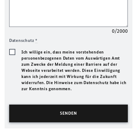
0/2000
Datenschutz
*
Ich willige ein, dass meine vorstehenden
personenbezogenen Daten vom Auswärtigen Amt
zum Zwecke der Meldung einer Barriere auf der
Webseite verarbeitet werden. Diese Einwilligung
kann ich jederzeit mit Wirkung für die Zukunft
widerrufen. Die Hinweise zum Datenschutz habe ich
zur Kenntnis genommen.