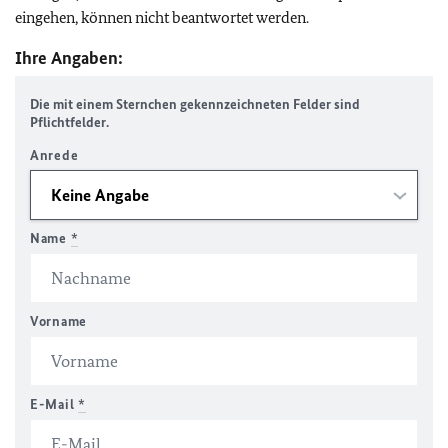
eingehen, können nicht beantwortet werden.
Ihre Angaben:
Die mit einem Sternchen gekennzeichneten Felder sind
Pflichtfelder.
Anrede
Name
*
Vorname
E-Mail
*