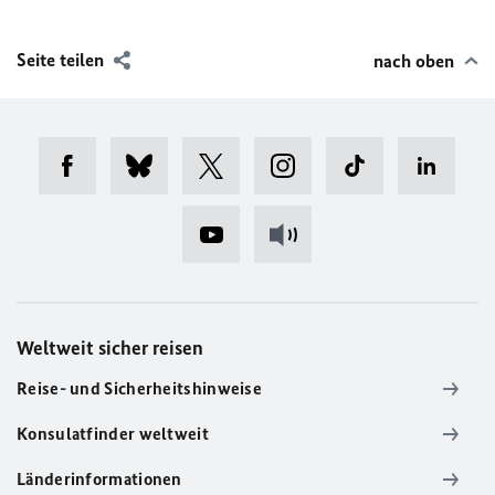
Seite teilen
nach oben
Weltweit sicher reisen
Reise- und Sicherheitshinweise
Konsulatfinder weltweit
Länderinformationen