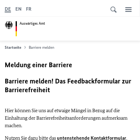
DE
EN
FR
Auswärtiges Amt
Startseite
Barriere melden
Meldung einer Barriere
Barriere melden! Das Feedbackformular zur
Barrierefreiheit
Hier können Sie uns auf etwaige Mängel in Bezug auf die
Einhaltung der Barrierefreiheitsanforderungen aufmerksam
machen.
Nutzen Sie dazu bitte das
untenstehende Kontaktformular
.