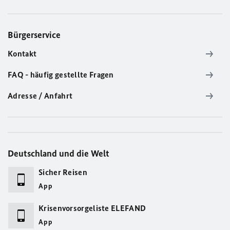
Bürgerservice
Kontakt
FAQ - häufig gestellte Fragen
Adresse / Anfahrt
Deutschland und die Welt
Sicher Reisen
App
Krisenvorsorgeliste ELEFAND
App