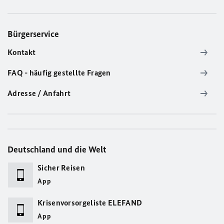
Bürgerservice
Kontakt
FAQ - häufig gestellte Fragen
Adresse / Anfahrt
Deutschland und die Welt
Sicher Reisen
App
Krisenvorsorgeliste ELEFAND
App