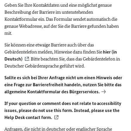
Geben Sie Ihre Kontaktdaten und eine möglichst genaue
Beschreibung der Barriere im untenstehenden
Kontaktformular ein. Das Formular sendet automatisch die
genaue Webadresse, auf der Sie die Barriere gefunden haben
mit.
Sie können eine etwaige Barriere auch über das
Gebärdentelefon melden, Hinweise dazu finden Sie
hier (in
Deutsch)
. Bitte beachten Sie, dass das Gebärdentelefon in
Deutscher Gebärdensprache geführt wird.
Sollte es sich bei Ihrer Anfrage nicht um einen Hinweis oder
eine Frage zur Barrierefreiheit handeln, nutzen Sie bitte das
allgemeine Kontaktformular des Bürgerservices.
If your question or comment does not relate to accessibility
issues, please do not use this form. Instead, please use the
Help Desk contact form.
Anfragen, die nicht in deutscher oder englischer Sprache