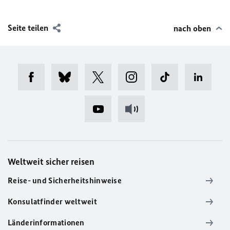
Seite teilen
nach oben
Weltweit sicher reisen
Reise- und Sicherheitshinweise
Konsulatfinder weltweit
Länderinformationen