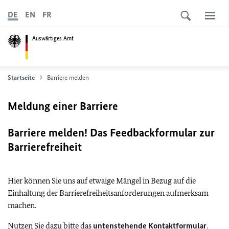
DE
EN
FR
Auswärtiges Amt
Startseite
Barriere melden
Meldung einer Barriere
Barriere melden! Das Feedbackformular zur
Barrierefreiheit
Hier können Sie uns auf etwaige Mängel in Bezug auf die
Einhaltung der Barrierefreiheitsanforderungen aufmerksam
machen.
Nutzen Sie dazu bitte das
untenstehende Kontaktformular
.