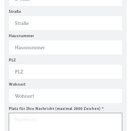
Straße
Hausnummer
PLZ
Wohnort
Platz für Ihre Nachricht (maximal 2000 Zeichen)
*