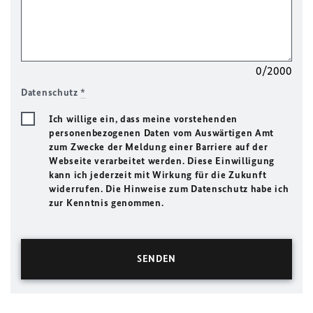
0/2000
Datenschutz
*
Ich willige ein, dass meine vorstehenden
personenbezogenen Daten vom Auswärtigen Amt
zum Zwecke der Meldung einer Barriere auf der
Webseite verarbeitet werden. Diese Einwilligung
kann ich jederzeit mit Wirkung für die Zukunft
widerrufen. Die Hinweise zum Datenschutz habe ich
zur Kenntnis genommen.