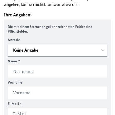
eingehen, können nicht beantwortet werden.
Ihre Angaben:
Die mit einem Sternchen gekennzeichneten Felder sind
Pflichtfelder.
Anrede
Name
*
Vorname
E-Mail
*