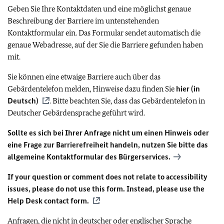
Geben Sie Ihre Kontaktdaten und eine möglichst genaue
Beschreibung der Barriere im untenstehenden
Kontaktformular ein. Das Formular sendet automatisch die
genaue Webadresse, auf der Sie die Barriere gefunden haben
mit.
Sie können eine etwaige Barriere auch über das
Gebärdentelefon melden, Hinweise dazu finden Sie
hier (in
Deutsch)
. Bitte beachten Sie, dass das Gebärdentelefon in
Deutscher Gebärdensprache geführt wird.
Sollte es sich bei Ihrer Anfrage nicht um einen Hinweis oder
eine Frage zur Barrierefreiheit handeln, nutzen Sie bitte das
allgemeine Kontaktformular des Bürgerservices.
If your question or comment does not relate to accessibility
issues, please do not use this form. Instead, please use the
Help Desk contact form.
Anfragen, die nicht in deutscher oder englischer Sprache