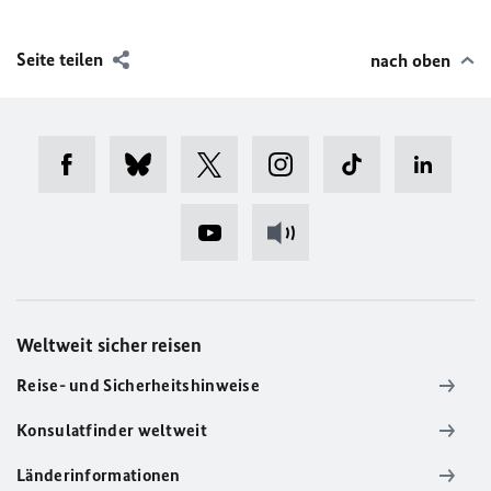
Seite teilen
nach oben
Weltweit sicher reisen
Reise- und Sicherheitshinweise
Konsulatfinder weltweit
Länderinformationen