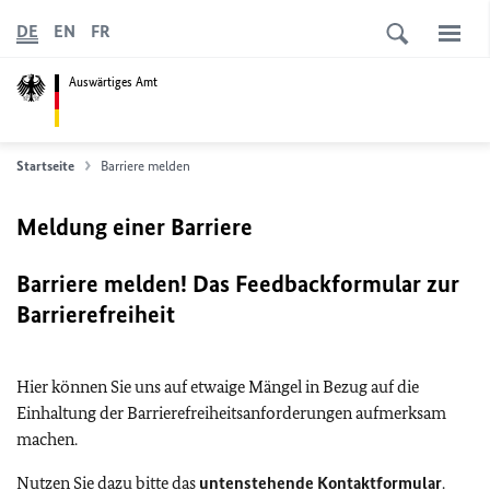
DE
EN
FR
Auswärtiges Amt
Startseite
Barriere melden
Meldung einer Barriere
Barriere melden! Das Feedbackformular zur
Barrierefreiheit
Hier können Sie uns auf etwaige Mängel in Bezug auf die
Einhaltung der Barrierefreiheitsanforderungen aufmerksam
machen.
Nutzen Sie dazu bitte das
untenstehende Kontaktformular
.