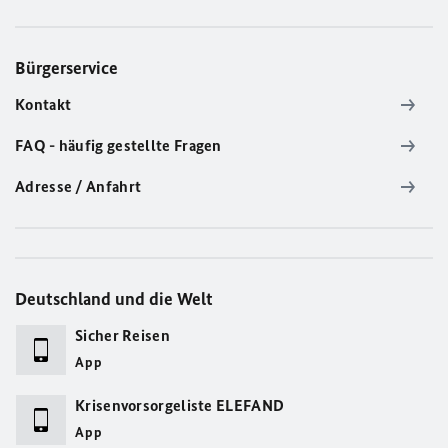
Bürgerservice
Kontakt
FAQ - häufig gestellte Fragen
Adresse / Anfahrt
Deutschland und die Welt
Sicher Reisen
App
Krisenvorsorgeliste ELEFAND
App