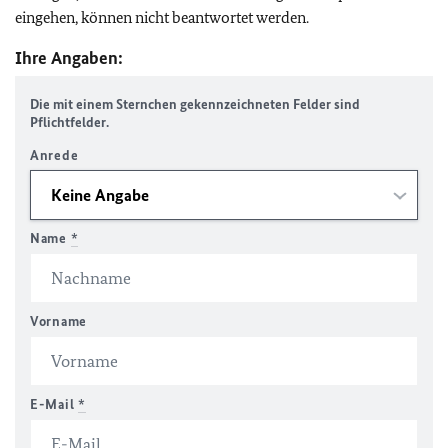
eingehen, können nicht beantwortet werden.
Ihre Angaben:
Die mit einem Sternchen gekennzeichneten Felder sind
Pflichtfelder.
Anrede
Name
*
Vorname
E-Mail
*