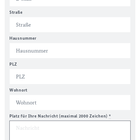
Straße
Hausnummer
PLZ
Wohnort
Platz für Ihre Nachricht (maximal 2000 Zeichen)
*