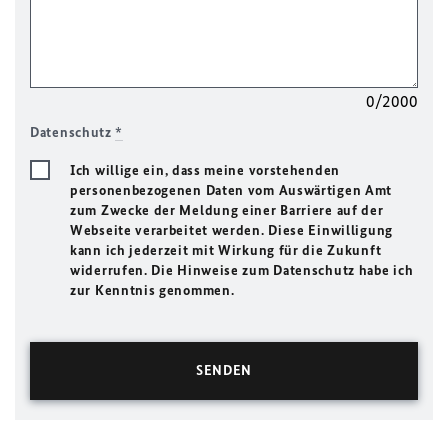
0/2000
Datenschutz
*
Ich willige ein, dass meine vorstehenden
personenbezogenen Daten vom Auswärtigen Amt
zum Zwecke der Meldung einer Barriere auf der
Webseite verarbeitet werden. Diese Einwilligung
kann ich jederzeit mit Wirkung für die Zukunft
widerrufen. Die Hinweise zum Datenschutz habe ich
zur Kenntnis genommen.