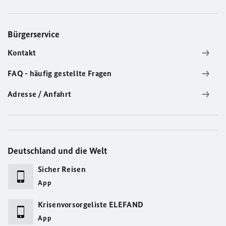
Bürgerservice
Kontakt
FAQ - häufig gestellte Fragen
Adresse / Anfahrt
Deutschland und die Welt
Sicher Reisen
App
Krisenvorsorgeliste ELEFAND
App