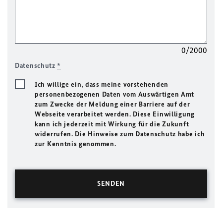
0/2000
Datenschutz
*
Ich willige ein, dass meine vorstehenden
personenbezogenen Daten vom Auswärtigen Amt
zum Zwecke der Meldung einer Barriere auf der
Webseite verarbeitet werden. Diese Einwilligung
kann ich jederzeit mit Wirkung für die Zukunft
widerrufen. Die Hinweise zum Datenschutz habe ich
zur Kenntnis genommen.