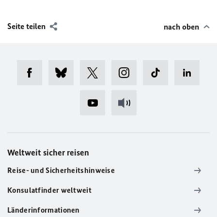
Seite teilen
nach oben
Weltweit sicher reisen
Reise- und Sicherheitshinweise
Konsulatfinder weltweit
Länderinformationen