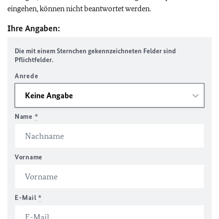
eingehen, können nicht beantwortet werden.
Ihre Angaben:
Die mit einem Sternchen gekennzeichneten Felder sind
Pflichtfelder.
Anrede
Name
*
Vorname
E-Mail
*