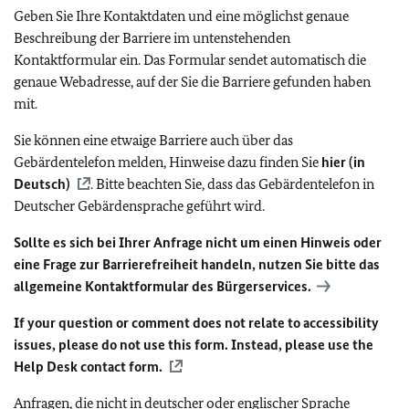
Geben Sie Ihre Kontaktdaten und eine möglichst genaue
Beschreibung der Barriere im untenstehenden
Kontaktformular ein. Das Formular sendet automatisch die
genaue Webadresse, auf der Sie die Barriere gefunden haben
mit.
Sie können eine etwaige Barriere auch über das
Gebärdentelefon melden, Hinweise dazu finden Sie
hier (in
Deutsch)
. Bitte beachten Sie, dass das Gebärdentelefon in
Deutscher Gebärdensprache geführt wird.
Sollte es sich bei Ihrer Anfrage nicht um einen Hinweis oder
eine Frage zur Barrierefreiheit handeln, nutzen Sie bitte das
allgemeine Kontaktformular des Bürgerservices.
If your question or comment does not relate to accessibility
issues, please do not use this form. Instead, please use the
Help Desk contact form.
Anfragen, die nicht in deutscher oder englischer Sprache