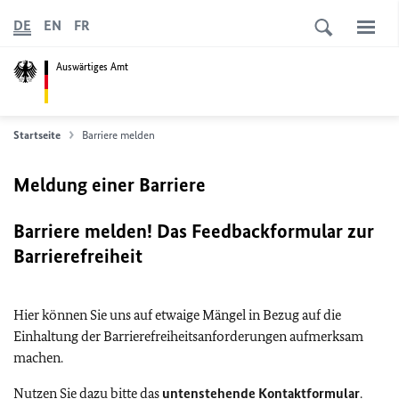
DE
EN
FR
Auswärtiges Amt
Startseite
Barriere melden
Meldung einer Barriere
Barriere melden! Das Feedbackformular zur
Barrierefreiheit
Hier können Sie uns auf etwaige Mängel in Bezug auf die
Einhaltung der Barrierefreiheitsanforderungen aufmerksam
machen.
Nutzen Sie dazu bitte das
untenstehende Kontaktformular
.