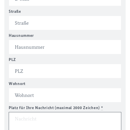
Straße
Hausnummer
PLZ
Wohnort
Platz für Ihre Nachricht (maximal 2000 Zeichen)
*