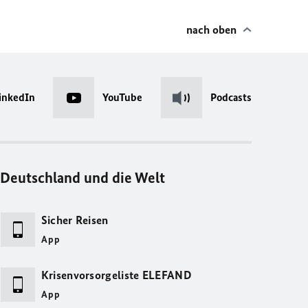
nach oben
inkedIn
YouTube
Podcasts
Deutschland und die Welt
Sicher Reisen
App
Krisenvorsorgeliste ELEFAND
App