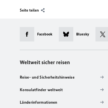
Seite teilen
Facebook
Bluesky
Weltweit sicher reisen
Reise- und Sicherheitshinweise
Konsulatfinder weltweit
Länderinformationen