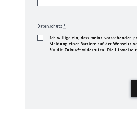
Datenschutz
*
Ich willige ein, dass meine vorstehenden
Meldung einer Barriere auf der Webseite ve
für die Zukunft widerrufen. Die Hinweise