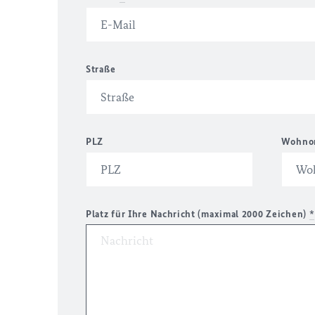
Straße
PLZ
Wohno
Platz für Ihre Nachricht (maximal 2000 Zeichen)
*