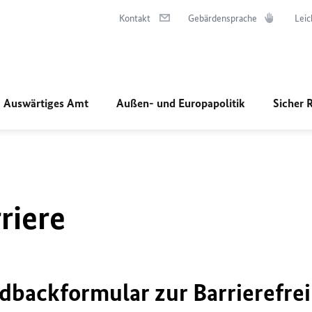
Kontakt
Gebärdensprache
Leic
Auswärtiges Amt
Außen- und Europapolitik
Sicher 
riere
dbackformular zur Barrierefrei