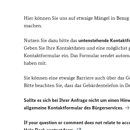
Hier können Sie uns auf etwaige Mängel in Bezug
machen.
Nutzen Sie dazu bitte das
untenstehende Kontaktf
Geben Sie Ihre Kontaktdaten und eine möglichst
Kontaktformular ein. Das Formular sendet automat
haben mit.
Sie können eine etwaige Barriere auch über das 
Bitte beachten Sie, dass das Gebärdentelefon in 
Sollte es sich bei Ihrer Anfrage nicht um einen Hinw
allgemeine Kontaktformular des Bürgerservices.
If your question or comment does not relate to acces