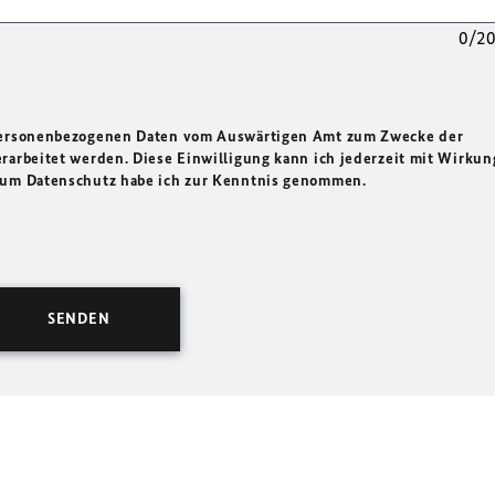
0/2
 personenbezogenen Daten vom Auswärtigen Amt zum Zwecke der
rarbeitet werden. Diese Einwilligung kann ich jederzeit mit Wirkun
 zum Datenschutz habe ich zur Kenntnis genommen.