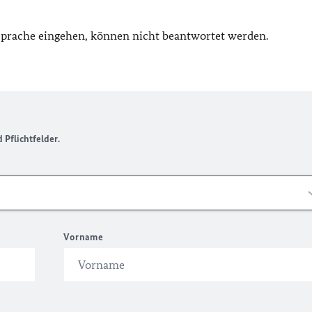
 Sprache eingehen, können nicht beantwortet werden.
Pflichtfelder.
Vorname