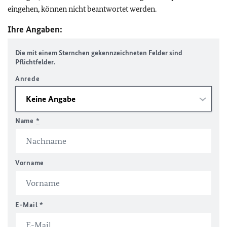
eingehen, können nicht beantwortet werden.
Ihre Angaben:
Die mit einem Sternchen gekennzeichneten Felder sind
Pflichtfelder.
Anrede
Name
*
Vorname
E-Mail
*