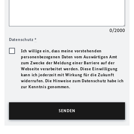
0/2000
Datenschutz
*
Ich willige ein, dass meine vorstehenden
personenbezogenen Daten vom Auswärtigen Amt
zum Zwecke der Meldung einer Barriere auf der
Webseite verarbeitet werden. Diese Einwilligung
kann ich jederzeit mit Wirkung für die Zukunft
widerrufen. Die Hinweise zum Datenschutz habe ich
zur Kenntnis genommen.