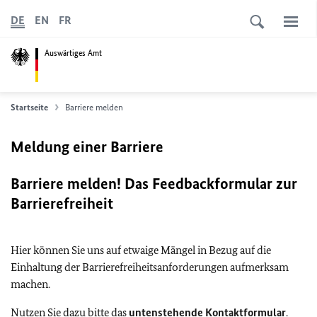
DE
EN
FR
Auswärtiges Amt
Startseite
Barriere melden
Meldung einer Barriere
Barriere melden! Das Feedbackformular zur
Barrierefreiheit
Hier können Sie uns auf etwaige Mängel in Bezug auf die
Einhaltung der Barrierefreiheitsanforderungen aufmerksam
machen.
Nutzen Sie dazu bitte das
untenstehende Kontaktformular
.