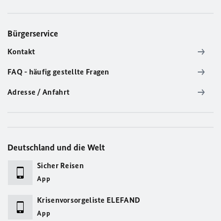
Bürgerservice
Kontakt
FAQ - häufig gestellte Fragen
Adresse / Anfahrt
Deutschland und die Welt
Sicher Reisen
App
Krisenvorsorgeliste ELEFAND
App