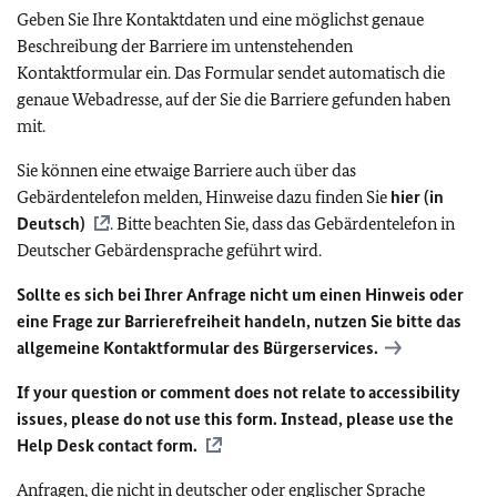
Geben Sie Ihre Kontaktdaten und eine möglichst genaue
Beschreibung der Barriere im untenstehenden
Kontaktformular ein. Das Formular sendet automatisch die
genaue Webadresse, auf der Sie die Barriere gefunden haben
mit.
Sie können eine etwaige Barriere auch über das
Gebärdentelefon melden, Hinweise dazu finden Sie
hier (in
Deutsch)
. Bitte beachten Sie, dass das Gebärdentelefon in
Deutscher Gebärdensprache geführt wird.
Sollte es sich bei Ihrer Anfrage nicht um einen Hinweis oder
eine Frage zur Barrierefreiheit handeln, nutzen Sie bitte das
allgemeine Kontaktformular des Bürgerservices.
If your question or comment does not relate to accessibility
issues, please do not use this form. Instead, please use the
Help Desk contact form.
Anfragen, die nicht in deutscher oder englischer Sprache