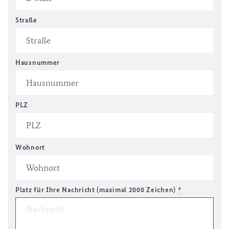
Straße
Hausnummer
PLZ
Wohnort
Platz für Ihre Nachricht (maximal 2000 Zeichen)
*