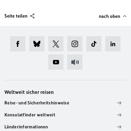
Seite teilen
nach oben
Weltweit sicher reisen
Reise- und Sicherheitshinweise
Konsulatfinder weltweit
Länderinformationen