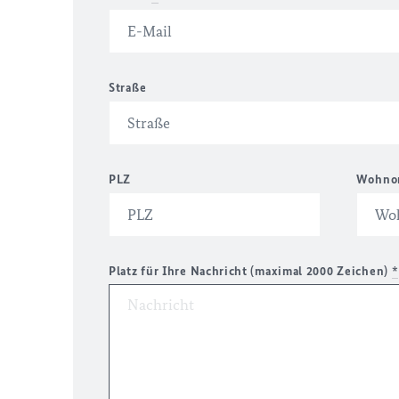
Straße
PLZ
Wohno
Platz für Ihre Nachricht (maximal 2000 Zeichen)
*