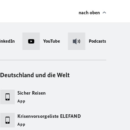
nach oben
inkedIn
YouTube
Podcasts
Deutschland und die Welt
Sicher Reisen
App
Krisenvorsorgeliste ELEFAND
App