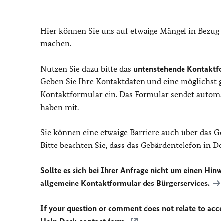
Hier können Sie uns auf etwaige Mängel in Bezug
machen.
Nutzen Sie dazu bitte das
untenstehende Kontaktf
Geben Sie Ihre Kontaktdaten und eine möglichst
Kontaktformular ein. Das Formular sendet automat
haben mit.
Sie können eine etwaige Barriere auch über das 
Bitte beachten Sie, dass das Gebärdentelefon in 
Sollte es sich bei Ihrer Anfrage nicht um einen Hinw
allgemeine Kontaktformular des Bürgerservices.
If your question or comment does not relate to acces