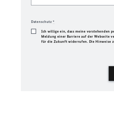
Datenschutz
*
Ich willige ein, dass meine vorstehenden
Meldung einer Barriere auf der Webseite ve
für die Zukunft widerrufen. Die Hinweise