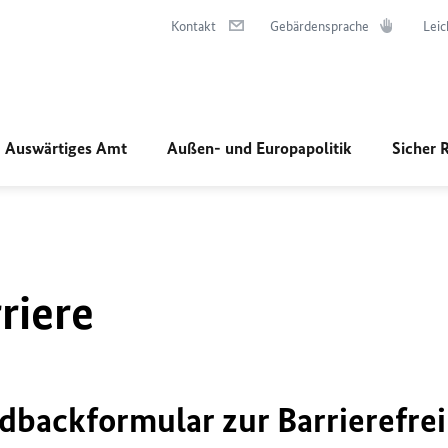
Kontakt
Gebärdensprache
Leic
Auswärtiges Amt
Außen- und Europapolitik
Sicher 
riere
dbackformular zur Barrierefrei