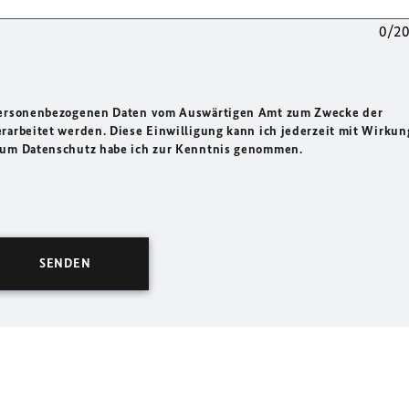
0/2
 personenbezogenen Daten vom Auswärtigen Amt zum Zwecke der
rarbeitet werden. Diese Einwilligung kann ich jederzeit mit Wirkun
 zum Datenschutz habe ich zur Kenntnis genommen.