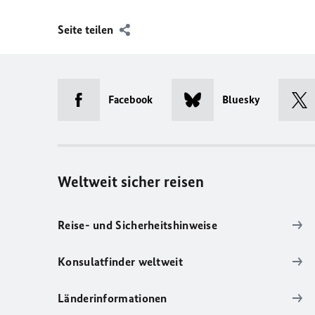
Seite teilen
Facebook
Bluesky
Weltweit sicher reisen
Reise- und Sicherheitshinweise
Konsulatfinder weltweit
Länderinformationen