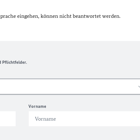
 Sprache eingehen, können nicht beantwortet werden.
Pflichtfelder.
Vorname