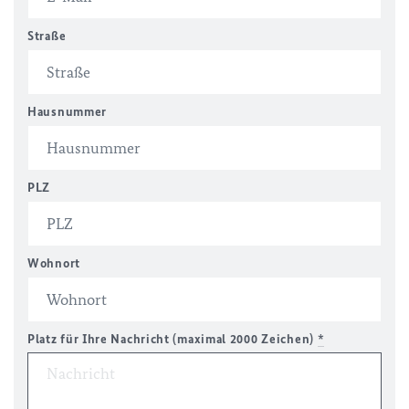
Straße
Hausnummer
PLZ
Wohnort
Platz für Ihre Nachricht (maximal 2000 Zeichen)
*