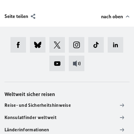
Seite teilen
nach oben
Weltweit sicher reisen
Reise- und Sicherheitshinweise
Konsulatfinder weltweit
Länderinformationen