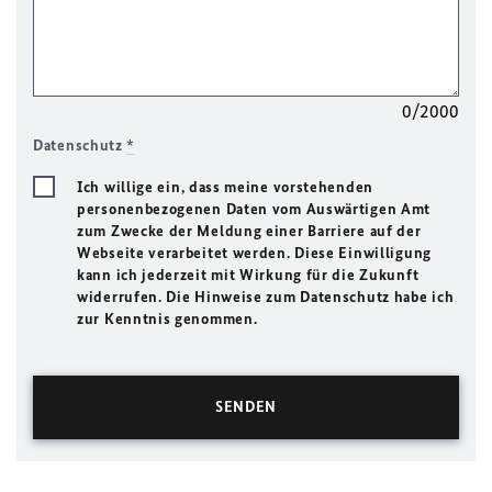
0/2000
Datenschutz
*
Ich willige ein, dass meine vorstehenden
personenbezogenen Daten vom Auswärtigen Amt
zum Zwecke der Meldung einer Barriere auf der
Webseite verarbeitet werden. Diese Einwilligung
kann ich jederzeit mit Wirkung für die Zukunft
widerrufen. Die Hinweise zum Datenschutz habe ich
zur Kenntnis genommen.