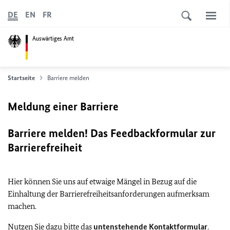
DE
EN
FR
Auswärtiges Amt
Startseite
Barriere melden
Meldung einer Barriere
Barriere melden! Das Feedbackformular zur
Barrierefreiheit
Hier können Sie uns auf etwaige Mängel in Bezug auf die
Einhaltung der Barrierefreiheitsanforderungen aufmerksam
machen.
Nutzen Sie dazu bitte das
untenstehende Kontaktformular
.