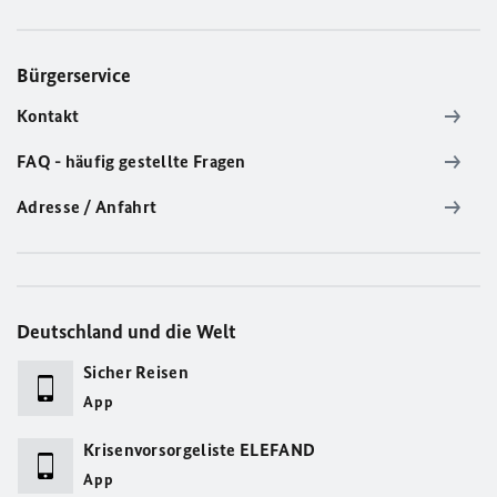
Bürgerservice
Kontakt
FAQ - häufig gestellte Fragen
Adresse / Anfahrt
Deutschland und die Welt
Sicher Reisen
App
Krisenvorsorgeliste ELEFAND
App