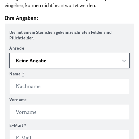
eingehen, können nicht beantwortet werden.
Ihre Angaben:
Die mit einem Sternchen gekennzeichneten Felder sind
Pflichtfelder.
Anrede
Name
*
Vorname
E-Mail
*