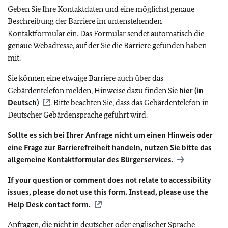
Geben Sie Ihre Kontaktdaten und eine möglichst genaue
Beschreibung der Barriere im untenstehenden
Kontaktformular ein. Das Formular sendet automatisch die
genaue Webadresse, auf der Sie die Barriere gefunden haben
mit.
Sie können eine etwaige Barriere auch über das
Gebärdentelefon melden, Hinweise dazu finden Sie
hier (in
Deutsch)
. Bitte beachten Sie, dass das Gebärdentelefon in
Deutscher Gebärdensprache geführt wird.
Sollte es sich bei Ihrer Anfrage nicht um einen Hinweis oder
eine Frage zur Barrierefreiheit handeln, nutzen Sie bitte das
allgemeine Kontaktformular des Bürgerservices.
If your question or comment does not relate to accessibility
issues, please do not use this form. Instead, please use the
Help Desk contact form.
Anfragen, die nicht in deutscher oder englischer Sprache