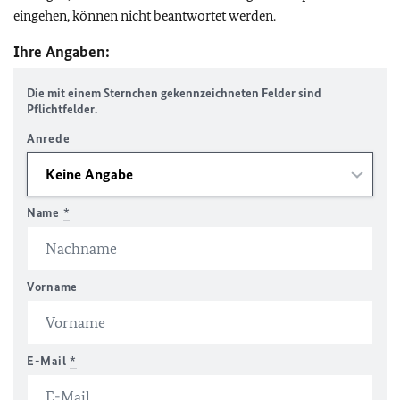
eingehen, können nicht beantwortet werden.
Ihre Angaben:
Die mit einem Sternchen gekennzeichneten Felder sind
Pflichtfelder.
Anrede
Name
*
Vorname
E-Mail
*