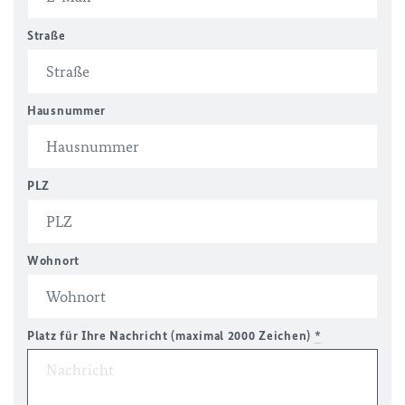
Straße
Hausnummer
PLZ
Wohnort
Platz für Ihre Nachricht (maximal 2000 Zeichen)
*