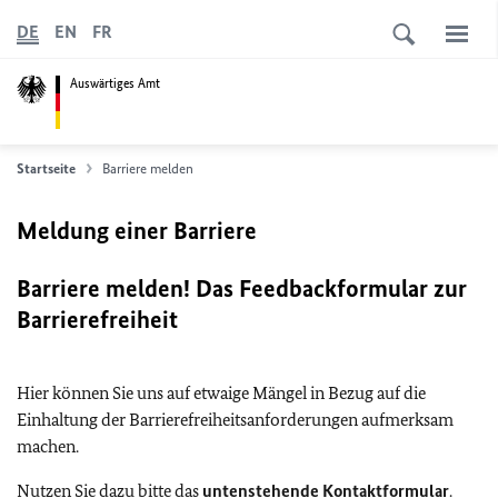
DE
EN
FR
Auswärtiges Amt
Startseite
Barriere melden
Meldung einer Barriere
Barriere melden! Das Feedbackformular zur
Barrierefreiheit
Hier können Sie uns auf etwaige Mängel in Bezug auf die
Einhaltung der Barrierefreiheitsanforderungen aufmerksam
machen.
Nutzen Sie dazu bitte das
untenstehende Kontaktformular
.