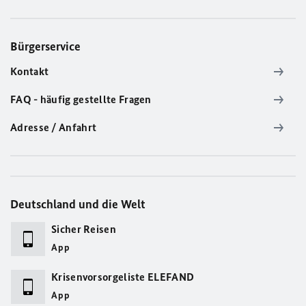
Bürgerservice
Kontakt
FAQ - häufig gestellte Fragen
Adresse / Anfahrt
Deutschland und die Welt
Sicher Reisen
App
Krisenvorsorgeliste ELEFAND
App