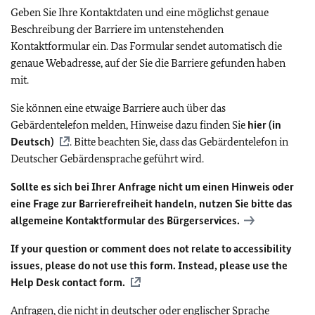
Geben Sie Ihre Kontaktdaten und eine möglichst genaue
Beschreibung der Barriere im untenstehenden
Kontaktformular ein. Das Formular sendet automatisch die
genaue Webadresse, auf der Sie die Barriere gefunden haben
mit.
Sie können eine etwaige Barriere auch über das
Gebärdentelefon melden, Hinweise dazu finden Sie
hier (in
Deutsch)
. Bitte beachten Sie, dass das Gebärdentelefon in
Deutscher Gebärdensprache geführt wird.
Sollte es sich bei Ihrer Anfrage nicht um einen Hinweis oder
eine Frage zur Barrierefreiheit handeln, nutzen Sie bitte das
allgemeine Kontaktformular des Bürgerservices.
If your question or comment does not relate to accessibility
issues, please do not use this form. Instead, please use the
Help Desk contact form.
Anfragen, die nicht in deutscher oder englischer Sprache