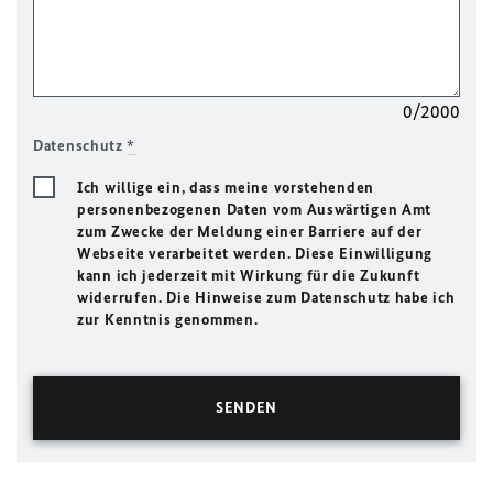
0/2000
Datenschutz
*
Ich willige ein, dass meine vorstehenden
personenbezogenen Daten vom Auswärtigen Amt
zum Zwecke der Meldung einer Barriere auf der
Webseite verarbeitet werden. Diese Einwilligung
kann ich jederzeit mit Wirkung für die Zukunft
widerrufen. Die Hinweise zum Datenschutz habe ich
zur Kenntnis genommen.