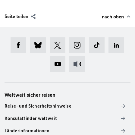
Seite teilen
nach oben
Weltweit sicher reisen
Reise- und Sicherheitshinweise
Konsulatfinder weltweit
Länderinformationen