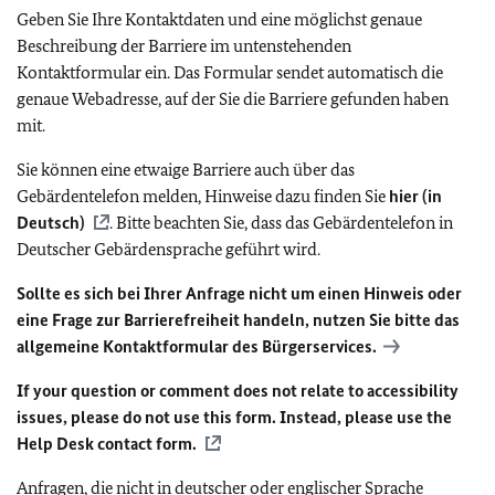
Geben Sie Ihre Kontaktdaten und eine möglichst genaue
Beschreibung der Barriere im untenstehenden
Kontaktformular ein. Das Formular sendet automatisch die
genaue Webadresse, auf der Sie die Barriere gefunden haben
mit.
Sie können eine etwaige Barriere auch über das
Gebärdentelefon melden, Hinweise dazu finden Sie
hier (in
Deutsch)
. Bitte beachten Sie, dass das Gebärdentelefon in
Deutscher Gebärdensprache geführt wird.
Sollte es sich bei Ihrer Anfrage nicht um einen Hinweis oder
eine Frage zur Barrierefreiheit handeln, nutzen Sie bitte das
allgemeine Kontaktformular des Bürgerservices.
If your question or comment does not relate to accessibility
issues, please do not use this form. Instead, please use the
Help Desk contact form.
Anfragen, die nicht in deutscher oder englischer Sprache