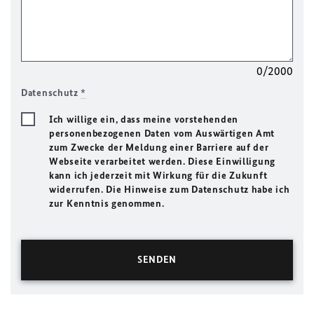
0/2000
Datenschutz
*
Ich willige ein, dass meine vorstehenden
personenbezogenen Daten vom Auswärtigen Amt
zum Zwecke der Meldung einer Barriere auf der
Webseite verarbeitet werden. Diese Einwilligung
kann ich jederzeit mit Wirkung für die Zukunft
widerrufen. Die Hinweise zum Datenschutz habe ich
zur Kenntnis genommen.