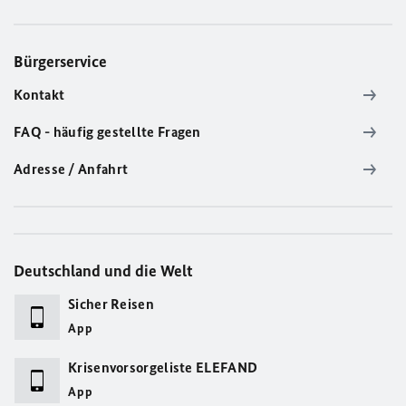
Bürgerservice
Kontakt
FAQ - häufig gestellte Fragen
Adresse / Anfahrt
Deutschland und die Welt
Sicher Reisen
App
Krisenvorsorgeliste ELEFAND
App