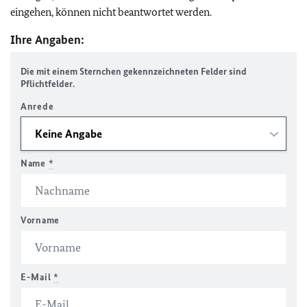
eingehen, können nicht beantwortet werden.
Ihre Angaben:
Die mit einem Sternchen gekennzeichneten Felder sind
Pflichtfelder.
Anrede
Name
*
Vorname
E-Mail
*