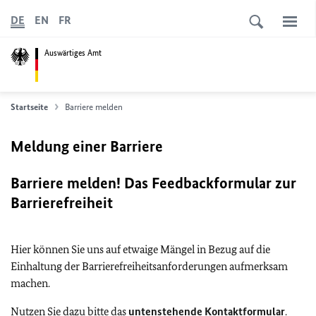
DE
EN
FR
Auswärtiges Amt
Startseite
Barriere melden
Meldung einer Barriere
Barriere melden! Das Feedbackformular zur
Barrierefreiheit
Hier können Sie uns auf etwaige Mängel in Bezug auf die
Einhaltung der Barrierefreiheitsanforderungen aufmerksam
machen.
Nutzen Sie dazu bitte das
untenstehende Kontaktformular
.