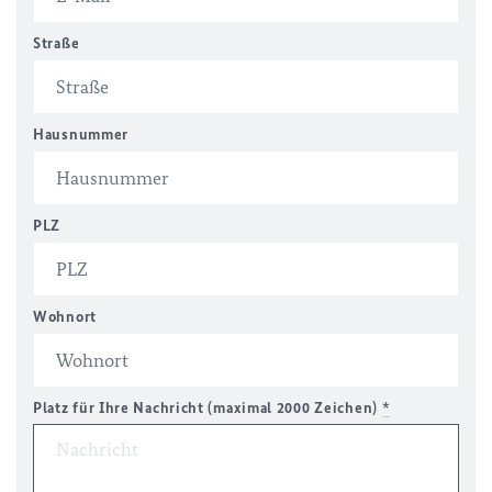
Straße
Hausnummer
PLZ
Wohnort
Platz für Ihre Nachricht (maximal 2000 Zeichen)
*