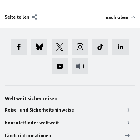
Seite teilen
nach oben
Weltweit sicher reisen
Reise- und Sicherheitshinweise
Konsulatfinder weltweit
Länderinformationen