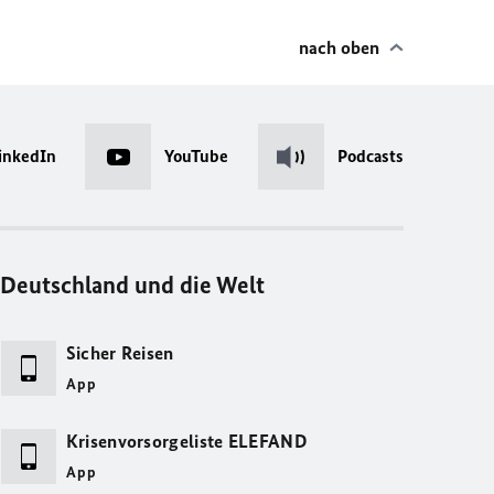
nach oben
inkedIn
YouTube
Podcasts
Deutschland und die Welt
Sicher Reisen
App
Krisenvorsorgeliste ELEFAND
App