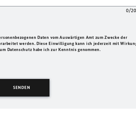
0/2
 personenbezogenen Daten vom Auswärtigen Amt zum Zwecke der
rarbeitet werden. Diese Einwilligung kann ich jederzeit mit Wirkun
 zum Datenschutz habe ich zur Kenntnis genommen.