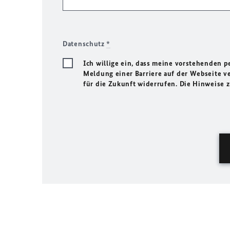
Datenschutz
*
Ich willige ein, dass meine vorstehenden
Meldung einer Barriere auf der Webseite ve
für die Zukunft widerrufen. Die Hinweise