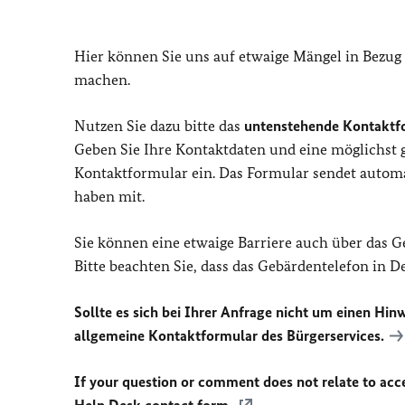
Hier können Sie uns auf etwaige Mängel in Bezug
machen.
Nutzen Sie dazu bitte das
untenstehende Kontaktf
Geben Sie Ihre Kontaktdaten und eine möglichst
Kontaktformular ein. Das Formular sendet automat
haben mit.
Sie können eine etwaige Barriere auch über das 
Bitte beachten Sie, dass das Gebärdentelefon in 
Sollte es sich bei Ihrer Anfrage nicht um einen Hinw
allgemeine Kontaktformular des Bürgerservices.
If your question or comment does not relate to acces