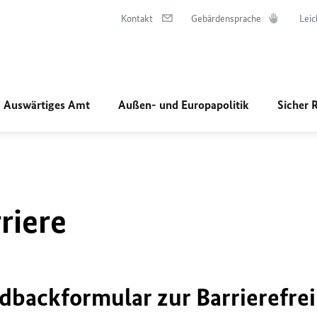
Kontakt
Gebärdensprache
Leic
Auswärtiges Amt
Außen- und Europapolitik
Sicher 
riere
dbackformular zur Barrierefrei