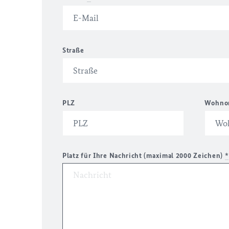
Straße
PLZ
Wohno
Platz für Ihre Nachricht (maximal 2000 Zeichen)
*