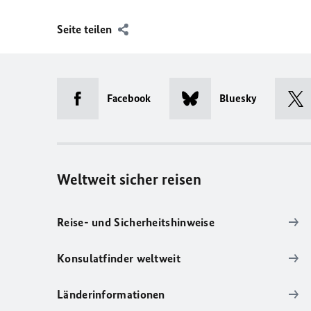
Seite teilen
Facebook
Bluesky
Weltweit sicher reisen
Reise- und Sicherheitshinweise
Konsulatfinder weltweit
Länderinformationen