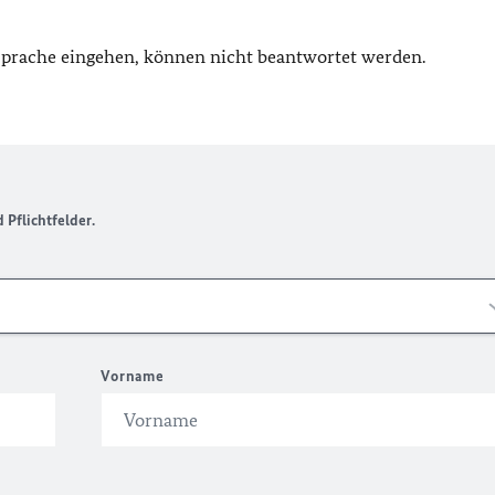
 Sprache eingehen, können nicht beantwortet werden.
Pflichtfelder.
Vorname