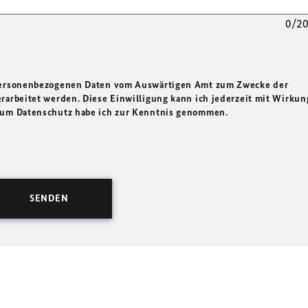
0/2
 personenbezogenen Daten vom Auswärtigen Amt zum Zwecke der
rarbeitet werden. Diese Einwilligung kann ich jederzeit mit Wirkun
 zum Datenschutz habe ich zur Kenntnis genommen.