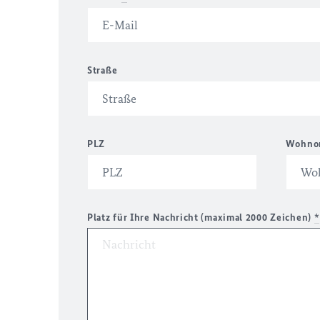
Straße
PLZ
Wohno
Platz für Ihre Nachricht (maximal 2000 Zeichen)
*