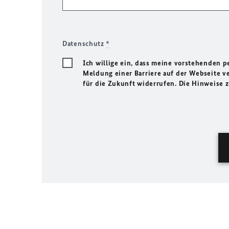
Datenschutz
*
Ich willige ein, dass meine vorstehenden
Meldung einer Barriere auf der Webseite ve
für die Zukunft widerrufen. Die Hinweise