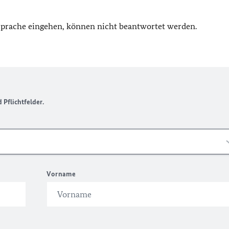
 Sprache eingehen, können nicht beantwortet werden.
Pflichtfelder.
Vorname