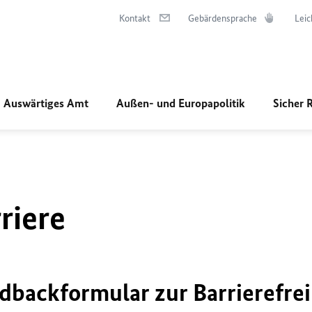
Kontakt
Gebärdensprache
Leic
Auswärtiges Amt
Außen- und Europapolitik
Sicher 
riere
dbackformular zur Barrierefrei