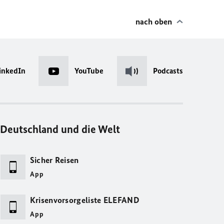
nach oben
inkedIn
YouTube
Podcasts
Deutschland und die Welt
Sicher Reisen
App
Krisenvorsorgeliste ELEFAND
App