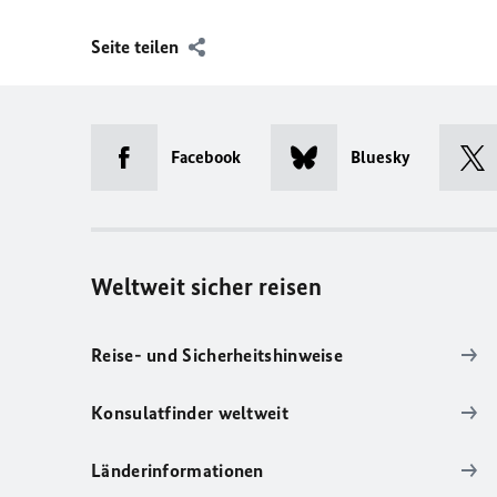
Seite teilen
Facebook
Bluesky
Weltweit sicher reisen
Reise- und Sicherheitshinweise
Konsulatfinder weltweit
Länderinformationen