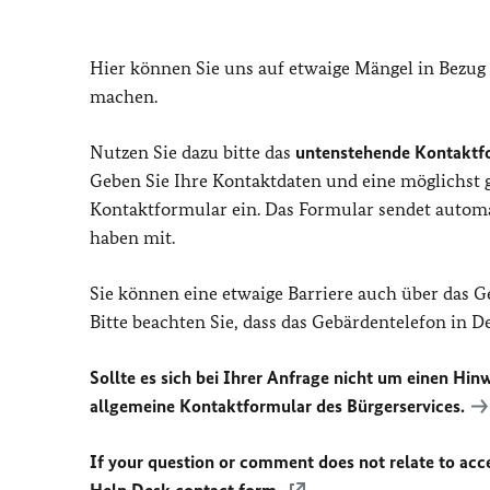
Hier können Sie uns auf etwaige Mängel in Bezug
machen.
Nutzen Sie dazu bitte das
untenstehende Kontaktf
Geben Sie Ihre Kontaktdaten und eine möglichst
Kontaktformular ein. Das Formular sendet automat
haben mit.
Sie können eine etwaige Barriere auch über das 
Bitte beachten Sie, dass das Gebärdentelefon in 
Sollte es sich bei Ihrer Anfrage nicht um einen Hinw
allgemeine Kontaktformular des Bürgerservices.
If your question or comment does not relate to acces