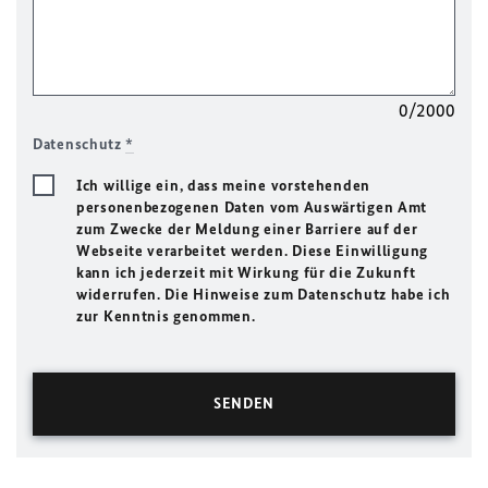
0/2000
Datenschutz
*
Ich willige ein, dass meine vorstehenden
personenbezogenen Daten vom Auswärtigen Amt
zum Zwecke der Meldung einer Barriere auf der
Webseite verarbeitet werden. Diese Einwilligung
kann ich jederzeit mit Wirkung für die Zukunft
widerrufen. Die Hinweise zum Datenschutz habe ich
zur Kenntnis genommen.