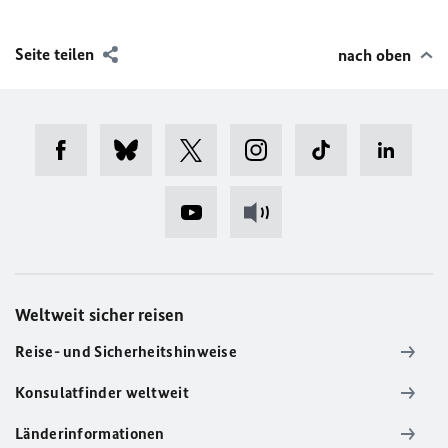
Seite teilen
nach oben
Weltweit sicher reisen
Reise- und Sicherheitshinweise
Konsulatfinder weltweit
Länderinformationen