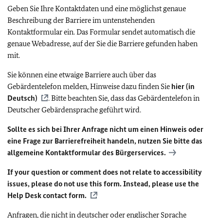
Geben Sie Ihre Kontaktdaten und eine möglichst genaue
Beschreibung der Barriere im untenstehenden
Kontaktformular ein. Das Formular sendet automatisch die
genaue Webadresse, auf der Sie die Barriere gefunden haben
mit.
Sie können eine etwaige Barriere auch über das
Gebärdentelefon melden, Hinweise dazu finden Sie
hier (in
Deutsch)
. Bitte beachten Sie, dass das Gebärdentelefon in
Deutscher Gebärdensprache geführt wird.
Sollte es sich bei Ihrer Anfrage nicht um einen Hinweis oder
eine Frage zur Barrierefreiheit handeln, nutzen Sie bitte das
allgemeine Kontaktformular des Bürgerservices.
If your question or comment does not relate to accessibility
issues, please do not use this form. Instead, please use the
Help Desk contact form.
Anfragen, die nicht in deutscher oder englischer Sprache