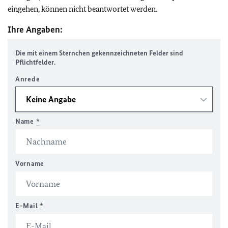
eingehen, können nicht beantwortet werden.
Ihre Angaben:
Die mit einem Sternchen gekennzeichneten Felder sind
Pflichtfelder.
Anrede
Name
*
Vorname
E-Mail
*