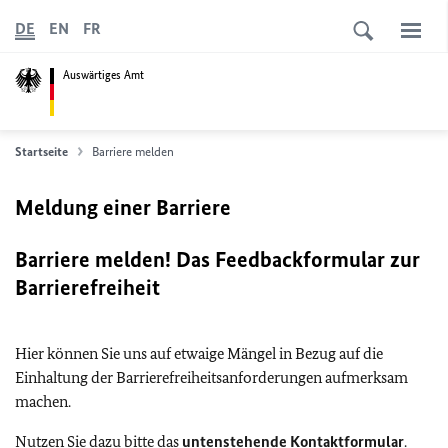
DE
EN
FR
Auswärtiges Amt
Startseite
Barriere melden
Meldung einer Barriere
Barriere melden! Das Feedbackformular zur
Barrierefreiheit
Hier können Sie uns auf etwaige Mängel in Bezug auf die
Einhaltung der Barrierefreiheitsanforderungen aufmerksam
machen.
Nutzen Sie dazu bitte das
untenstehende Kontaktformular
.