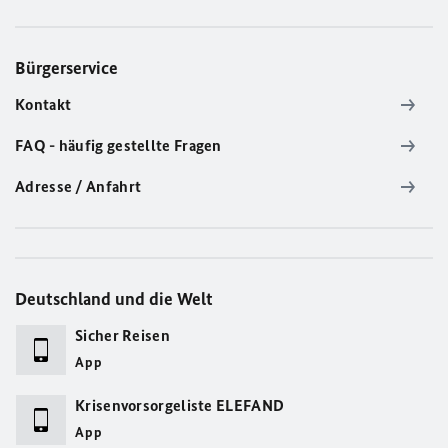
Bürgerservice
Kontakt
FAQ - häufig gestellte Fragen
Adresse / Anfahrt
Deutschland und die Welt
Sicher Reisen
App
Krisenvorsorgeliste ELEFAND
App