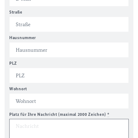
Straße
Hausnummer
PLZ
Wohnort
Platz für Ihre Nachricht (maximal 2000 Zeichen)
*