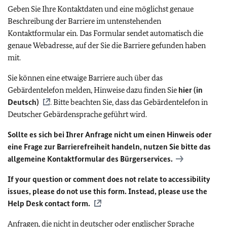
Geben Sie Ihre Kontaktdaten und eine möglichst genaue
Beschreibung der Barriere im untenstehenden
Kontaktformular ein. Das Formular sendet automatisch die
genaue Webadresse, auf der Sie die Barriere gefunden haben
mit.
Sie können eine etwaige Barriere auch über das
Gebärdentelefon melden, Hinweise dazu finden Sie
hier (in
Deutsch)
. Bitte beachten Sie, dass das Gebärdentelefon in
Deutscher Gebärdensprache geführt wird.
Sollte es sich bei Ihrer Anfrage nicht um einen Hinweis oder
eine Frage zur Barrierefreiheit handeln, nutzen Sie bitte das
allgemeine Kontaktformular des Bürgerservices.
If your question or comment does not relate to accessibility
issues, please do not use this form. Instead, please use the
Help Desk contact form.
Anfragen, die nicht in deutscher oder englischer Sprache