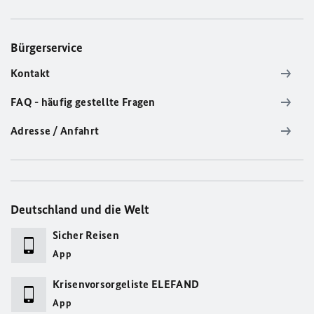
Bürgerservice
Kontakt
FAQ - häufig gestellte Fragen
Adresse / Anfahrt
Deutschland und die Welt
Sicher Reisen
App
Krisenvorsorgeliste ELEFAND
App