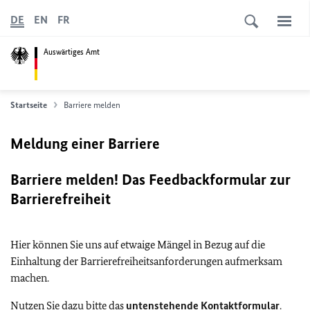
DE
EN
FR
Auswärtiges Amt
Startseite
Barriere melden
Meldung einer Barriere
Barriere melden! Das Feedbackformular zur
Barrierefreiheit
Hier können Sie uns auf etwaige Mängel in Bezug auf die
Einhaltung der Barrierefreiheitsanforderungen aufmerksam
machen.
Nutzen Sie dazu bitte das
untenstehende Kontaktformular
.