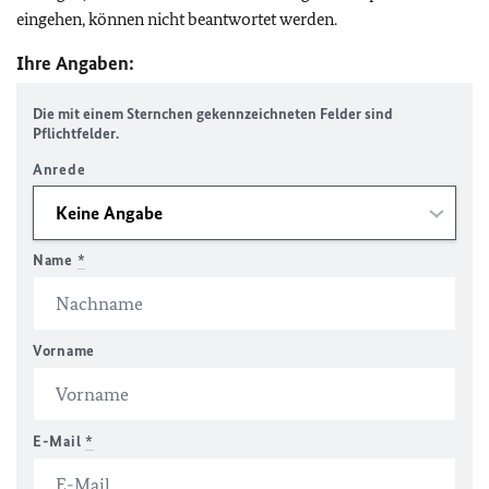
eingehen, können nicht beantwortet werden.
Ihre Angaben:
Die mit einem Sternchen gekennzeichneten Felder sind
Pflichtfelder.
Anrede
Name
*
Vorname
E-Mail
*