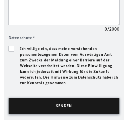
0/2000
Datenschutz
*
Ich willige ein, dass meine vorstehenden
personenbezogenen Daten vom Auswärtigen Amt
zum Zwecke der Meldung einer Barriere auf der
Webseite verarbeitet werden. Diese Einwilligung
kann ich jederzeit mit Wirkung für die Zukunft
widerrufen. Die Hinweise zum Datenschutz habe ich
zur Kenntnis genommen.