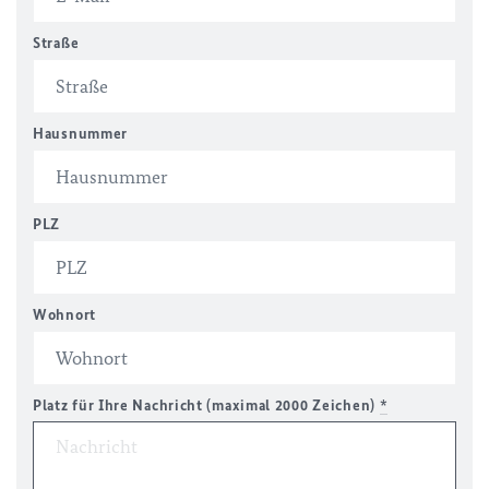
Straße
Hausnummer
PLZ
Wohnort
Platz für Ihre Nachricht (maximal 2000 Zeichen)
*