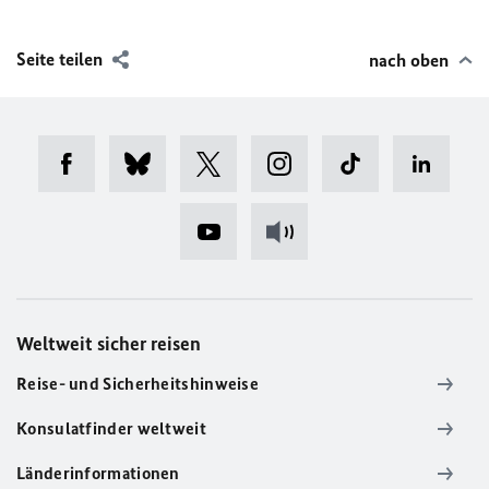
Seite teilen
nach oben
Weltweit sicher reisen
Reise- und Sicherheitshinweise
Konsulatfinder weltweit
Länderinformationen