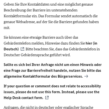
Geben Sie Ihre Kontaktdaten und eine möglichst genaue
Beschreibung der Barriere im untenstehenden
Kontaktformular ein. Das Formular sendet automatisch die
genaue Webadresse, auf der Sie die Barriere gefunden haben
mit.
Sie können eine etwaige Barriere auch über das
Gebärdentelefon melden, Hinweise dazu finden Sie
hier (in
Deutsch)
. Bitte beachten Sie, dass das Gebärdentelefon in
Deutscher Gebärdensprache geführt wird.
Sollte es sich bei Ihrer Anfrage nicht um einen Hinweis oder
eine Frage zur Barrierefreiheit handeln, nutzen Sie bitte das
allgemeine Kontaktformular des Bürgerservices.
If your question or comment does not relate to accessibility
issues, please do not use this form. Instead, please use the
Help Desk contact form.
Anfragen, die nicht in deutscher oder englischer Sprache