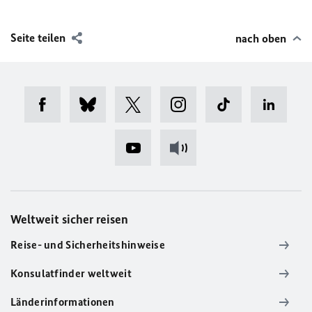
Seite teilen
nach oben
Weltweit sicher reisen
Reise- und Sicherheitshinweise
Konsulatfinder weltweit
Länderinformationen