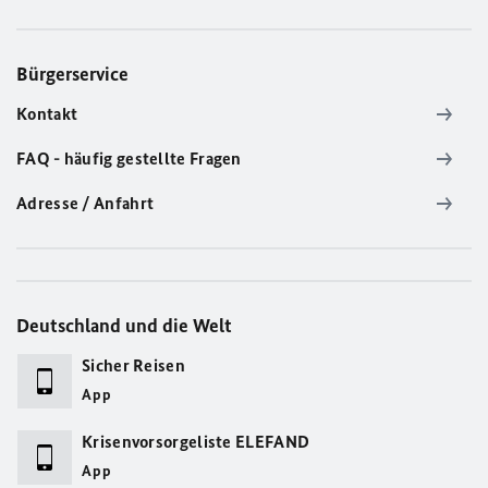
Bürgerservice
Kontakt
FAQ - häufig gestellte Fragen
Adresse / Anfahrt
Deutschland und die Welt
Sicher Reisen
App
Krisenvorsorgeliste ELEFAND
App