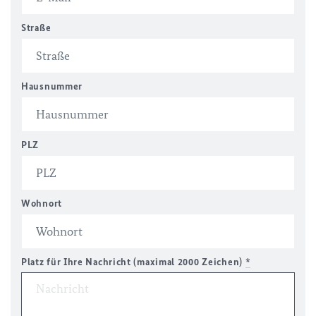
Straße
Hausnummer
PLZ
Wohnort
Platz für Ihre Nachricht (maximal 2000 Zeichen)
*