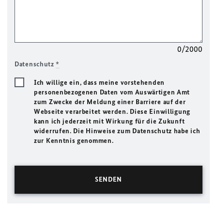
0/2000
Datenschutz
*
Ich willige ein, dass meine vorstehenden
personenbezogenen Daten vom Auswärtigen Amt
zum Zwecke der Meldung einer Barriere auf der
Webseite verarbeitet werden. Diese Einwilligung
kann ich jederzeit mit Wirkung für die Zukunft
widerrufen. Die Hinweise zum Datenschutz habe ich
zur Kenntnis genommen.