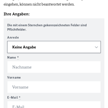
eingehen, können nicht beantwortet werden.
Ihre Angaben:
Die mit einem Sternchen gekennzeichneten Felder sind
Pflichtfelder.
Anrede
Name
*
Vorname
E-Mail
*