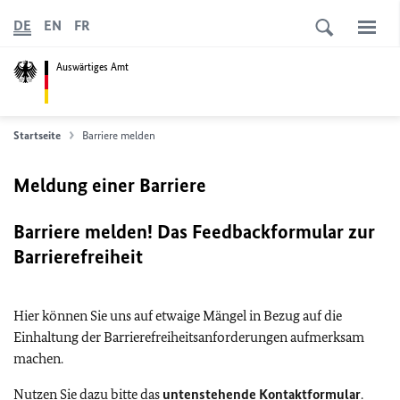
DE
EN
FR
Auswärtiges Amt
Startseite
Barriere melden
Meldung einer Barriere
Barriere melden! Das Feedbackformular zur
Barrierefreiheit
Hier können Sie uns auf etwaige Mängel in Bezug auf die
Einhaltung der Barrierefreiheitsanforderungen aufmerksam
machen.
Nutzen Sie dazu bitte das
untenstehende Kontaktformular
.