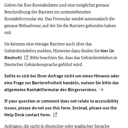
Geben Sie Ihre Kontaktdaten und eine möglichst genaue
Beschreibung der Barriere im untenstehenden
Kontaktformular ein. Das Formular sendet automatisch die
genaue Webadresse, auf der Sie die Barriere gefunden haben
mit.
Sie können eine etwaige Barriere auch über das
Gebärdentelefon melden, Hinweise dazu finden Sie
hier (in
Deutsch)
. Bitte beachten Sie, dass das Gebärdentelefon in
Deutscher Gebärdensprache geführt wird.
Sollte es sich bei Ihrer Anfrage nicht um einen Hinweis oder
eine Frage zur Barrierefreiheit handeln, nutzen Sie bitte das
allgemeine Kontaktformular des Bürgerservices.
If your question or comment does not relate to accessibility
issues, please do not use this form. Instead, please use the
Help Desk contact form.
Anfragen, die nicht in deutscher oder englischer Sprache