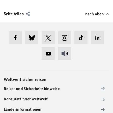
Seite teilen
nach oben
Weltweit sicher reisen
Reise- und Sicherheitshinweise
Konsulatfinder weltweit
Länderinformationen