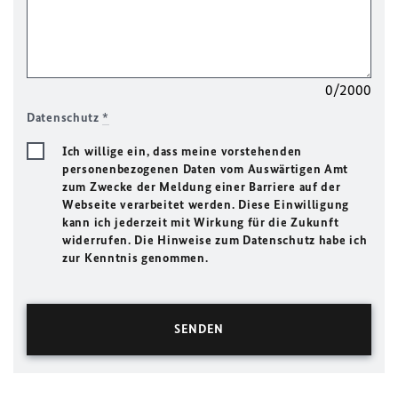
0/2000
Datenschutz
*
Ich willige ein, dass meine vorstehenden
personenbezogenen Daten vom Auswärtigen Amt
zum Zwecke der Meldung einer Barriere auf der
Webseite verarbeitet werden. Diese Einwilligung
kann ich jederzeit mit Wirkung für die Zukunft
widerrufen. Die Hinweise zum Datenschutz habe ich
zur Kenntnis genommen.