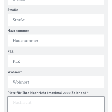
Straße
Hausnummer
PLZ
Wohnort
Platz für Ihre Nachricht (maximal 2000 Zeichen)
*