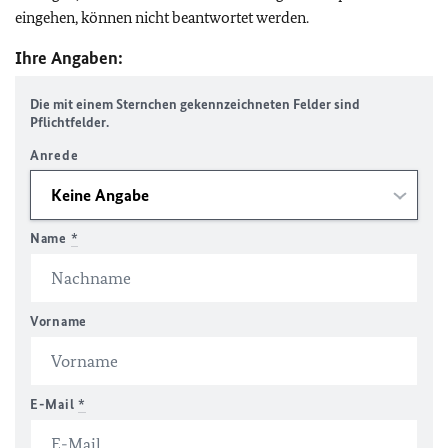
eingehen, können nicht beantwortet werden.
Ihre Angaben:
Die mit einem Sternchen gekennzeichneten Felder sind
Pflichtfelder.
Anrede
Name
*
Vorname
E-Mail
*