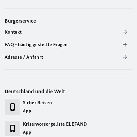
Bürgerservice
Kontakt
FAQ - häufig gestellte Fragen
Adresse / Anfahrt
Deutschland und die Welt
Sicher Reisen
App
Krisenvorsorgeliste ELEFAND
App