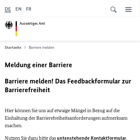
DE
EN
FR
Auswärtiges Amt
Startseite
Barriere melden
Meldung einer Barriere
Barriere melden! Das Feedbackformular zur
Barrierefreiheit
Hier können Sie uns auf etwaige Mängel in Bezug auf die
Einhaltung der Barrierefreiheitsanforderungen aufmerksam
machen.
Nutzen Sie dazu bitte das
untenstehende Kontaktformular
.