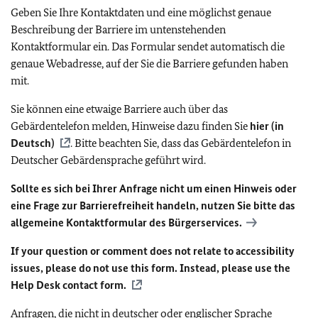
Geben Sie Ihre Kontaktdaten und eine möglichst genaue
Beschreibung der Barriere im untenstehenden
Kontaktformular ein. Das Formular sendet automatisch die
genaue Webadresse, auf der Sie die Barriere gefunden haben
mit.
Sie können eine etwaige Barriere auch über das
Gebärdentelefon melden, Hinweise dazu finden Sie
hier (in
Deutsch)
. Bitte beachten Sie, dass das Gebärdentelefon in
Deutscher Gebärdensprache geführt wird.
Sollte es sich bei Ihrer Anfrage nicht um einen Hinweis oder
eine Frage zur Barrierefreiheit handeln, nutzen Sie bitte das
allgemeine Kontaktformular des Bürgerservices.
If your question or comment does not relate to accessibility
issues, please do not use this form. Instead, please use the
Help Desk contact form.
Anfragen, die nicht in deutscher oder englischer Sprache