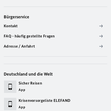
Bürgerservice
Kontakt
FAQ - häufig gestellte Fragen
Adresse / Anfahrt
Deutschland und die Welt
Sicher Reisen
App
Krisenvorsorgeliste ELEFAND
App