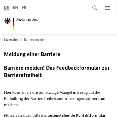
DE
EN
FR
Auswärtiges Amt
Startseite
Barriere melden
Meldung einer Barriere
Barriere melden! Das Feedbackformular zur
Barrierefreiheit
Hier können Sie uns auf etwaige Mängel in Bezug auf die
Einhaltung der Barrierefreiheitsanforderungen aufmerksam
machen.
Nutzen Sie dazu bitte das
untenstehende Kontaktformular
.