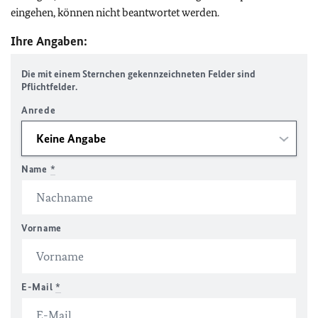
eingehen, können nicht beantwortet werden.
Ihre Angaben:
Die mit einem Sternchen gekennzeichneten Felder sind
Pflichtfelder.
Anrede
Name
*
Vorname
E-Mail
*