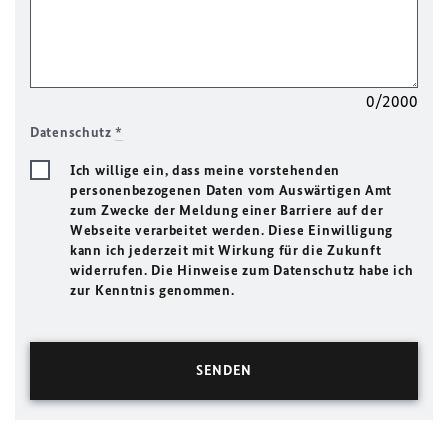
0/2000
Datenschutz
*
Ich willige ein, dass meine vorstehenden
personenbezogenen Daten vom Auswärtigen Amt
zum Zwecke der Meldung einer Barriere auf der
Webseite verarbeitet werden. Diese Einwilligung
kann ich jederzeit mit Wirkung für die Zukunft
widerrufen. Die Hinweise zum Datenschutz habe ich
zur Kenntnis genommen.