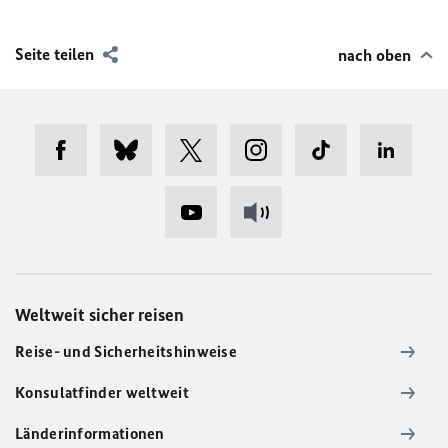
Seite teilen
nach oben
Weltweit sicher reisen
Reise- und Sicherheitshinweise
Konsulatfinder weltweit
Länderinformationen