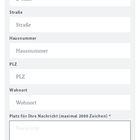
Straße
Hausnummer
PLZ
Wohnort
Platz für Ihre Nachricht (maximal 2000 Zeichen)
*