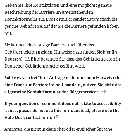
Geben Sie Ihre Kontaktdaten und eine möglichst genaue
Beschreibung der Barriere im untenstehenden
Kontaktformular ein. Das Formular sendet automatisch die
genaue Webadresse, auf der Sie die Barriere gefunden haben
mit.
Sie können eine etwaige Barriere auch über das
Gebärdentelefon melden, Hinweise dazu finden Sie
hier (in
Deutsch)
. Bitte beachten Sie, dass das Gebärdentelefon in
Deutscher Gebärdensprache geführt wird.
Sollte es sich bei Ihrer Anfrage nicht um einen Hinweis oder
eine Frage zur Barrierefreiheit handeln, nutzen Sie bitte das
allgemeine Kontaktformular des Bürgerservices.
If your question or comment does not relate to accessibility
issues, please do not use this form. Instead, please use the
Help Desk contact form.
Anfragen, die nicht in deutscher oder englischer Sprache