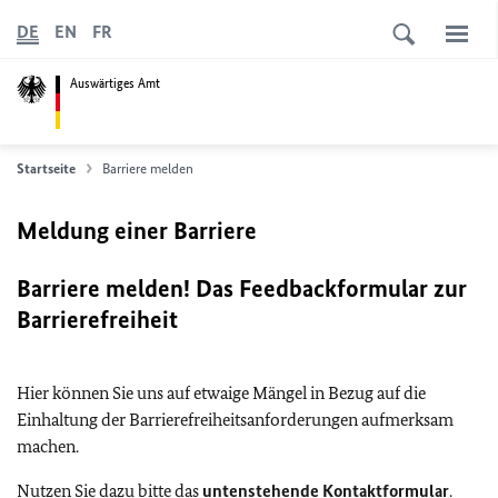
DE
EN
FR
Auswärtiges Amt
Startseite
Barriere melden
Meldung einer Barriere
Barriere melden! Das Feedbackformular zur
Barrierefreiheit
Hier können Sie uns auf etwaige Mängel in Bezug auf die
Einhaltung der Barrierefreiheitsanforderungen aufmerksam
machen.
Nutzen Sie dazu bitte das
untenstehende Kontaktformular
.