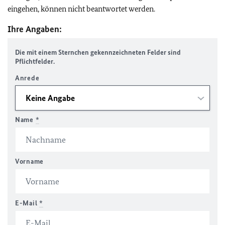
eingehen, können nicht beantwortet werden.
Ihre Angaben:
Die mit einem Sternchen gekennzeichneten Felder sind
Pflichtfelder.
Anrede
Name
*
Vorname
E-Mail
*