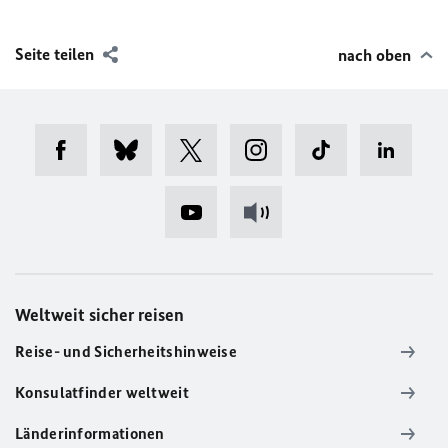
Seite teilen
nach oben
Weltweit sicher reisen
Reise- und Sicherheitshinweise
Konsulatfinder weltweit
Länderinformationen