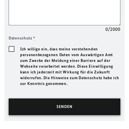
0/2000
Datenschutz
*
Ich willige ein, dass meine vorstehenden
personenbezogenen Daten vom Auswärtigen Amt
zum Zwecke der Meldung einer Barriere auf der
Webseite verarbeitet werden. Diese Einwilligung
kann ich jederzeit mit Wirkung für die Zukunft
widerrufen. Die Hinweise zum Datenschutz habe ich
zur Kenntnis genommen.