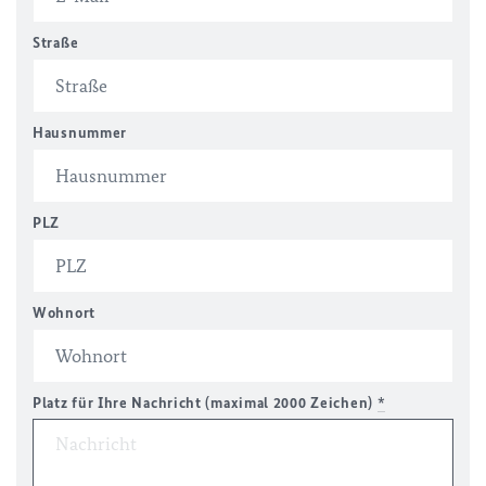
Straße
Hausnummer
PLZ
Wohnort
Platz für Ihre Nachricht (maximal 2000 Zeichen)
*