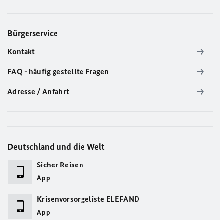
Bürgerservice
Kontakt
FAQ - häufig gestellte Fragen
Adresse / Anfahrt
Deutschland und die Welt
Sicher Reisen
App
Krisenvorsorgeliste ELEFAND
App