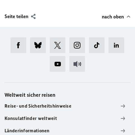
Seite teilen
nach oben
Weltweit sicher reisen
Reise- und Sicherheitshinweise
Konsulatfinder weltweit
Länderinformationen