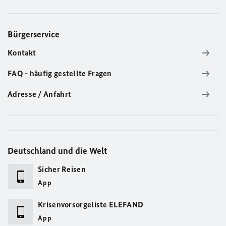
Bürgerservice
Kontakt
FAQ - häufig gestellte Fragen
Adresse / Anfahrt
Deutschland und die Welt
Sicher Reisen
App
Krisenvorsorgeliste ELEFAND
App