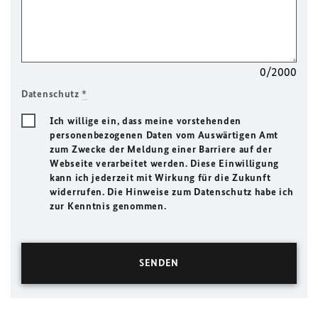
0/2000
Datenschutz
*
Ich willige ein, dass meine vorstehenden
personenbezogenen Daten vom Auswärtigen Amt
zum Zwecke der Meldung einer Barriere auf der
Webseite verarbeitet werden. Diese Einwilligung
kann ich jederzeit mit Wirkung für die Zukunft
widerrufen. Die Hinweise zum Datenschutz habe ich
zur Kenntnis genommen.