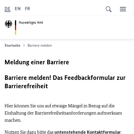
DE
EN
FR
Auswärtiges Amt
Startseite
Barriere melden
Meldung einer Barriere
Barriere melden! Das Feedbackformular zur
Barrierefreiheit
Hier können Sie uns auf etwaige Mängel in Bezug auf die
Einhaltung der Barrierefreiheitsanforderungen aufmerksam
machen.
Nutzen Sie dazu bitte das
untenstehende Kontaktformular
.