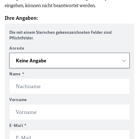
eingehen, können nicht beantwortet werden.
Ihre Angaben:
Die mit einem Sternchen gekennzeichneten Felder sind
Pflichtfelder.
Anrede
Name
*
Vorname
E-Mail
*