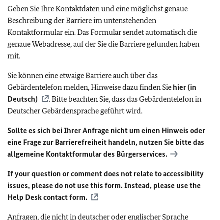
Geben Sie Ihre Kontaktdaten und eine möglichst genaue
Beschreibung der Barriere im untenstehenden
Kontaktformular ein. Das Formular sendet automatisch die
genaue Webadresse, auf der Sie die Barriere gefunden haben
mit.
Sie können eine etwaige Barriere auch über das
Gebärdentelefon melden, Hinweise dazu finden Sie
hier (in
Deutsch)
. Bitte beachten Sie, dass das Gebärdentelefon in
Deutscher Gebärdensprache geführt wird.
Sollte es sich bei Ihrer Anfrage nicht um einen Hinweis oder
eine Frage zur Barrierefreiheit handeln, nutzen Sie bitte das
allgemeine Kontaktformular des Bürgerservices.
If your question or comment does not relate to accessibility
issues, please do not use this form. Instead, please use the
Help Desk contact form.
Anfragen, die nicht in deutscher oder englischer Sprache