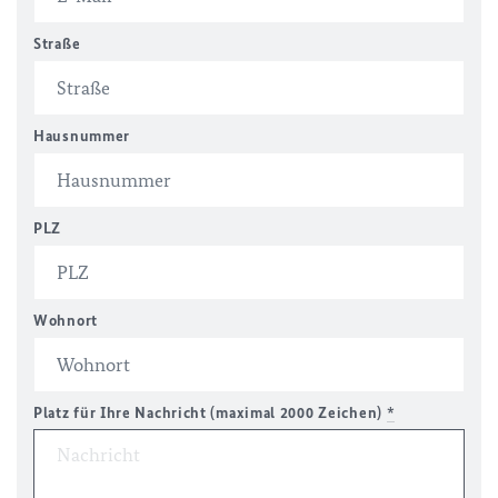
Straße
Hausnummer
PLZ
Wohnort
Platz für Ihre Nachricht (maximal 2000 Zeichen)
*