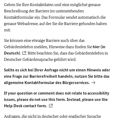
Geben Sie Ihre Kontaktdaten und eine möglichst genaue
Beschreibung der Barriere im untenstehenden
Kontaktformular ein. Das Formular sendet automatisch die
genaue Webadresse, auf der Sie die Barriere gefunden haben
mit.
Sie können eine etwaige Barriere auch über das
Gebärdentelefon melden, Hinweise dazu finden Sie
hier (in
Deutsch)
. Bitte beachten Sie, dass das Gebärdentelefon in
Deutscher Gebärdensprache geführt wird.
Sollte es sich bei Ihrer Anfrage nicht um einen Hinweis oder
eine Frage zur Barrierefreiheit handeln, nutzen Sie bitte das
allgemeine Kontaktformular des Bürgerservices.
If your question or comment does not relate to accessibility
issues, please do not use this form. Instead, please use the
Help Desk contact form.
Anfragen, die nicht in deutscher oder englischer Sprache