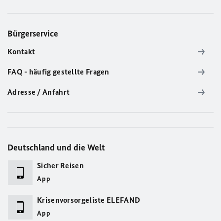
Bürgerservice
Kontakt
FAQ - häufig gestellte Fragen
Adresse / Anfahrt
Deutschland und die Welt
Sicher Reisen
App
Krisenvorsorgeliste ELEFAND
App