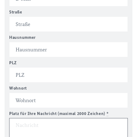
Straße
Hausnummer
PLZ
Wohnort
Platz für Ihre Nachricht (maximal 2000 Zeichen)
*