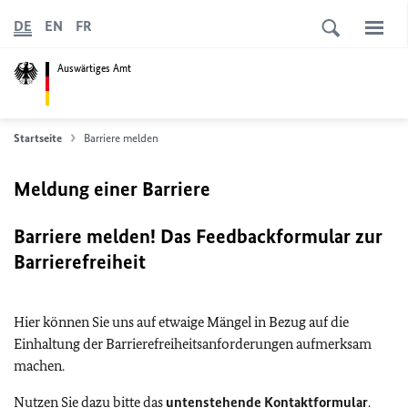
DE
EN
FR
Auswärtiges Amt
Startseite
Barriere melden
Meldung einer Barriere
Barriere melden! Das Feedbackformular zur
Barrierefreiheit
Hier können Sie uns auf etwaige Mängel in Bezug auf die
Einhaltung der Barrierefreiheitsanforderungen aufmerksam
machen.
Nutzen Sie dazu bitte das
untenstehende Kontaktformular
.