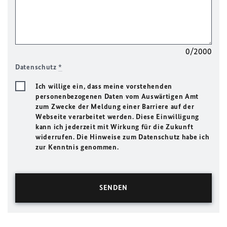
0/2000
Datenschutz
*
Ich willige ein, dass meine vorstehenden
personenbezogenen Daten vom Auswärtigen Amt
zum Zwecke der Meldung einer Barriere auf der
Webseite verarbeitet werden. Diese Einwilligung
kann ich jederzeit mit Wirkung für die Zukunft
widerrufen. Die Hinweise zum Datenschutz habe ich
zur Kenntnis genommen.