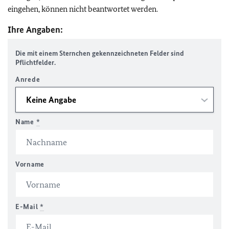
eingehen, können nicht beantwortet werden.
Ihre Angaben:
Die mit einem Sternchen gekennzeichneten Felder sind
Pflichtfelder.
Anrede
Name
*
Vorname
E-Mail
*