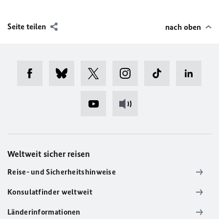
Seite teilen
nach oben
Weltweit sicher reisen
Reise- und Sicherheitshinweise
Konsulatfinder weltweit
Länderinformationen