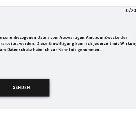
0/2
 personenbezogenen Daten vom Auswärtigen Amt zum Zwecke der
rarbeitet werden. Diese Einwilligung kann ich jederzeit mit Wirkun
 zum Datenschutz habe ich zur Kenntnis genommen.