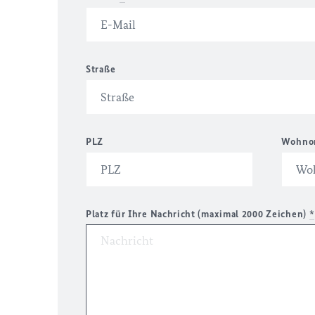
Straße
PLZ
Wohno
Platz für Ihre Nachricht (maximal 2000 Zeichen)
*