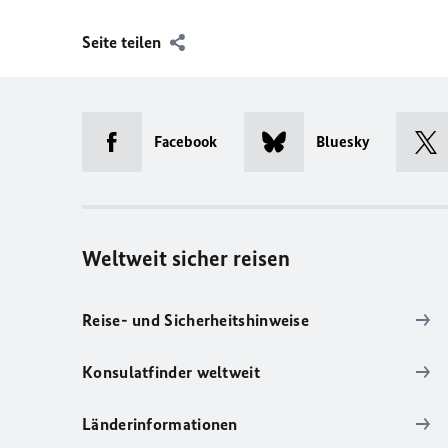
Seite teilen
Facebook
Bluesky
Weltweit sicher reisen
Reise- und Sicherheitshinweise
Konsulatfinder weltweit
Länderinformationen