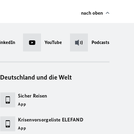
nach oben
inkedIn
YouTube
Podcasts
Deutschland und die Welt
Sicher Reisen
App
Krisenvorsorgeliste ELEFAND
App