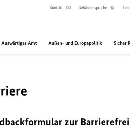
Kontakt
Gebärdensprache
Leic
Auswärtiges Amt
Außen- und Europapolitik
Sicher 
riere
dbackformular zur Barrierefrei