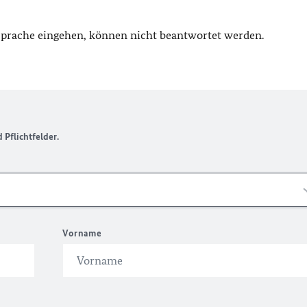
 Sprache eingehen, können nicht beantwortet werden.
Pflichtfelder.
Vorname