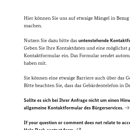
Hier können Sie uns auf etwaige Mängel in Bezug
machen.
Nutzen Sie dazu bitte das
untenstehende Kontaktf
Geben Sie Ihre Kontaktdaten und eine möglichst
Kontaktformular ein. Das Formular sendet automat
haben mit.
Sie können eine etwaige Barriere auch über das 
Bitte beachten Sie, dass das Gebärdentelefon in 
Sollte es sich bei Ihrer Anfrage nicht um einen Hinw
allgemeine Kontaktformular des Bürgerservices.
If your question or comment does not relate to acces