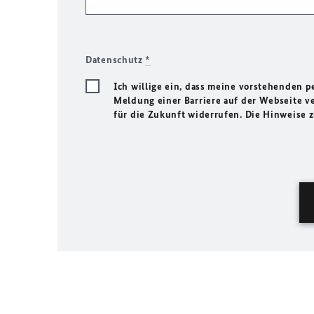
Datenschutz
*
Ich willige ein, dass meine vorstehenden
Meldung einer Barriere auf der Webseite ve
für die Zukunft widerrufen. Die Hinweise