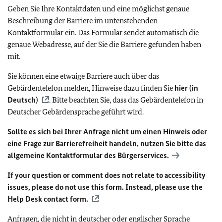
Geben Sie Ihre Kontaktdaten und eine möglichst genaue
Beschreibung der Barriere im untenstehenden
Kontaktformular ein. Das Formular sendet automatisch die
genaue Webadresse, auf der Sie die Barriere gefunden haben
mit.
Sie können eine etwaige Barriere auch über das
Gebärdentelefon melden, Hinweise dazu finden Sie
hier (in
Deutsch)
. Bitte beachten Sie, dass das Gebärdentelefon in
Deutscher Gebärdensprache geführt wird.
Sollte es sich bei Ihrer Anfrage nicht um einen Hinweis oder
eine Frage zur Barrierefreiheit handeln, nutzen Sie bitte das
allgemeine Kontaktformular des Bürgerservices.
If your question or comment does not relate to accessibility
issues, please do not use this form. Instead, please use the
Help Desk contact form.
Anfragen, die nicht in deutscher oder englischer Sprache