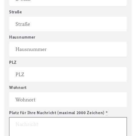
Straße
Hausnummer
PLZ
Wohnort
Platz für Ihre Nachricht (maximal 2000 Zeichen)
*