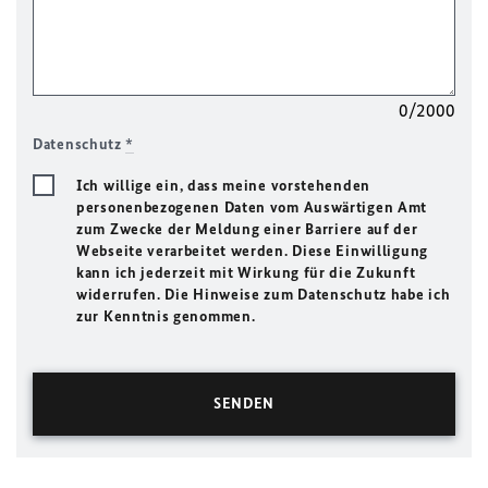
0/2000
Datenschutz
*
Ich willige ein, dass meine vorstehenden
personenbezogenen Daten vom Auswärtigen Amt
zum Zwecke der Meldung einer Barriere auf der
Webseite verarbeitet werden. Diese Einwilligung
kann ich jederzeit mit Wirkung für die Zukunft
widerrufen. Die Hinweise zum Datenschutz habe ich
zur Kenntnis genommen.