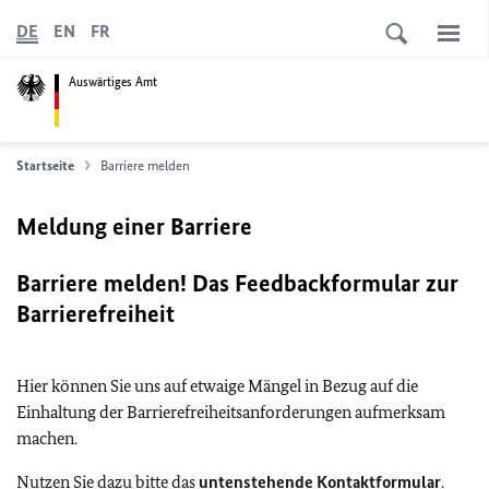
DE
EN
FR
Auswärtiges Amt
Startseite
Barriere melden
Meldung einer Barriere
Barriere melden! Das Feedbackformular zur
Barrierefreiheit
Hier können Sie uns auf etwaige Mängel in Bezug auf die
Einhaltung der Barrierefreiheitsanforderungen aufmerksam
machen.
Nutzen Sie dazu bitte das
untenstehende Kontaktformular
.