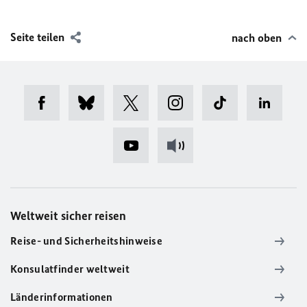
Seite teilen
nach oben
Weltweit sicher reisen
Reise- und Sicherheitshinweise
Konsulatfinder weltweit
Länderinformationen