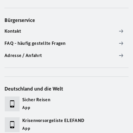
Bürgerservice
Kontakt
FAQ - häufig gestellte Fragen
Adresse / Anfahrt
Deutschland und die Welt
Sicher Reisen
App
Krisenvorsorgeliste ELEFAND
App