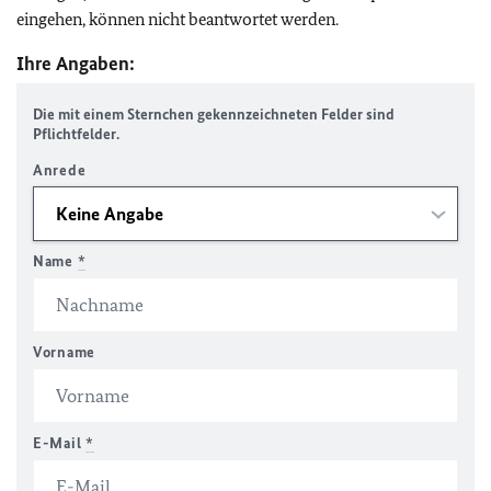
eingehen, können nicht beantwortet werden.
Ihre Angaben:
Die mit einem Sternchen gekennzeichneten Felder sind
Pflichtfelder.
Anrede
Name
*
Vorname
E-Mail
*