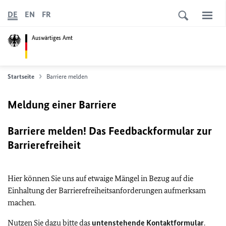
DE
EN
FR
Auswärtiges Amt
Startseite
Barriere melden
Meldung einer Barriere
Barriere melden! Das Feedbackformular zur
Barrierefreiheit
Hier können Sie uns auf etwaige Mängel in Bezug auf die
Einhaltung der Barrierefreiheitsanforderungen aufmerksam
machen.
Nutzen Sie dazu bitte das
untenstehende Kontaktformular
.