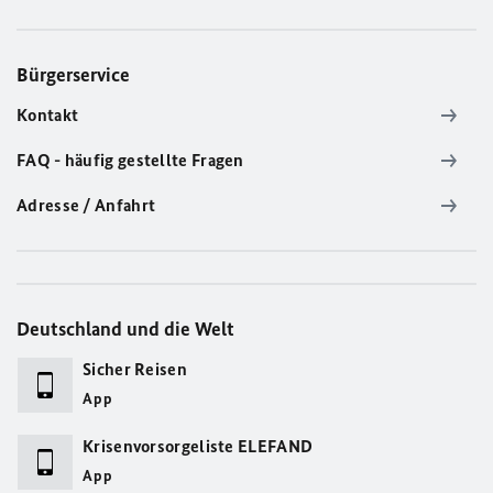
Bürgerservice
Kontakt
FAQ - häufig gestellte Fragen
Adresse / Anfahrt
Deutschland und die Welt
Sicher Reisen
App
Krisenvorsorgeliste ELEFAND
App