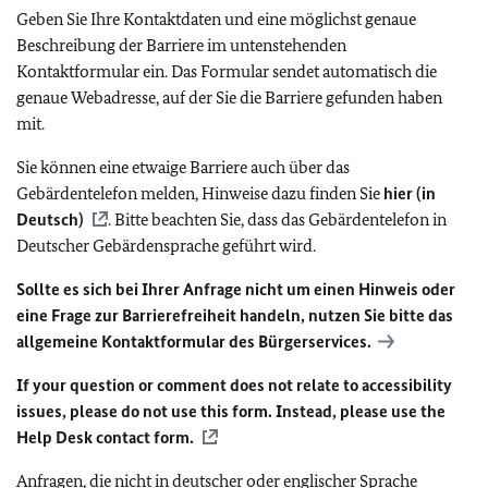
Geben Sie Ihre Kontaktdaten und eine möglichst genaue
Beschreibung der Barriere im untenstehenden
Kontaktformular ein. Das Formular sendet automatisch die
genaue Webadresse, auf der Sie die Barriere gefunden haben
mit.
Sie können eine etwaige Barriere auch über das
Gebärdentelefon melden, Hinweise dazu finden Sie
hier (in
Deutsch)
. Bitte beachten Sie, dass das Gebärdentelefon in
Deutscher Gebärdensprache geführt wird.
Sollte es sich bei Ihrer Anfrage nicht um einen Hinweis oder
eine Frage zur Barrierefreiheit handeln, nutzen Sie bitte das
allgemeine Kontaktformular des Bürgerservices.
If your question or comment does not relate to accessibility
issues, please do not use this form. Instead, please use the
Help Desk contact form.
Anfragen, die nicht in deutscher oder englischer Sprache