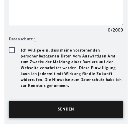
0/2000
Datenschutz
*
Ich willige ein, dass meine vorstehenden
personenbezogenen Daten vom Auswärtigen Amt
zum Zwecke der Meldung einer Barriere auf der
Webseite verarbeitet werden. Diese Einwilligung
kann ich jederzeit mit Wirkung für die Zukunft
widerrufen. Die Hinweise zum Datenschutz habe ich
zur Kenntnis genommen.