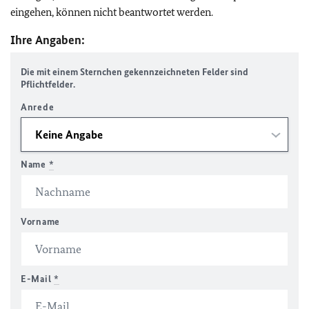
eingehen, können nicht beantwortet werden.
Ihre Angaben:
Die mit einem Sternchen gekennzeichneten Felder sind
Pflichtfelder.
Anrede
Name
*
Vorname
E-Mail
*