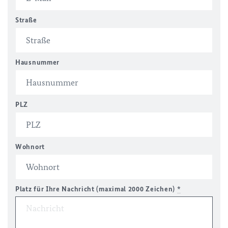
Straße
Hausnummer
PLZ
Wohnort
Platz für Ihre Nachricht (maximal 2000 Zeichen)
*