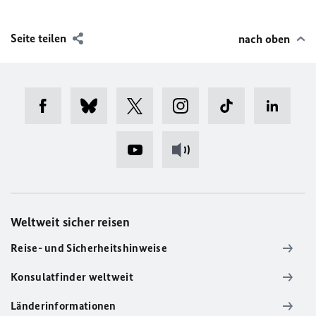
Seite teilen
nach oben
Weltweit sicher reisen
Reise- und Sicherheitshinweise
Konsulatfinder weltweit
Länderinformationen