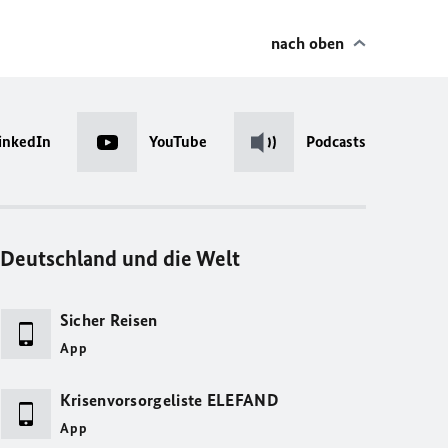
nach oben
inkedIn
YouTube
Podcasts
Deutschland und die Welt
Sicher Reisen
App
Krisenvorsorgeliste ELEFAND
App