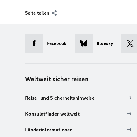
Seite teilen
Facebook
Bluesky
Weltweit sicher reisen
Reise- und Sicherheitshinweise
Konsulatfinder weltweit
Länderinformationen