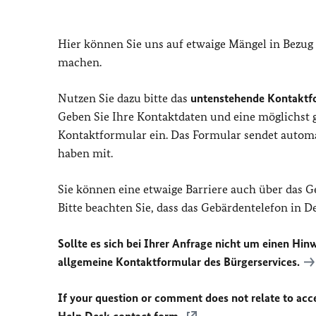
Hier können Sie uns auf etwaige Mängel in Bezug
machen.
Nutzen Sie dazu bitte das
untenstehende Kontaktf
Geben Sie Ihre Kontaktdaten und eine möglichst
Kontaktformular ein. Das Formular sendet automat
haben mit.
Sie können eine etwaige Barriere auch über das 
Bitte beachten Sie, dass das Gebärdentelefon in 
Sollte es sich bei Ihrer Anfrage nicht um einen Hinw
allgemeine Kontaktformular des Bürgerservices.
If your question or comment does not relate to acces