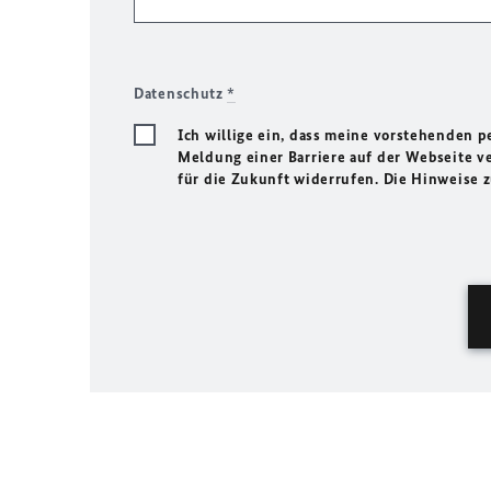
Datenschutz
*
Ich willige ein, dass meine vorstehenden
Meldung einer Barriere auf der Webseite ve
für die Zukunft widerrufen. Die Hinweise