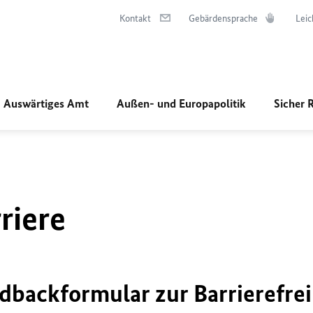
Kontakt
Gebärdensprache
Leic
Auswärtiges Amt
Außen- und Europapolitik
Sicher 
riere
dbackformular zur Barrierefrei