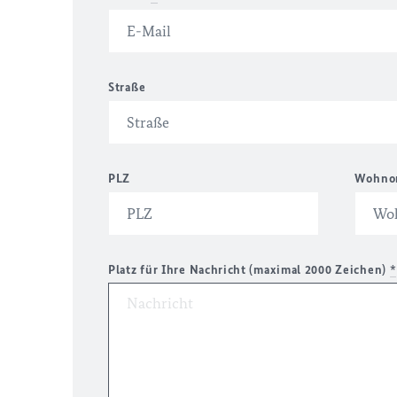
Straße
PLZ
Wohno
Platz für Ihre Nachricht (maximal 2000 Zeichen)
*