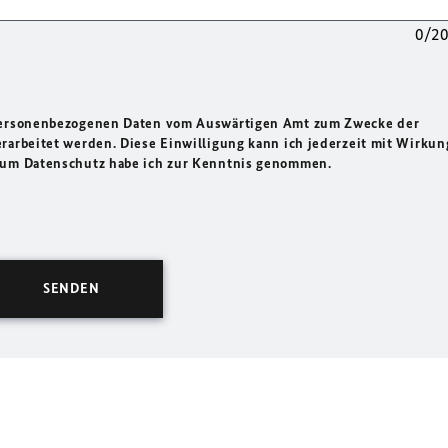
0/2
 personenbezogenen Daten vom Auswärtigen Amt zum Zwecke der
rarbeitet werden. Diese Einwilligung kann ich jederzeit mit Wirkun
 zum Datenschutz habe ich zur Kenntnis genommen.