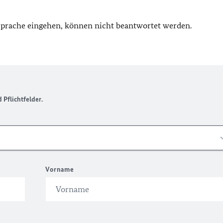
 Sprache eingehen, können nicht beantwortet werden.
Pflichtfelder.
Vorname