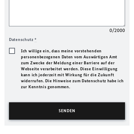
0/2000
Datenschutz
*
Ich willige ein, dass meine vorstehenden
personenbezogenen Daten vom Auswärtigen Amt
zum Zwecke der Meldung einer Barriere auf der
Webseite verarbeitet werden. Diese Einwilligung
kann ich jederzeit mit Wirkung für die Zukunft
widerrufen. Die Hinweise zum Datenschutz habe ich
zur Kenntnis genommen.