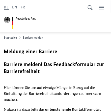
DE
EN
FR
Auswärtiges Amt
Startseite
Barriere melden
Meldung einer Barriere
Barriere melden! Das Feedbackformular zur
Barrierefreiheit
Hier können Sie uns auf etwaige Mängel in Bezug auf die
Einhaltung der Barrierefreiheitsanforderungen aufmerksam
machen.
Nutzen Sie dazu bitte das
untenstehende Kontaktformular
.