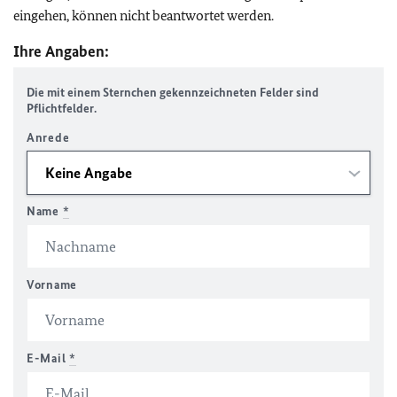
eingehen, können nicht beantwortet werden.
Ihre Angaben:
Die mit einem Sternchen gekennzeichneten Felder sind
Pflichtfelder.
Anrede
Name
*
Vorname
E-Mail
*