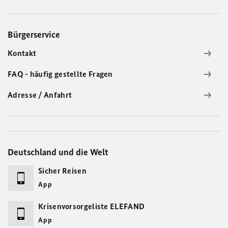
Bürgerservice
Kontakt
FAQ - häufig gestellte Fragen
Adresse / Anfahrt
Deutschland und die Welt
Sicher Reisen
App
Krisenvorsorgeliste ELEFAND
App