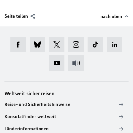
Seite teilen
nach oben
Weltweit sicher reisen
Reise- und Sicherheitshinweise
Konsulatfinder weltweit
Länderinformationen