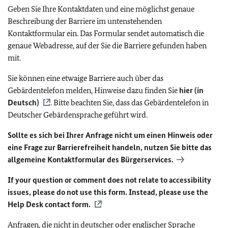
Geben Sie Ihre Kontaktdaten und eine möglichst genaue
Beschreibung der Barriere im untenstehenden
Kontaktformular ein. Das Formular sendet automatisch die
genaue Webadresse, auf der Sie die Barriere gefunden haben
mit.
Sie können eine etwaige Barriere auch über das
Gebärdentelefon melden, Hinweise dazu finden Sie
hier (in
Deutsch)
. Bitte beachten Sie, dass das Gebärdentelefon in
Deutscher Gebärdensprache geführt wird.
Sollte es sich bei Ihrer Anfrage nicht um einen Hinweis oder
eine Frage zur Barrierefreiheit handeln, nutzen Sie bitte das
allgemeine Kontaktformular des Bürgerservices.
If your question or comment does not relate to accessibility
issues, please do not use this form. Instead, please use the
Help Desk contact form.
Anfragen, die nicht in deutscher oder englischer Sprache