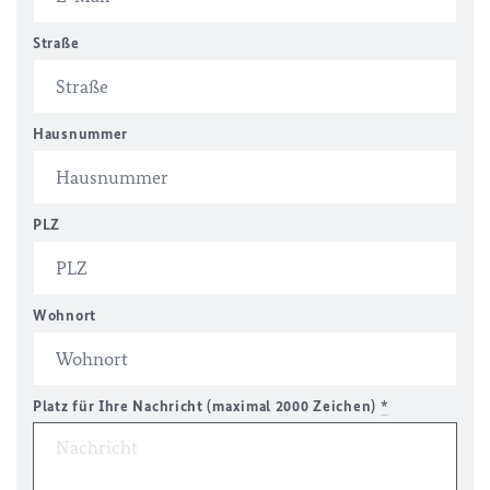
Straße
Hausnummer
PLZ
Wohnort
Platz für Ihre Nachricht (maximal 2000 Zeichen)
*