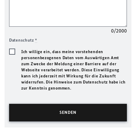
0/2000
Datenschutz
*
Ich willige ein, dass meine vorstehenden
personenbezogenen Daten vom Auswärtigen Amt
zum Zwecke der Meldung einer Barriere auf der
Webseite verarbeitet werden. Diese Einwilligung
kann ich jederzeit mit Wirkung für die Zukunft
widerrufen. Die Hinweise zum Datenschutz habe ich
zur Kenntnis genommen.