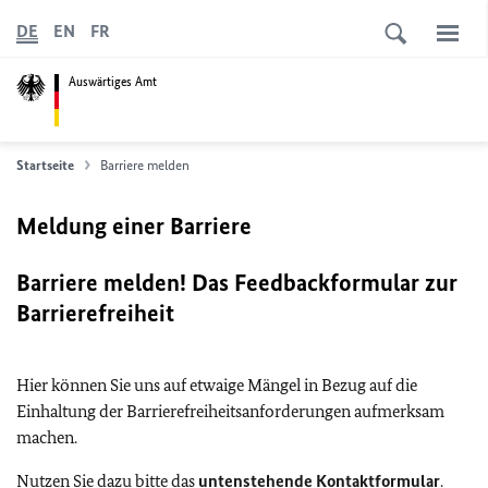
DE
EN
FR
Auswärtiges Amt
Startseite
Barriere melden
Meldung einer Barriere
Barriere melden! Das Feedbackformular zur
Barrierefreiheit
Hier können Sie uns auf etwaige Mängel in Bezug auf die
Einhaltung der Barrierefreiheitsanforderungen aufmerksam
machen.
Nutzen Sie dazu bitte das
untenstehende Kontaktformular
.