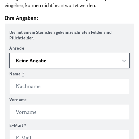
eingehen, können nicht beantwortet werden.
Ihre Angaben:
Die mit einem Sternchen gekennzeichneten Felder sind
Pflichtfelder.
Anrede
Name
*
Vorname
E-Mail
*