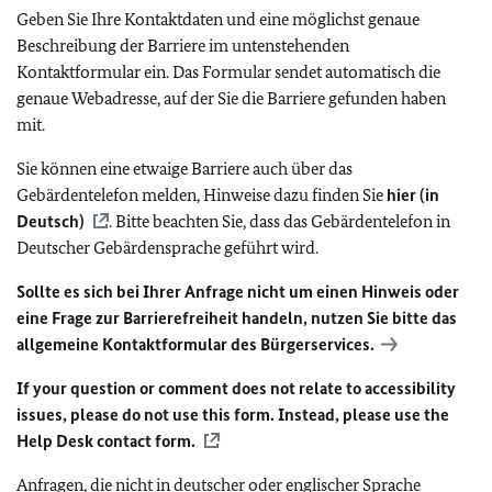
Geben Sie Ihre Kontaktdaten und eine möglichst genaue
Beschreibung der Barriere im untenstehenden
Kontaktformular ein. Das Formular sendet automatisch die
genaue Webadresse, auf der Sie die Barriere gefunden haben
mit.
Sie können eine etwaige Barriere auch über das
Gebärdentelefon melden, Hinweise dazu finden Sie
hier (in
Deutsch)
. Bitte beachten Sie, dass das Gebärdentelefon in
Deutscher Gebärdensprache geführt wird.
Sollte es sich bei Ihrer Anfrage nicht um einen Hinweis oder
eine Frage zur Barrierefreiheit handeln, nutzen Sie bitte das
allgemeine Kontaktformular des Bürgerservices.
If your question or comment does not relate to accessibility
issues, please do not use this form. Instead, please use the
Help Desk contact form.
Anfragen, die nicht in deutscher oder englischer Sprache