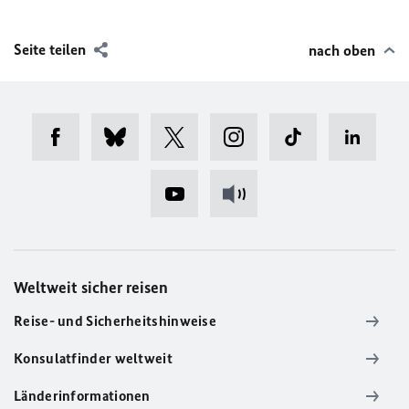
Seite teilen
nach oben
Weltweit sicher reisen
Reise- und Sicherheitshinweise
Konsulatfinder weltweit
Länderinformationen