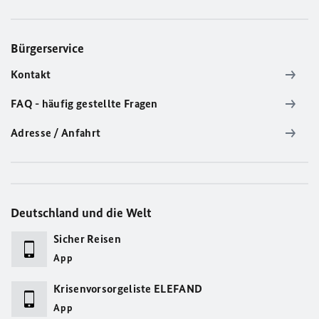
Bürgerservice
Kontakt
FAQ - häufig gestellte Fragen
Adresse / Anfahrt
Deutschland und die Welt
Sicher Reisen
App
Krisenvorsorgeliste ELEFAND
App