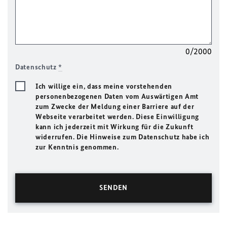
0/2000
Datenschutz
*
Ich willige ein, dass meine vorstehenden
personenbezogenen Daten vom Auswärtigen Amt
zum Zwecke der Meldung einer Barriere auf der
Webseite verarbeitet werden. Diese Einwilligung
kann ich jederzeit mit Wirkung für die Zukunft
widerrufen. Die Hinweise zum Datenschutz habe ich
zur Kenntnis genommen.