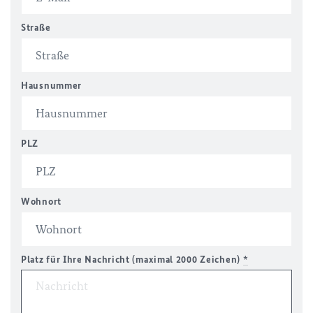
Straße
Hausnummer
PLZ
Wohnort
Platz für Ihre Nachricht (maximal 2000 Zeichen)
*