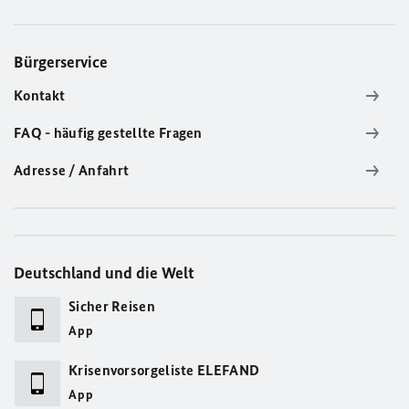
Bürgerservice
Kontakt
FAQ - häufig gestellte Fragen
Adresse / Anfahrt
Deutschland und die Welt
Sicher Reisen
App
Krisenvorsorgeliste ELEFAND
App