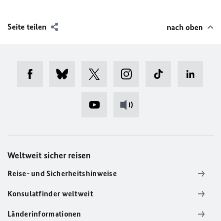
Seite teilen
nach oben
Weltweit sicher reisen
Reise- und Sicherheitshinweise
Konsulatfinder weltweit
Länderinformationen