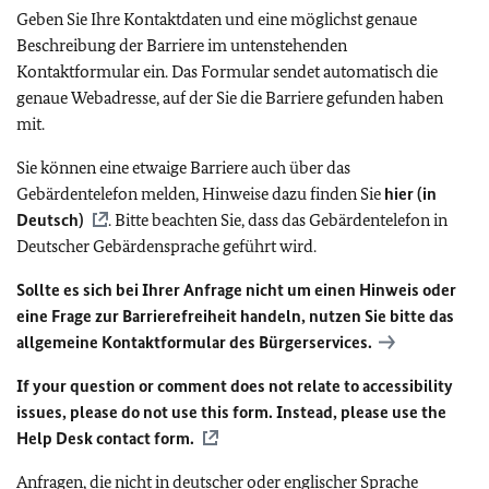
Geben Sie Ihre Kontaktdaten und eine möglichst genaue
Beschreibung der Barriere im untenstehenden
Kontaktformular ein. Das Formular sendet automatisch die
genaue Webadresse, auf der Sie die Barriere gefunden haben
mit.
Sie können eine etwaige Barriere auch über das
Gebärdentelefon melden, Hinweise dazu finden Sie
hier (in
Deutsch)
. Bitte beachten Sie, dass das Gebärdentelefon in
Deutscher Gebärdensprache geführt wird.
Sollte es sich bei Ihrer Anfrage nicht um einen Hinweis oder
eine Frage zur Barrierefreiheit handeln, nutzen Sie bitte das
allgemeine Kontaktformular des Bürgerservices.
If your question or comment does not relate to accessibility
issues, please do not use this form. Instead, please use the
Help Desk contact form.
Anfragen, die nicht in deutscher oder englischer Sprache