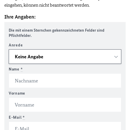
eingehen, können nicht beantwortet werden.
Ihre Angaben:
Die mit einem Sternchen gekennzeichneten Felder sind
Pflichtfelder.
Anrede
Name
*
Vorname
E-Mail
*