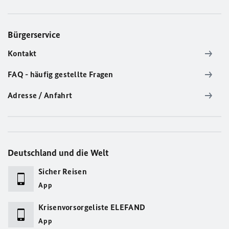
Bürgerservice
Kontakt
FAQ - häufig gestellte Fragen
Adresse / Anfahrt
Deutschland und die Welt
Sicher Reisen
App
Krisenvorsorgeliste ELEFAND
App