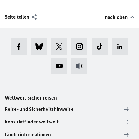
Seite teilen
nach oben
Weltweit sicher reisen
Reise- und Sicherheitshinweise
Konsulatfinder weltweit
Länderinformationen