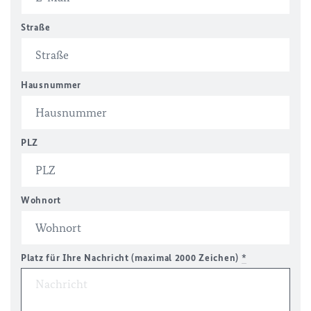
Straße
Hausnummer
PLZ
Wohnort
Platz für Ihre Nachricht (maximal 2000 Zeichen)
*