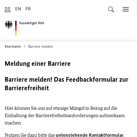
DE
EN
FR
Auswärtiges Amt
Startseite
Barriere melden
Meldung einer Barriere
Barriere melden! Das Feedbackformular zur
Barrierefreiheit
Hier können Sie uns auf etwaige Mängel in Bezug auf die
Einhaltung der Barrierefreiheitsanforderungen aufmerksam
machen.
Nutzen Sie dazu bitte das
untenstehende Kontaktformular
.