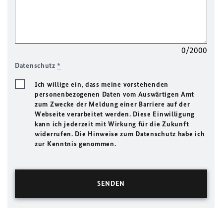
0/2000
Datenschutz
*
Ich willige ein, dass meine vorstehenden
personenbezogenen Daten vom Auswärtigen Amt
zum Zwecke der Meldung einer Barriere auf der
Webseite verarbeitet werden. Diese Einwilligung
kann ich jederzeit mit Wirkung für die Zukunft
widerrufen. Die Hinweise zum Datenschutz habe ich
zur Kenntnis genommen.