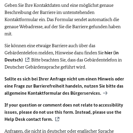
Geben Sie Ihre Kontaktdaten und eine möglichst genaue
Beschreibung der Barriere im untenstehenden
Kontaktformular ein. Das Formular sendet automatisch die
genaue Webadresse, auf der Sie die Barriere gefunden haben
mit.
Sie können eine etwaige Barriere auch über das
Gebärdentelefon melden, Hinweise dazu finden Sie
hier (in
Deutsch)
. Bitte beachten Sie, dass das Gebärdentelefon in
Deutscher Gebärdensprache geführt wird.
Sollte es sich bei Ihrer Anfrage nicht um einen Hinweis oder
eine Frage zur Barrierefreiheit handeln, nutzen Sie bitte das
allgemeine Kontaktformular des Bürgerservices.
If your question or comment does not relate to accessibility
issues, please do not use this form. Instead, please use the
Help Desk contact form.
Anfragen, die nicht in deutscher oder englischer Sprache