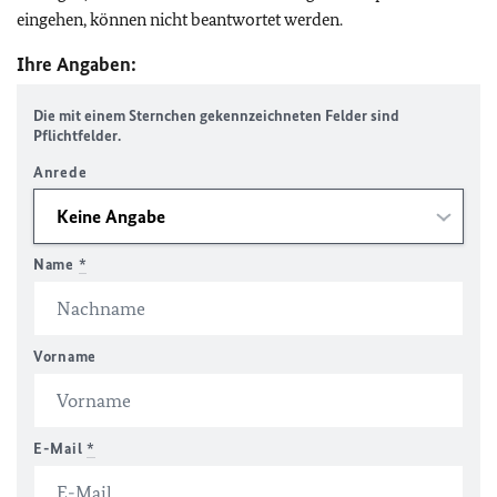
eingehen, können nicht beantwortet werden.
Ihre Angaben:
Die mit einem Sternchen gekennzeichneten Felder sind
Pflichtfelder.
Anrede
Name
*
Vorname
E-Mail
*