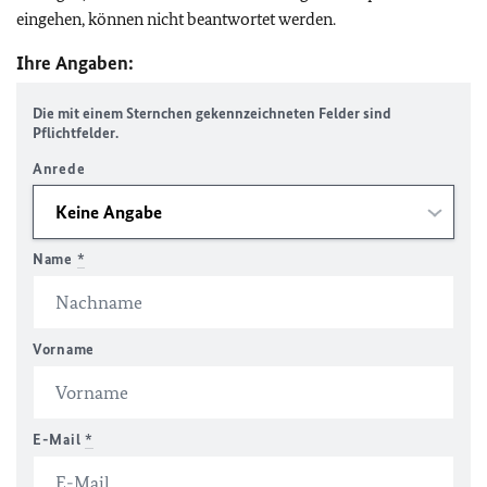
eingehen, können nicht beantwortet werden.
Ihre Angaben:
Die mit einem Sternchen gekennzeichneten Felder sind
Pflichtfelder.
Anrede
Name
*
Vorname
E-Mail
*