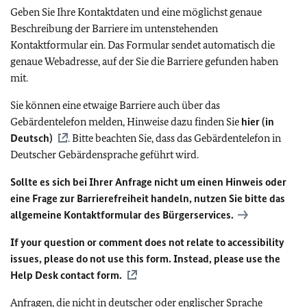
Geben Sie Ihre Kontaktdaten und eine möglichst genaue
Beschreibung der Barriere im untenstehenden
Kontaktformular ein. Das Formular sendet automatisch die
genaue Webadresse, auf der Sie die Barriere gefunden haben
mit.
Sie können eine etwaige Barriere auch über das
Gebärdentelefon melden, Hinweise dazu finden Sie
hier (in
Deutsch)
. Bitte beachten Sie, dass das Gebärdentelefon in
Deutscher Gebärdensprache geführt wird.
Sollte es sich bei Ihrer Anfrage nicht um einen Hinweis oder
eine Frage zur Barrierefreiheit handeln, nutzen Sie bitte das
allgemeine Kontaktformular des Bürgerservices.
If your question or comment does not relate to accessibility
issues, please do not use this form. Instead, please use the
Help Desk contact form.
Anfragen, die nicht in deutscher oder englischer Sprache