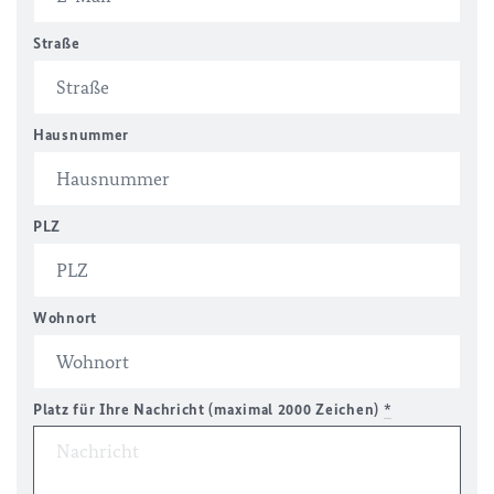
Straße
Hausnummer
PLZ
Wohnort
Platz für Ihre Nachricht (maximal 2000 Zeichen)
*