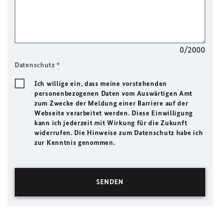
0/2000
Datenschutz
*
Ich willige ein, dass meine vorstehenden
personenbezogenen Daten vom Auswärtigen Amt
zum Zwecke der Meldung einer Barriere auf der
Webseite verarbeitet werden. Diese Einwilligung
kann ich jederzeit mit Wirkung für die Zukunft
widerrufen. Die Hinweise zum Datenschutz habe ich
zur Kenntnis genommen.