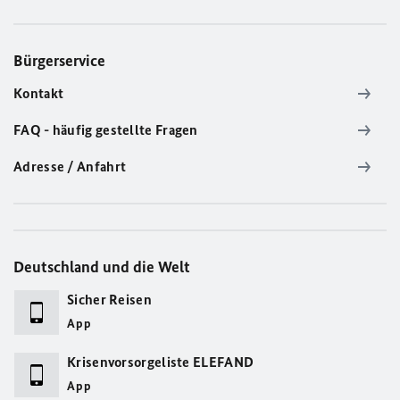
Bürgerservice
Kontakt
FAQ - häufig gestellte Fragen
Adresse / Anfahrt
Deutschland und die Welt
Sicher Reisen
App
Krisenvorsorgeliste ELEFAND
App