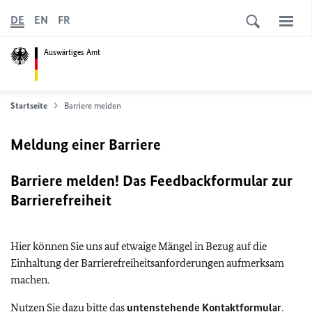
DE
EN
FR
Auswärtiges Amt
Startseite
Barriere melden
Meldung einer Barriere
Barriere melden! Das Feedbackformular zur
Barrierefreiheit
Hier können Sie uns auf etwaige Mängel in Bezug auf die
Einhaltung der Barrierefreiheitsanforderungen aufmerksam
machen.
Nutzen Sie dazu bitte das
untenstehende Kontaktformular
.