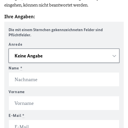
eingehen, können nicht beantwortet werden.
Ihre Angaben:
Die mit einem Sternchen gekennzeichneten Felder sind
Pflichtfelder.
Anrede
Name
*
Vorname
E-Mail
*