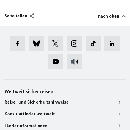
Seite teilen
nach oben
Weltweit sicher reisen
Reise- und Sicherheitshinweise
Konsulatfinder weltweit
Länderinformationen