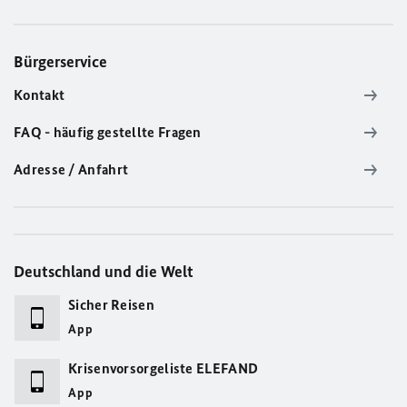
Bürgerservice
Kontakt
FAQ - häufig gestellte Fragen
Adresse / Anfahrt
Deutschland und die Welt
Sicher Reisen
App
Krisenvorsorgeliste ELEFAND
App