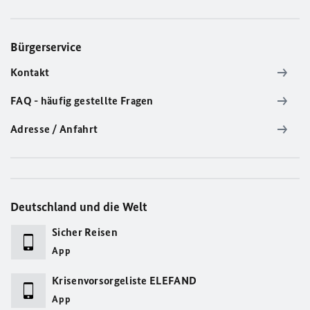
Bürgerservice
Kontakt
FAQ - häufig gestellte Fragen
Adresse / Anfahrt
Deutschland und die Welt
Sicher Reisen
App
Krisenvorsorgeliste ELEFAND
App