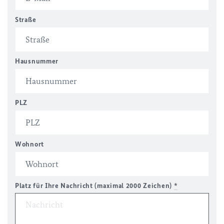
Straße
Hausnummer
PLZ
Wohnort
Platz für Ihre Nachricht (maximal 2000 Zeichen)
*