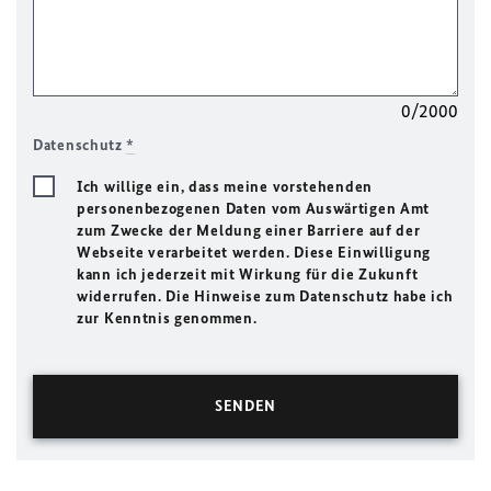
0/2000
Datenschutz
*
Ich willige ein, dass meine vorstehenden
personenbezogenen Daten vom Auswärtigen Amt
zum Zwecke der Meldung einer Barriere auf der
Webseite verarbeitet werden. Diese Einwilligung
kann ich jederzeit mit Wirkung für die Zukunft
widerrufen. Die Hinweise zum Datenschutz habe ich
zur Kenntnis genommen.