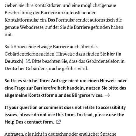
Geben Sie Ihre Kontaktdaten und eine möglichst genaue
Beschreibung der Barriere im untenstehenden
Kontaktformular ein. Das Formular sendet automatisch die
genaue Webadresse, auf der Sie die Barriere gefunden haben
mit.
Sie können eine etwaige Barriere auch über das
Gebärdentelefon melden, Hinweise dazu finden Sie
hier (in
Deutsch)
. Bitte beachten Sie, dass das Gebärdentelefon in
Deutscher Gebärdensprache geführt wird.
Sollte es sich bei Ihrer Anfrage nicht um einen Hinweis oder
eine Frage zur Barrierefreiheit handeln, nutzen Sie bitte das
allgemeine Kontaktformular des Bürgerservices.
If your question or comment does not relate to accessibility
issues, please do not use this form. Instead, please use the
Help Desk contact form.
Anfragen, die nicht in deutscher oder englischer Sprache