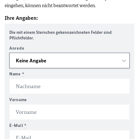
eingehen, können nicht beantwortet werden.
Ihre Angaben:
Die mit einem Sternchen gekennzeichneten Felder sind
Pflichtfelder.
Anrede
Name
*
Vorname
E-Mail
*