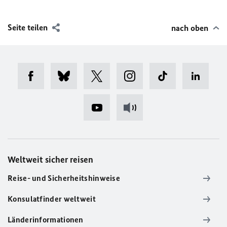
Seite teilen
nach oben
Weltweit sicher reisen
Reise- und Sicherheitshinweise
Konsulatfinder weltweit
Länderinformationen