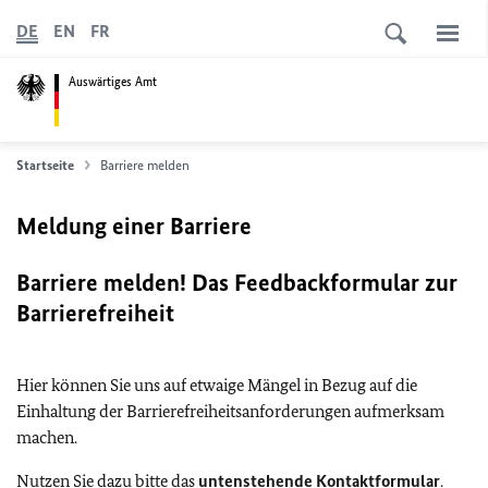
DE
EN
FR
Auswärtiges Amt
Startseite
Barriere melden
Meldung einer Barriere
Barriere melden! Das Feedbackformular zur
Barrierefreiheit
Hier können Sie uns auf etwaige Mängel in Bezug auf die
Einhaltung der Barrierefreiheitsanforderungen aufmerksam
machen.
Nutzen Sie dazu bitte das
untenstehende Kontaktformular
.