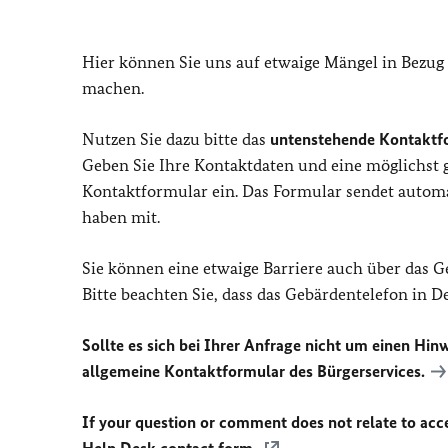
Hier können Sie uns auf etwaige Mängel in Bezug
machen.
Nutzen Sie dazu bitte das
untenstehende Kontaktf
Geben Sie Ihre Kontaktdaten und eine möglichst
Kontaktformular ein. Das Formular sendet automat
haben mit.
Sie können eine etwaige Barriere auch über das 
Bitte beachten Sie, dass das Gebärdentelefon in 
Sollte es sich bei Ihrer Anfrage nicht um einen Hinw
allgemeine Kontaktformular des Bürgerservices.
If your question or comment does not relate to acces