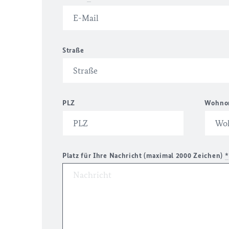
Straße
PLZ
Wohno
Platz für Ihre Nachricht (maximal 2000 Zeichen)
*