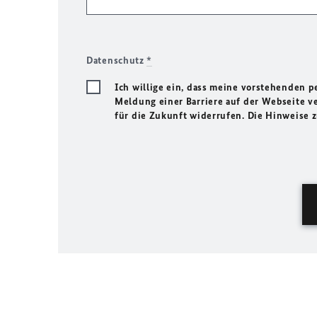
Datenschutz
*
Ich willige ein, dass meine vorstehenden
Meldung einer Barriere auf der Webseite ve
für die Zukunft widerrufen. Die Hinweise