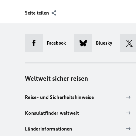
Seite teilen
Facebook
Bluesky
Weltweit sicher reisen
Reise- und Sicherheitshinweise
Konsulatfinder weltweit
Länderinformationen