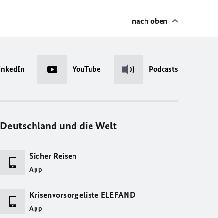
nach oben
inkedIn
YouTube
Podcasts
Deutschland und die Welt
Sicher Reisen
App
Krisenvorsorgeliste ELEFAND
App