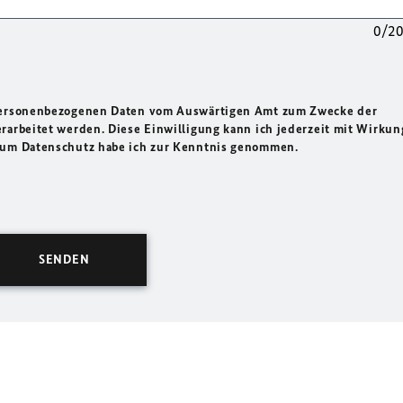
0/2
 personenbezogenen Daten vom Auswärtigen Amt zum Zwecke der
rarbeitet werden. Diese Einwilligung kann ich jederzeit mit Wirkun
 zum Datenschutz habe ich zur Kenntnis genommen.