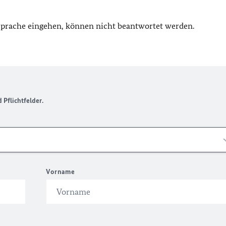
 Sprache eingehen, können nicht beantwortet werden.
Pflichtfelder.
Vorname