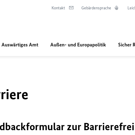
Kontakt
Gebärdensprache
Leic
Auswärtiges Amt
Außen- und Europapolitik
Sicher 
riere
dbackformular zur Barrierefrei