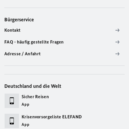
Bürgerservice
Kontakt
FAQ - häufig gestellte Fragen
Adresse / Anfahrt
Deutschland und die Welt
Sicher Reisen
App
Krisenvorsorgeliste ELEFAND
App