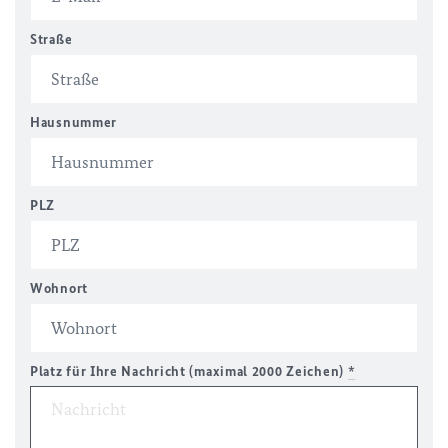
Straße
Hausnummer
PLZ
Wohnort
Platz für Ihre Nachricht (maximal 2000 Zeichen)
*