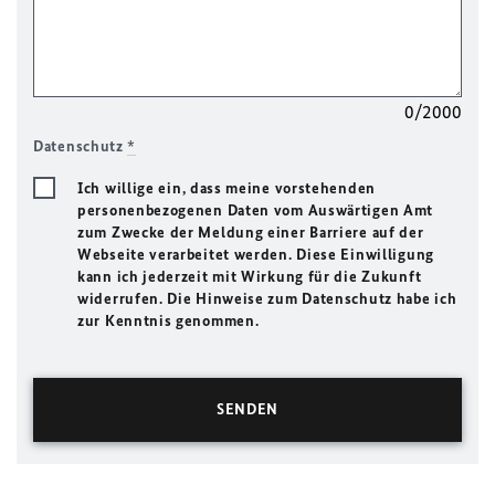
0/2000
Datenschutz
*
Ich willige ein, dass meine vorstehenden
personenbezogenen Daten vom Auswärtigen Amt
zum Zwecke der Meldung einer Barriere auf der
Webseite verarbeitet werden. Diese Einwilligung
kann ich jederzeit mit Wirkung für die Zukunft
widerrufen. Die Hinweise zum Datenschutz habe ich
zur Kenntnis genommen.