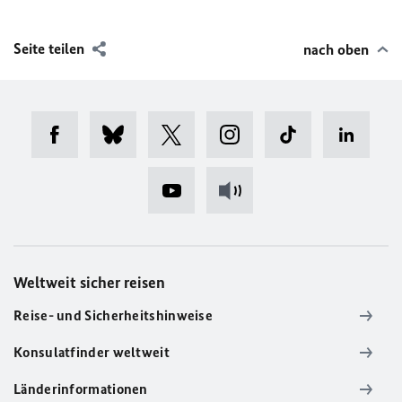
Seite teilen
nach oben
Weltweit sicher reisen
Reise- und Sicherheitshinweise
Konsulatfinder weltweit
Länderinformationen