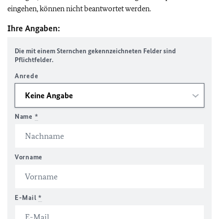
eingehen, können nicht beantwortet werden.
Ihre Angaben:
Die mit einem Sternchen gekennzeichneten Felder sind
Pflichtfelder.
Anrede
Name
*
Vorname
E-Mail
*