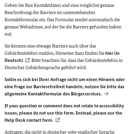
Geben Sie Ihre Kontaktdaten und eine möglichst genaue
Beschreibung der Barriere im untenstehenden
Kontaktformular ein. Das Formular sendet automatisch die
genaue Webadresse, auf der Sie die Barriere gefunden haben
mit.
Sie können eine etwaige Barriere auch über das
Gebärdentelefon melden, Hinweise dazu finden Sie
hier (in
Deutsch)
. Bitte beachten Sie, dass das Gebärdentelefon in
Deutscher Gebärdensprache geführt wird.
Sollte es sich bei Ihrer Anfrage nicht um einen Hinweis oder
eine Frage zur Barrierefreiheit handeln, nutzen Sie bitte das
allgemeine Kontaktformular des Bürgerservices.
If your question or comment does not relate to accessibility
issues, please do not use this form. Instead, please use the
Help Desk contact form.
Anfragen, die nicht in deutscher oder englischer Sprache