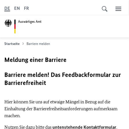
DE
EN
FR
Auswärtiges Amt
Startseite
Barriere melden
Meldung einer Barriere
Barriere melden! Das Feedbackformular zur
Barrierefreiheit
Hier können Sie uns auf etwaige Mängel in Bezug auf die
Einhaltung der Barrierefreiheitsanforderungen aufmerksam
machen.
Nutzen Sie dazu bitte das
untenstehende Kontaktformular
.