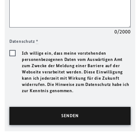
0/2000
Datenschutz
*
Ich willige ein, dass meine vorstehenden
personenbezogenen Daten vom Auswärtigen Amt
zum Zwecke der Meldung einer Barriere auf der
Webseite verarbeitet werden. Diese Einwilligung
kann ich jederzeit mit Wirkung für die Zukunft
widerrufen. Die Hinweise zum Datenschutz habe ich
zur Kenntnis genommen.