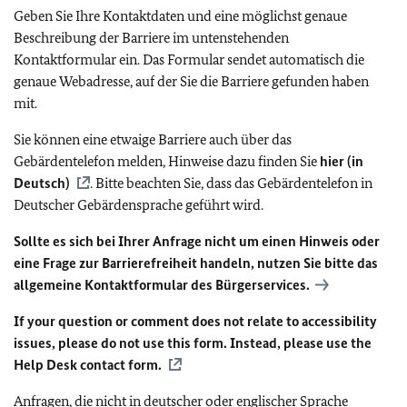
Geben Sie Ihre Kontaktdaten und eine möglichst genaue
Beschreibung der Barriere im untenstehenden
Kontaktformular ein. Das Formular sendet automatisch die
genaue Webadresse, auf der Sie die Barriere gefunden haben
mit.
Sie können eine etwaige Barriere auch über das
Gebärdentelefon melden, Hinweise dazu finden Sie
hier (in
Deutsch)
. Bitte beachten Sie, dass das Gebärdentelefon in
Deutscher Gebärdensprache geführt wird.
Sollte es sich bei Ihrer Anfrage nicht um einen Hinweis oder
eine Frage zur Barrierefreiheit handeln, nutzen Sie bitte das
allgemeine Kontaktformular des Bürgerservices.
If your question or comment does not relate to accessibility
issues, please do not use this form. Instead, please use the
Help Desk contact form.
Anfragen, die nicht in deutscher oder englischer Sprache