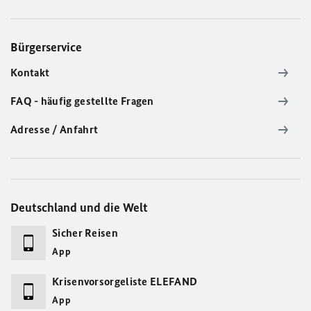
Bürgerservice
Kontakt
FAQ - häufig gestellte Fragen
Adresse / Anfahrt
Deutschland und die Welt
Sicher Reisen
App
Krisenvorsorgeliste ELEFAND
App