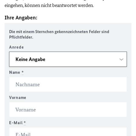
eingehen, können nicht beantwortet werden.
Ihre Angaben:
Die mit einem Sternchen gekennzeichneten Felder sind
Pflichtfelder.
Anrede
Name
*
Vorname
E-Mail
*