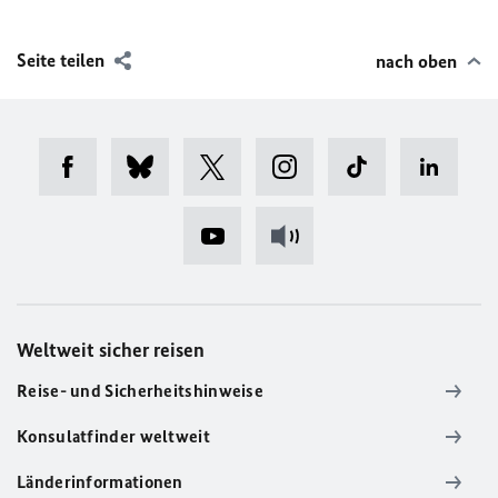
Seite teilen
nach oben
Weltweit sicher reisen
Reise- und Sicherheitshinweise
Konsulatfinder weltweit
Länderinformationen