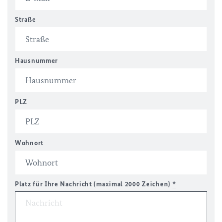
Straße
Hausnummer
PLZ
Wohnort
Platz für Ihre Nachricht (maximal 2000 Zeichen)
*