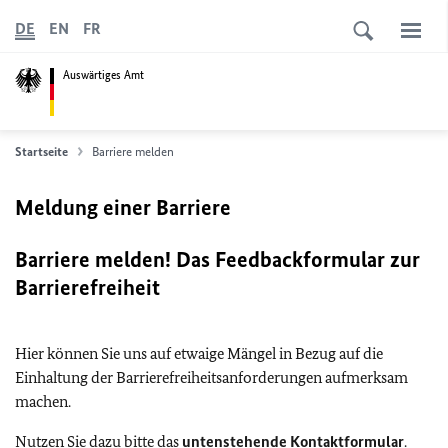
DE
EN
FR
Auswärtiges Amt
Startseite
Barriere melden
Meldung einer Barriere
Barriere melden! Das Feedbackformular zur
Barrierefreiheit
Hier können Sie uns auf etwaige Mängel in Bezug auf die
Einhaltung der Barrierefreiheitsanforderungen aufmerksam
machen.
Nutzen Sie dazu bitte das
untenstehende Kontaktformular
.