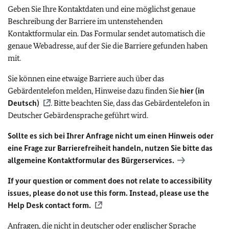
Geben Sie Ihre Kontaktdaten und eine möglichst genaue
Beschreibung der Barriere im untenstehenden
Kontaktformular ein. Das Formular sendet automatisch die
genaue Webadresse, auf der Sie die Barriere gefunden haben
mit.
Sie können eine etwaige Barriere auch über das
Gebärdentelefon melden, Hinweise dazu finden Sie
hier (in
Deutsch)
. Bitte beachten Sie, dass das Gebärdentelefon in
Deutscher Gebärdensprache geführt wird.
Sollte es sich bei Ihrer Anfrage nicht um einen Hinweis oder
eine Frage zur Barrierefreiheit handeln, nutzen Sie bitte das
allgemeine Kontaktformular des Bürgerservices.
If your question or comment does not relate to accessibility
issues, please do not use this form. Instead, please use the
Help Desk contact form.
Anfragen, die nicht in deutscher oder englischer Sprache