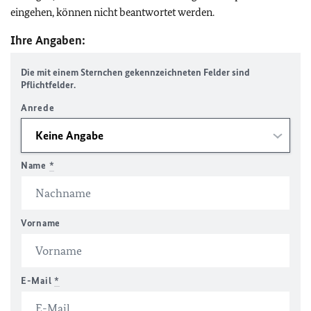
eingehen, können nicht beantwortet werden.
Ihre Angaben:
Die mit einem Sternchen gekennzeichneten Felder sind
Pflichtfelder.
Anrede
Name
*
Vorname
E-Mail
*