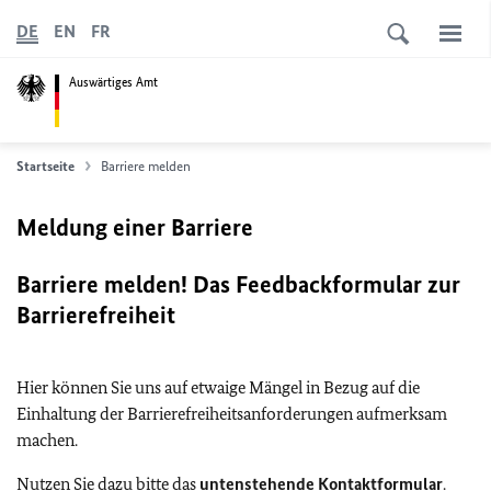
DE
EN
FR
Auswärtiges Amt
Startseite
Barriere melden
Meldung einer Barriere
Barriere melden! Das Feedbackformular zur
Barrierefreiheit
Hier können Sie uns auf etwaige Mängel in Bezug auf die
Einhaltung der Barrierefreiheitsanforderungen aufmerksam
machen.
Nutzen Sie dazu bitte das
untenstehende Kontaktformular
.