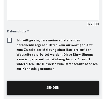
0/2000
Datenschutz
*
Ich willige ein, dass meine vorstehenden
personenbezogenen Daten vom Auswärtigen Amt
zum Zwecke der Meldung einer Barriere auf der
Webseite verarbeitet werden. Diese Einwilligung
kann ich jederzeit mit Wirkung für die Zukunft
widerrufen. Die Hinweise zum Datenschutz habe ich
zur Kenntnis genommen.