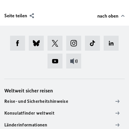
Seite teilen
nach oben
Weltweit sicher reisen
Reise- und Sicherheitshinweise
Konsulatfinder weltweit
Länderinformationen