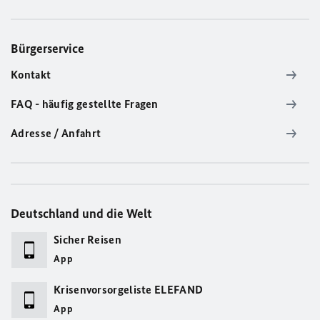
Bürgerservice
Kontakt
FAQ - häufig gestellte Fragen
Adresse / Anfahrt
Deutschland und die Welt
Sicher Reisen
App
Krisenvorsorgeliste ELEFAND
App