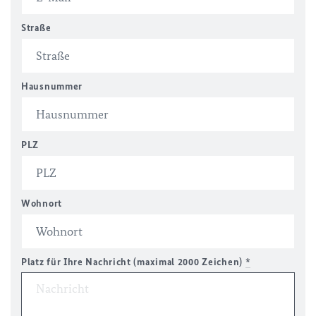
Straße
Hausnummer
PLZ
Wohnort
Platz für Ihre Nachricht (maximal 2000 Zeichen)
*