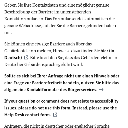
Geben Sie Ihre Kontaktdaten und eine möglichst genaue
Beschreibung der Barriere im untenstehenden
Kontaktformular ein. Das Formular sendet automatisch die
genaue Webadresse, auf der Sie die Barriere gefunden haben
mit.
Sie können eine etwaige Barriere auch über das
Gebärdentelefon melden, Hinweise dazu finden Sie
hier (in
Deutsch)
. Bitte beachten Sie, dass das Gebärdentelefon in
Deutscher Gebärdensprache geführt wird.
Sollte es sich bei Ihrer Anfrage nicht um einen Hinweis oder
eine Frage zur Barrierefreiheit handeln, nutzen Sie bitte das
allgemeine Kontaktformular des Bürgerservices.
If your question or comment does not relate to accessibility
issues, please do not use this form. Instead, please use the
Help Desk contact form.
Anfragen, die nicht in deutscher oder englischer Sprache