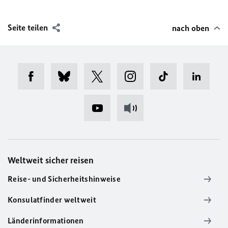
Seite teilen
nach oben
Weltweit sicher reisen
Reise- und Sicherheitshinweise
Konsulatfinder weltweit
Länderinformationen