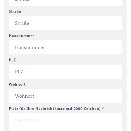
Straße
Hausnummer
PLZ
Wohnort
Platz für Ihre Nachricht (maximal 2000 Zeichen)
*