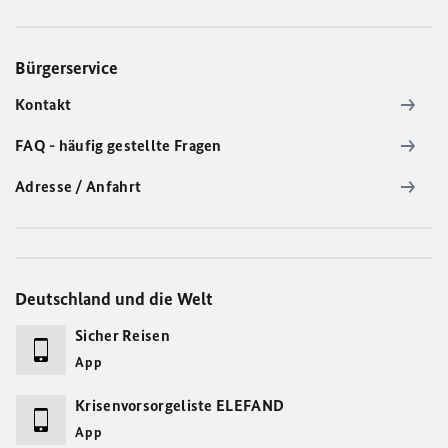
Bürgerservice
Kontakt
FAQ - häufig gestellte Fragen
Adresse / Anfahrt
Deutschland und die Welt
Sicher Reisen
App
Krisenvorsorgeliste ELEFAND
App