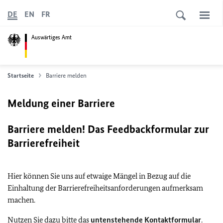
DE
EN
FR
Auswärtiges Amt
Startseite
Barriere melden
Meldung einer Barriere
Barriere melden! Das Feedbackformular zur
Barrierefreiheit
Hier können Sie uns auf etwaige Mängel in Bezug auf die
Einhaltung der Barrierefreiheitsanforderungen aufmerksam
machen.
Nutzen Sie dazu bitte das
untenstehende Kontaktformular
.