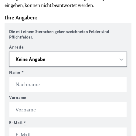
eingehen, können nicht beantwortet werden.
Ihre Angaben:
Die mit einem Sternchen gekennzeichneten Felder sind
Pflichtfelder.
Anrede
Name
*
Vorname
E-Mail
*