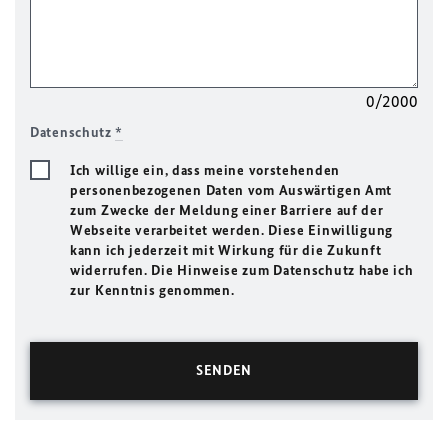
0/2000
Datenschutz
*
Ich willige ein, dass meine vorstehenden
personenbezogenen Daten vom Auswärtigen Amt
zum Zwecke der Meldung einer Barriere auf der
Webseite verarbeitet werden. Diese Einwilligung
kann ich jederzeit mit Wirkung für die Zukunft
widerrufen. Die Hinweise zum Datenschutz habe ich
zur Kenntnis genommen.