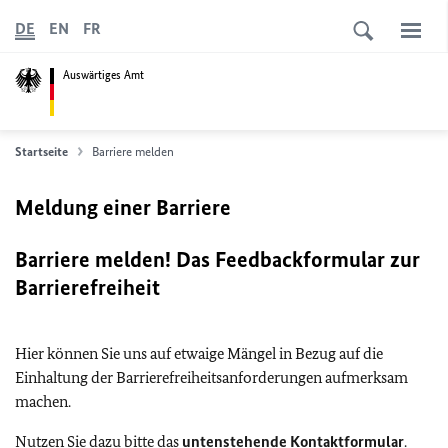
DE
EN
FR
Auswärtiges Amt
Startseite
Barriere melden
Meldung einer Barriere
Barriere melden! Das Feedbackformular zur
Barrierefreiheit
Hier können Sie uns auf etwaige Mängel in Bezug auf die
Einhaltung der Barrierefreiheitsanforderungen aufmerksam
machen.
Nutzen Sie dazu bitte das
untenstehende Kontaktformular
.