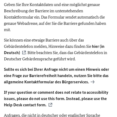
Geben Sie Ihre Kontaktdaten und eine möglichst genaue
Beschreibung der Barriere im untenstehenden
Kontaktformular ein. Das Formular sendet automatisch die
genaue Webadresse, auf der Sie die Barriere gefunden haben
mit.
Sie können eine etwaige Barriere auch über das
Gebärdentelefon melden, Hinweise dazu finden Sie
hier (in
Deutsch)
. Bitte beachten Sie, dass das Gebärdentelefon in
Deutscher Gebärdensprache geführt wird.
Sollte es sich bei Ihrer Anfrage nicht um einen Hinweis oder
eine Frage zur Barrierefreiheit handeln, nutzen Sie bitte das
allgemeine Kontaktformular des Bürgerservices.
If your question or comment does not relate to accessibility
issues, please do not use this form. Instead, please use the
Help Desk contact form.
Anfragen, die nicht in deutscher oder englischer Sprache