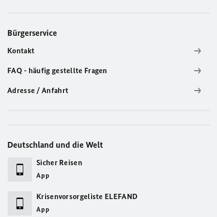
Bürgerservice
Kontakt
FAQ - häufig gestellte Fragen
Adresse / Anfahrt
Deutschland und die Welt
Sicher Reisen
App
Krisenvorsorgeliste ELEFAND
App