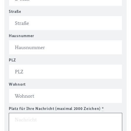
Straße
Hausnummer
PLZ
Wohnort
Platz für Ihre Nachricht (maximal 2000 Zeichen)
*