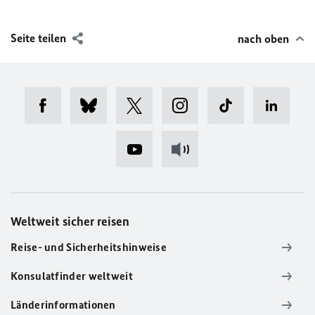
Seite teilen
nach oben
Weltweit sicher reisen
Reise- und Sicherheitshinweise
Konsulatfinder weltweit
Länderinformationen