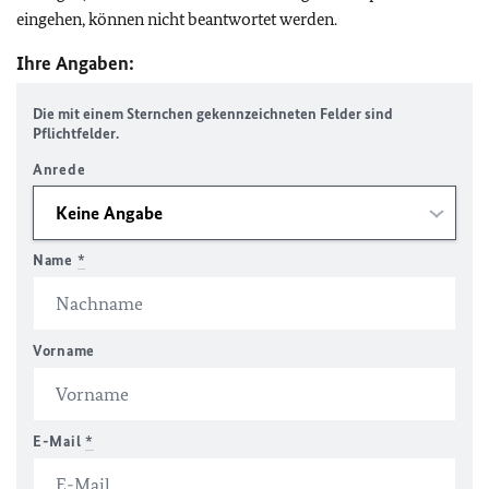
eingehen, können nicht beantwortet werden.
Ihre Angaben:
Die mit einem Sternchen gekennzeichneten Felder sind
Pflichtfelder.
Anrede
Name
*
Vorname
E-Mail
*