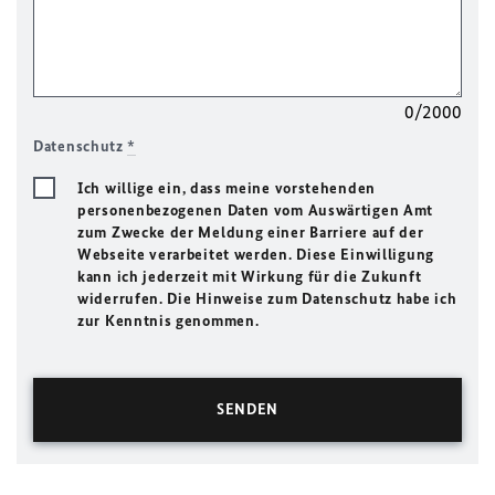
0/2000
Datenschutz
*
Ich willige ein, dass meine vorstehenden
personenbezogenen Daten vom Auswärtigen Amt
zum Zwecke der Meldung einer Barriere auf der
Webseite verarbeitet werden. Diese Einwilligung
kann ich jederzeit mit Wirkung für die Zukunft
widerrufen. Die Hinweise zum Datenschutz habe ich
zur Kenntnis genommen.