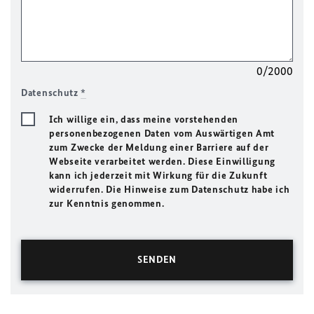
0/2000
Datenschutz
*
Ich willige ein, dass meine vorstehenden
personenbezogenen Daten vom Auswärtigen Amt
zum Zwecke der Meldung einer Barriere auf der
Webseite verarbeitet werden. Diese Einwilligung
kann ich jederzeit mit Wirkung für die Zukunft
widerrufen. Die Hinweise zum Datenschutz habe ich
zur Kenntnis genommen.