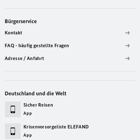
Bürgerservice
Kontakt
FAQ - häufig gestellte Fragen
Adresse / Anfahrt
Deutschland und die Welt
Sicher Reisen
App
Krisenvorsorgeliste ELEFAND
App