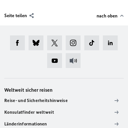
Seite teilen
nach oben
Weltweit sicher reisen
Reise- und Sicherheitshinweise
Konsulatfinder weltweit
Länderinformationen