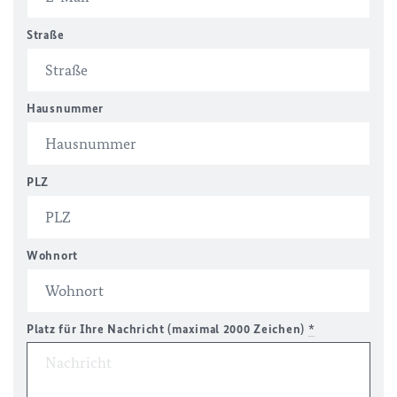
Straße
Hausnummer
PLZ
Wohnort
Platz für Ihre Nachricht (maximal 2000 Zeichen)
*