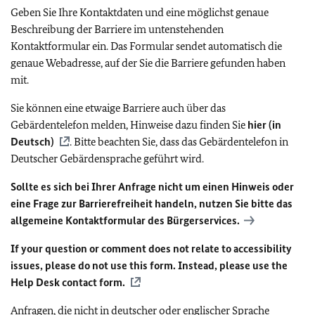
Geben Sie Ihre Kontaktdaten und eine möglichst genaue
Beschreibung der Barriere im untenstehenden
Kontaktformular ein. Das Formular sendet automatisch die
genaue Webadresse, auf der Sie die Barriere gefunden haben
mit.
Sie können eine etwaige Barriere auch über das
Gebärdentelefon melden, Hinweise dazu finden Sie
hier (in
Deutsch)
. Bitte beachten Sie, dass das Gebärdentelefon in
Deutscher Gebärdensprache geführt wird.
Sollte es sich bei Ihrer Anfrage nicht um einen Hinweis oder
eine Frage zur Barrierefreiheit handeln, nutzen Sie bitte das
allgemeine Kontaktformular des Bürgerservices.
If your question or comment does not relate to accessibility
issues, please do not use this form. Instead, please use the
Help Desk contact form.
Anfragen, die nicht in deutscher oder englischer Sprache