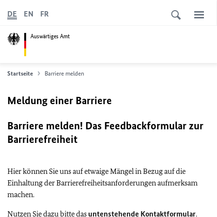
DE
EN
FR
Auswärtiges Amt
Startseite
Barriere melden
Meldung einer Barriere
Barriere melden! Das Feedbackformular zur
Barrierefreiheit
Hier können Sie uns auf etwaige Mängel in Bezug auf die
Einhaltung der Barrierefreiheitsanforderungen aufmerksam
machen.
Nutzen Sie dazu bitte das
untenstehende Kontaktformular
.