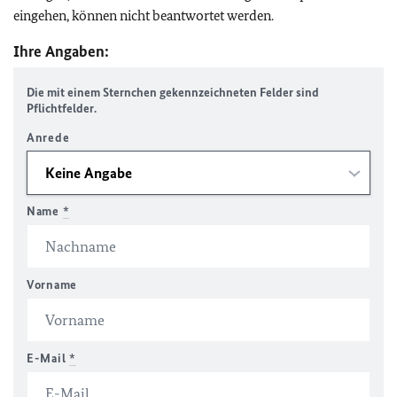
eingehen, können nicht beantwortet werden.
Ihre Angaben:
Die mit einem Sternchen gekennzeichneten Felder sind
Pflichtfelder.
Anrede
Name
*
Vorname
E-Mail
*