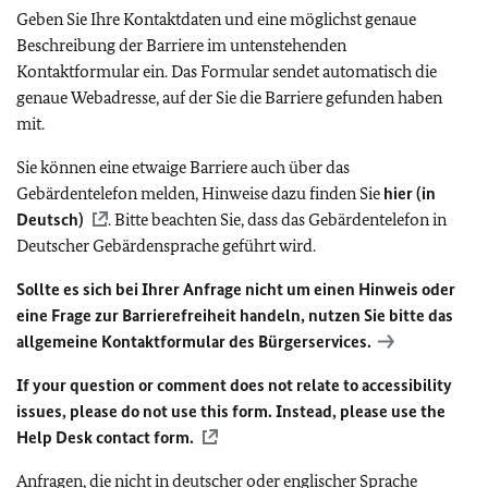
Geben Sie Ihre Kontaktdaten und eine möglichst genaue
Beschreibung der Barriere im untenstehenden
Kontaktformular ein. Das Formular sendet automatisch die
genaue Webadresse, auf der Sie die Barriere gefunden haben
mit.
Sie können eine etwaige Barriere auch über das
Gebärdentelefon melden, Hinweise dazu finden Sie
hier (in
Deutsch)
. Bitte beachten Sie, dass das Gebärdentelefon in
Deutscher Gebärdensprache geführt wird.
Sollte es sich bei Ihrer Anfrage nicht um einen Hinweis oder
eine Frage zur Barrierefreiheit handeln, nutzen Sie bitte das
allgemeine Kontaktformular des Bürgerservices.
If your question or comment does not relate to accessibility
issues, please do not use this form. Instead, please use the
Help Desk contact form.
Anfragen, die nicht in deutscher oder englischer Sprache