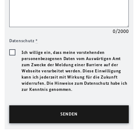
0/2000
Datenschutz
*
Ich willige ein, dass meine vorstehenden
personenbezogenen Daten vom Auswärtigen Amt
zum Zwecke der Meldung einer Barriere auf der
Webseite verarbeitet werden. Diese Einwilligung
kann ich jederzeit mit Wirkung für die Zukunft
widerrufen. Die Hinweise zum Datenschutz habe ich
zur Kenntnis genommen.