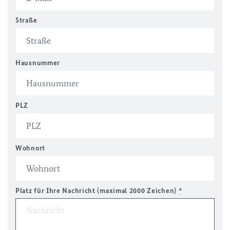
Straße
Hausnummer
PLZ
Wohnort
Platz für Ihre Nachricht (maximal 2000 Zeichen)
*