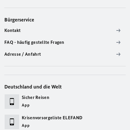
Bürgerservice
Kontakt
FAQ - häufig gestellte Fragen
Adresse / Anfahrt
Deutschland und die Welt
Sicher Reisen
App
Krisenvorsorgeliste ELEFAND
App