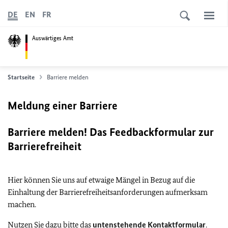
DE
EN
FR
Auswärtiges Amt
Startseite
Barriere melden
Meldung einer Barriere
Barriere melden! Das Feedbackformular zur
Barrierefreiheit
Hier können Sie uns auf etwaige Mängel in Bezug auf die
Einhaltung der Barrierefreiheitsanforderungen aufmerksam
machen.
Nutzen Sie dazu bitte das
untenstehende Kontaktformular
.