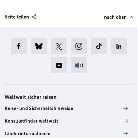
Seite teilen
nach oben
Weltweit sicher reisen
Reise- und Sicherheitshinweise
Konsulatfinder weltweit
Länderinformationen