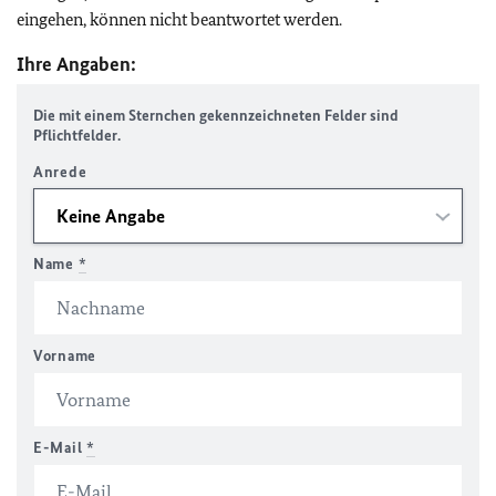
eingehen, können nicht beantwortet werden.
Ihre Angaben:
Die mit einem Sternchen gekennzeichneten Felder sind
Pflichtfelder.
Anrede
Name
*
Vorname
E-Mail
*