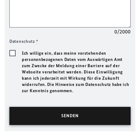
0/2000
Datenschutz
*
Ich willige ein, dass meine vorstehenden
personenbezogenen Daten vom Auswärtigen Amt
zum Zwecke der Meldung einer Barriere auf der
Webseite verarbeitet werden. Diese Einwilligung
kann ich jederzeit mit Wirkung für die Zukunft
widerrufen. Die Hinweise zum Datenschutz habe ich
zur Kenntnis genommen.