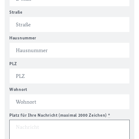
Straße
Hausnummer
PLZ
Wohnort
Platz für Ihre Nachricht (maximal 2000 Zeichen)
*