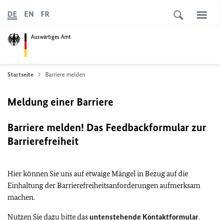
DE
EN
FR
Auswärtiges Amt
Startseite
Barriere melden
Meldung einer Barriere
Barriere melden! Das Feedbackformular zur
Barrierefreiheit
Hier können Sie uns auf etwaige Mängel in Bezug auf die
Einhaltung der Barrierefreiheitsanforderungen aufmerksam
machen.
Nutzen Sie dazu bitte das
untenstehende Kontaktformular
.