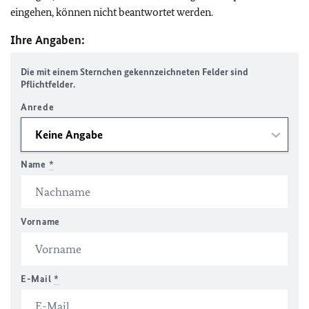
eingehen, können nicht beantwortet werden.
Ihre Angaben:
Die mit einem Sternchen gekennzeichneten Felder sind
Pflichtfelder.
Anrede
Name
*
Vorname
E-Mail
*