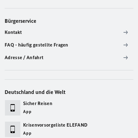
Bürgerservice
Kontakt
FAQ - häufig gestellte Fragen
Adresse / Anfahrt
Deutschland und die Welt
Sicher Reisen
App
Krisenvorsorgeliste ELEFAND
App