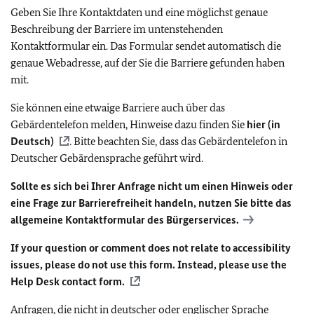
Geben Sie Ihre Kontaktdaten und eine möglichst genaue
Beschreibung der Barriere im untenstehenden
Kontaktformular ein. Das Formular sendet automatisch die
genaue Webadresse, auf der Sie die Barriere gefunden haben
mit.
Sie können eine etwaige Barriere auch über das
Gebärdentelefon melden, Hinweise dazu finden Sie
hier (in
Deutsch)
. Bitte beachten Sie, dass das Gebärdentelefon in
Deutscher Gebärdensprache geführt wird.
Sollte es sich bei Ihrer Anfrage nicht um einen Hinweis oder
eine Frage zur Barrierefreiheit handeln, nutzen Sie bitte das
allgemeine Kontaktformular des Bürgerservices.
If your question or comment does not relate to accessibility
issues, please do not use this form. Instead, please use the
Help Desk contact form.
Anfragen, die nicht in deutscher oder englischer Sprache