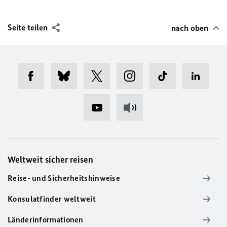
Seite teilen
nach oben
Weltweit sicher reisen
Reise- und Sicherheitshinweise
Konsulatfinder weltweit
Länderinformationen