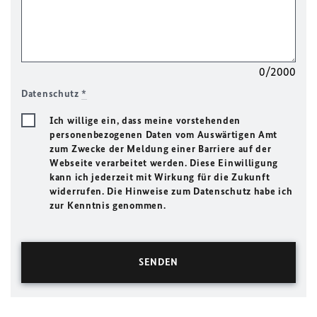
0/2000
Datenschutz
*
Ich willige ein, dass meine vorstehenden
personenbezogenen Daten vom Auswärtigen Amt
zum Zwecke der Meldung einer Barriere auf der
Webseite verarbeitet werden. Diese Einwilligung
kann ich jederzeit mit Wirkung für die Zukunft
widerrufen. Die Hinweise zum Datenschutz habe ich
zur Kenntnis genommen.