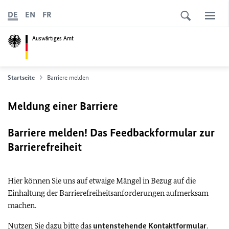
DE
EN
FR
Auswärtiges Amt
Startseite
Barriere melden
Meldung einer Barriere
Barriere melden! Das Feedbackformular zur
Barrierefreiheit
Hier können Sie uns auf etwaige Mängel in Bezug auf die
Einhaltung der Barrierefreiheitsanforderungen aufmerksam
machen.
Nutzen Sie dazu bitte das
untenstehende Kontaktformular
.