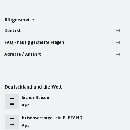
Bürgerservice
Kontakt
FAQ - häufig gestellte Fragen
Adresse / Anfahrt
Deutschland und die Welt
Sicher Reisen
App
Krisenvorsorgeliste ELEFAND
App