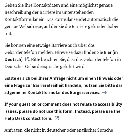
Geben Sie Ihre Kontaktdaten und eine möglichst genaue
Beschreibung der Barriere im untenstehenden
Kontaktformular ein. Das Formular sendet automatisch die
genaue Webadresse, auf der Sie die Barriere gefunden haben
mit.
Sie können eine etwaige Barriere auch über das
Gebärdentelefon melden, Hinweise dazu finden Sie
hier (in
Deutsch)
. Bitte beachten Sie, dass das Gebärdentelefon in
Deutscher Gebärdensprache geführt wird.
Sollte es sich bei Ihrer Anfrage nicht um einen Hinweis oder
eine Frage zur Barrierefreiheit handeln, nutzen Sie bitte das
allgemeine Kontaktformular des Bürgerservices.
If your question or comment does not relate to accessibility
issues, please do not use this form. Instead, please use the
Help Desk contact form.
Anfragen, die nicht in deutscher oder englischer Sprache