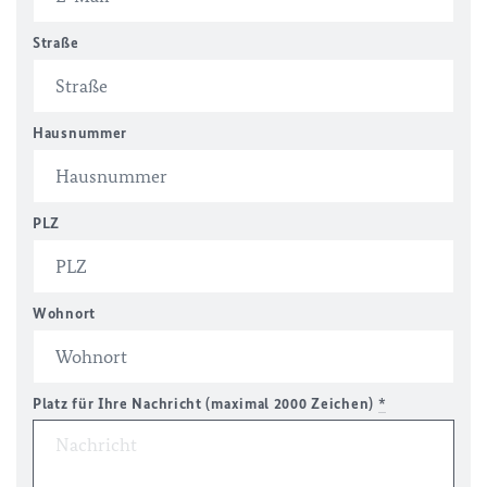
Straße
Hausnummer
PLZ
Wohnort
Platz für Ihre Nachricht (maximal 2000 Zeichen)
*