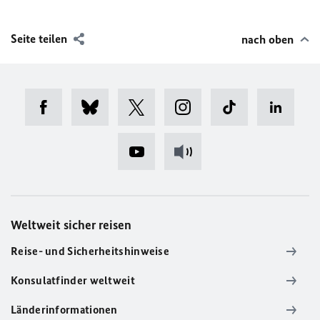
Seite teilen
nach oben
Weltweit sicher reisen
Reise- und Sicherheitshinweise
Konsulatfinder weltweit
Länderinformationen