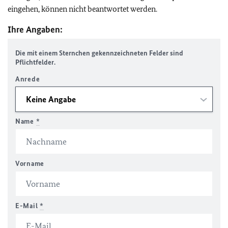
eingehen, können nicht beantwortet werden.
Ihre Angaben:
Die mit einem Sternchen gekennzeichneten Felder sind
Pflichtfelder.
Anrede
Name
*
Vorname
E-Mail
*