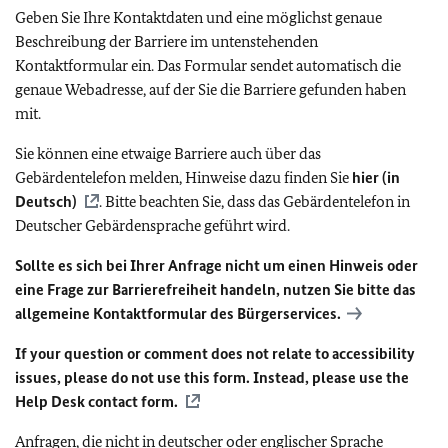
Geben Sie Ihre Kontaktdaten und eine möglichst genaue
Beschreibung der Barriere im untenstehenden
Kontaktformular ein. Das Formular sendet automatisch die
genaue Webadresse, auf der Sie die Barriere gefunden haben
mit.
Sie können eine etwaige Barriere auch über das
Gebärdentelefon melden, Hinweise dazu finden Sie
hier (in
Deutsch)
. Bitte beachten Sie, dass das Gebärdentelefon in
Deutscher Gebärdensprache geführt wird.
Sollte es sich bei Ihrer Anfrage nicht um einen Hinweis oder
eine Frage zur Barrierefreiheit handeln, nutzen Sie bitte das
allgemeine Kontaktformular des Bürgerservices.
If your question or comment does not relate to accessibility
issues, please do not use this form. Instead, please use the
Help Desk contact form.
Anfragen, die nicht in deutscher oder englischer Sprache