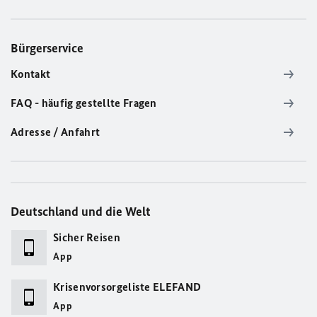
Bürgerservice
Kontakt
FAQ - häufig gestellte Fragen
Adresse / Anfahrt
Deutschland und die Welt
Sicher Reisen
App
Krisenvorsorgeliste ELEFAND
App