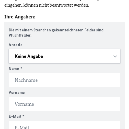
eingehen, können nicht beantwortet werden.
Ihre Angaben:
Die mit einem Sternchen gekennzeichneten Felder sind
Pflichtfelder.
Anrede
Name
*
Vorname
E-Mail
*