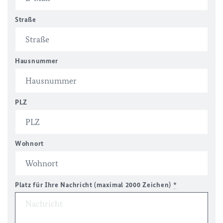
Straße
Hausnummer
PLZ
Wohnort
Platz für Ihre Nachricht (maximal 2000 Zeichen)
*