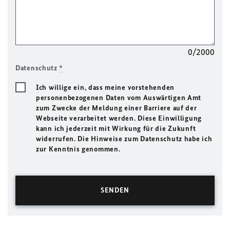
0/2000
Datenschutz
*
Ich willige ein, dass meine vorstehenden
personenbezogenen Daten vom Auswärtigen Amt
zum Zwecke der Meldung einer Barriere auf der
Webseite verarbeitet werden. Diese Einwilligung
kann ich jederzeit mit Wirkung für die Zukunft
widerrufen. Die Hinweise zum Datenschutz habe ich
zur Kenntnis genommen.