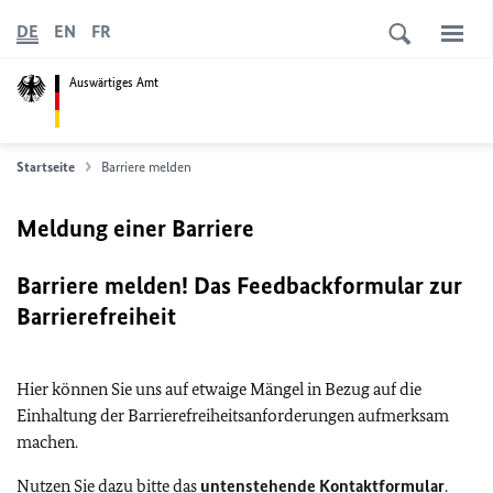
DE
EN
FR
Auswärtiges Amt
Startseite
Barriere melden
Meldung einer Barriere
Barriere melden! Das Feedbackformular zur
Barrierefreiheit
Hier können Sie uns auf etwaige Mängel in Bezug auf die
Einhaltung der Barrierefreiheitsanforderungen aufmerksam
machen.
Nutzen Sie dazu bitte das
untenstehende Kontaktformular
.