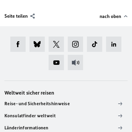
Seite teilen
nach oben
Weltweit sicher reisen
Reise- und Sicherheitshinweise
Konsulatfinder weltweit
Länderinformationen