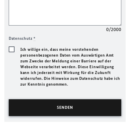
0/2000
Datenschutz
*
Ich willige ein, dass meine vorstehenden
personenbezogenen Daten vom Auswärtigen Amt
zum Zwecke der Meldung einer Barriere auf der
Webseite verarbeitet werden. Diese Einwilligung
kann ich jederzeit mit Wirkung für die Zukunft
widerrufen. Die Hinweise zum Datenschutz habe ich
zur Kenntnis genommen.