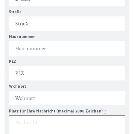
Straße
Hausnummer
PLZ
Wohnort
Platz für Ihre Nachricht (maximal 2000 Zeichen)
*