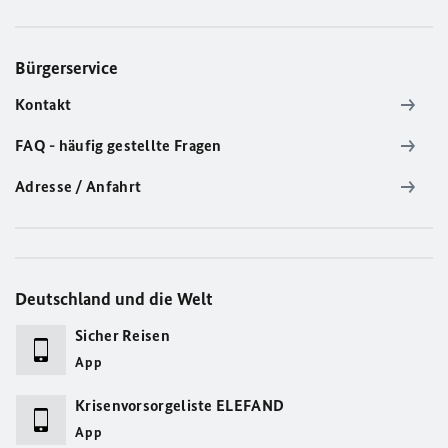
Bürgerservice
Kontakt
FAQ - häufig gestellte Fragen
Adresse / Anfahrt
Deutschland und die Welt
Sicher Reisen
App
Krisenvorsorgeliste ELEFAND
App