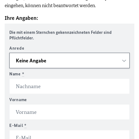
eingehen, können nicht beantwortet werden.
Ihre Angaben:
Die mit einem Sternchen gekennzeichneten Felder sind
Pflichtfelder.
Anrede
Name
*
Vorname
E-Mail
*