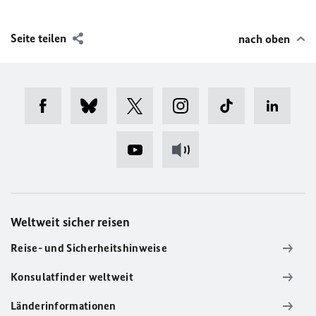
Seite teilen
nach oben
Weltweit sicher reisen
Reise- und Sicherheitshinweise
Konsulatfinder weltweit
Länderinformationen