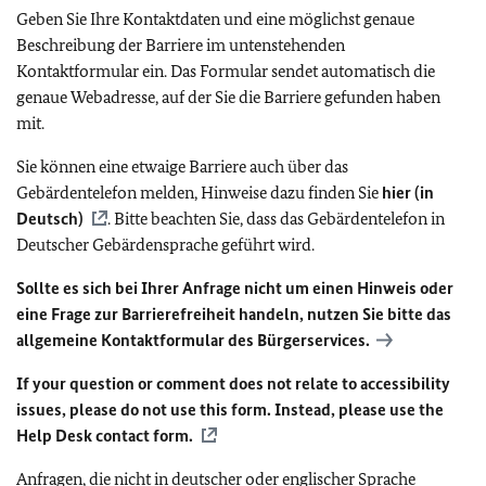
Geben Sie Ihre Kontaktdaten und eine möglichst genaue
Beschreibung der Barriere im untenstehenden
Kontaktformular ein. Das Formular sendet automatisch die
genaue Webadresse, auf der Sie die Barriere gefunden haben
mit.
Sie können eine etwaige Barriere auch über das
Gebärdentelefon melden, Hinweise dazu finden Sie
hier (in
Deutsch)
. Bitte beachten Sie, dass das Gebärdentelefon in
Deutscher Gebärdensprache geführt wird.
Sollte es sich bei Ihrer Anfrage nicht um einen Hinweis oder
eine Frage zur Barrierefreiheit handeln, nutzen Sie bitte das
allgemeine Kontaktformular des Bürgerservices.
If your question or comment does not relate to accessibility
issues, please do not use this form. Instead, please use the
Help Desk contact form.
Anfragen, die nicht in deutscher oder englischer Sprache