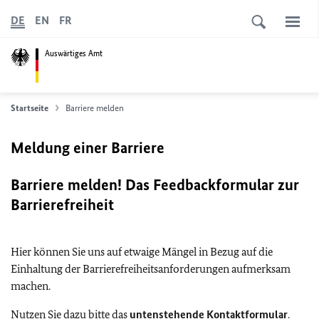
DE
EN
FR
Auswärtiges Amt
Startseite
Barriere melden
Meldung einer Barriere
Barriere melden! Das Feedbackformular zur
Barrierefreiheit
Hier können Sie uns auf etwaige Mängel in Bezug auf die
Einhaltung der Barrierefreiheitsanforderungen aufmerksam
machen.
Nutzen Sie dazu bitte das
untenstehende Kontaktformular
.