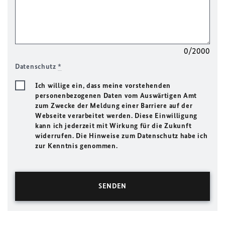
0/2000
Datenschutz
*
Ich willige ein, dass meine vorstehenden
personenbezogenen Daten vom Auswärtigen Amt
zum Zwecke der Meldung einer Barriere auf der
Webseite verarbeitet werden. Diese Einwilligung
kann ich jederzeit mit Wirkung für die Zukunft
widerrufen. Die Hinweise zum Datenschutz habe ich
zur Kenntnis genommen.