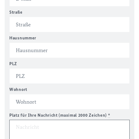
Straße
Hausnummer
PLZ
Wohnort
Platz für Ihre Nachricht (maximal 2000 Zeichen)
*