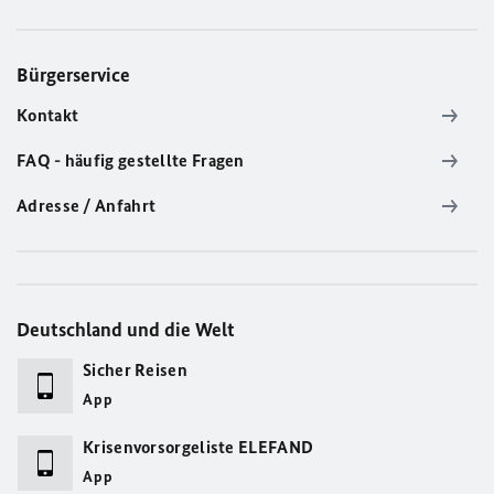
Bürgerservice
Kontakt
FAQ - häufig gestellte Fragen
Adresse / Anfahrt
Deutschland und die Welt
Sicher Reisen
App
Krisenvorsorgeliste ELEFAND
App