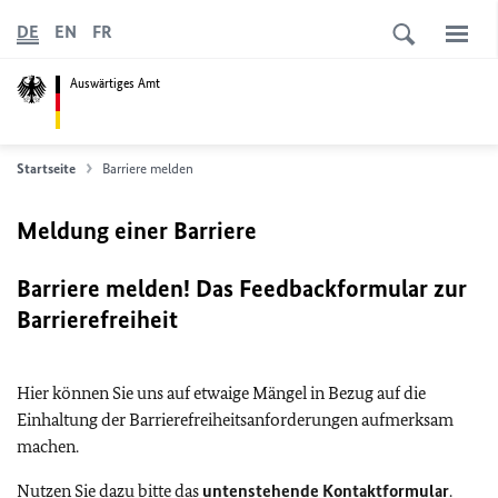
DE
EN
FR
Auswärtiges Amt
Startseite
Barriere melden
Meldung einer Barriere
Barriere melden! Das Feedbackformular zur
Barrierefreiheit
Hier können Sie uns auf etwaige Mängel in Bezug auf die
Einhaltung der Barrierefreiheitsanforderungen aufmerksam
machen.
Nutzen Sie dazu bitte das
untenstehende Kontaktformular
.