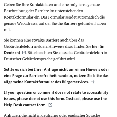
Geben Sie Ihre Kontaktdaten und eine möglichst genaue
Beschreibung der Barriere im untenstehenden
Kontaktformular ein. Das Formular sendet automatisch die
genaue Webadresse, auf der Sie die Barriere gefunden haben
mit.
Sie können eine etwaige Barriere auch über das
Gebärdentelefon melden, Hinweise dazu finden Sie
hier (in
Deutsch)
. Bitte beachten Sie, dass das Gebärdentelefon in
Deutscher Gebärdensprache geführt wird.
Sollte es sich bei Ihrer Anfrage nicht um einen Hinweis oder
eine Frage zur Barrierefreiheit handeln, nutzen Sie bitte das
allgemeine Kontaktformular des Bürgerservices.
If your question or comment does not relate to accessibility
issues, please do not use this form. Instead, please use the
Help Desk contact form.
Anfragen, die nicht in deutscher oder englischer Sprache