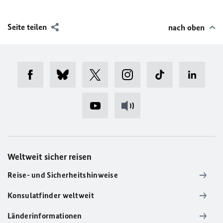
Seite teilen
nach oben
Weltweit sicher reisen
Reise- und Sicherheitshinweise
Konsulatfinder weltweit
Länderinformationen