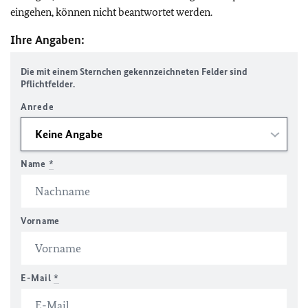
eingehen, können nicht beantwortet werden.
Ihre Angaben:
Die mit einem Sternchen gekennzeichneten Felder sind
Pflichtfelder.
Anrede
Name
*
Vorname
E-Mail
*