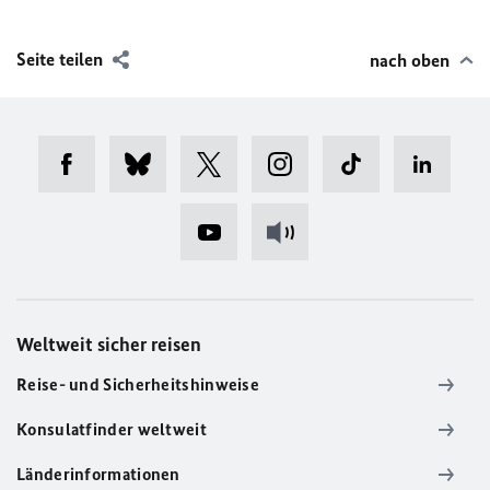
Seite teilen
nach oben
Weltweit sicher reisen
Reise- und Sicherheitshinweise
Konsulatfinder weltweit
Länderinformationen