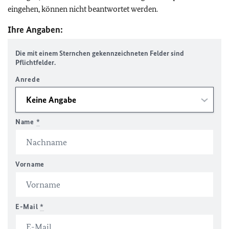
eingehen, können nicht beantwortet werden.
Ihre Angaben:
Die mit einem Sternchen gekennzeichneten Felder sind
Pflichtfelder.
Anrede
Name
*
Vorname
E-Mail
*