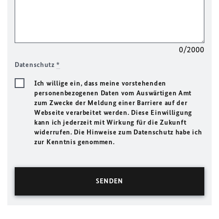
0/2000
Datenschutz
*
Ich willige ein, dass meine vorstehenden
personenbezogenen Daten vom Auswärtigen Amt
zum Zwecke der Meldung einer Barriere auf der
Webseite verarbeitet werden. Diese Einwilligung
kann ich jederzeit mit Wirkung für die Zukunft
widerrufen. Die Hinweise zum Datenschutz habe ich
zur Kenntnis genommen.