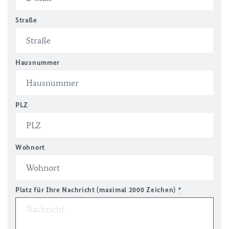
Straße
Hausnummer
PLZ
Wohnort
Platz für Ihre Nachricht (maximal 2000 Zeichen)
*