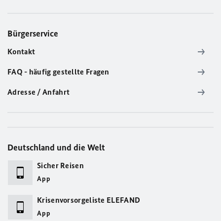
Bürgerservice
Kontakt
FAQ - häufig gestellte Fragen
Adresse / Anfahrt
Deutschland und die Welt
Sicher Reisen
App
Krisenvorsorgeliste ELEFAND
App