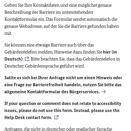
Geben Sie Ihre Kontaktdaten und eine möglichst genaue
Beschreibung der Barriere im untenstehenden
Kontaktformular ein. Das Formular sendet automatisch die
genaue Webadresse, auf der Sie die Barriere gefunden haben
mit.
Sie können eine etwaige Barriere auch über das
Gebärdentelefon melden, Hinweise dazu finden Sie
hier (in
Deutsch)
. Bitte beachten Sie, dass das Gebärdentelefon in
Deutscher Gebärdensprache geführt wird.
Sollte es sich bei Ihrer Anfrage nicht um einen Hinweis oder
eine Frage zur Barrierefreiheit handeln, nutzen Sie bitte das
allgemeine Kontaktformular des Bürgerservices.
If your question or comment does not relate to accessibility
issues, please do not use this form. Instead, please use the
Help Desk contact form.
Anfragen, die nicht in deutscher oder englischer Sprache