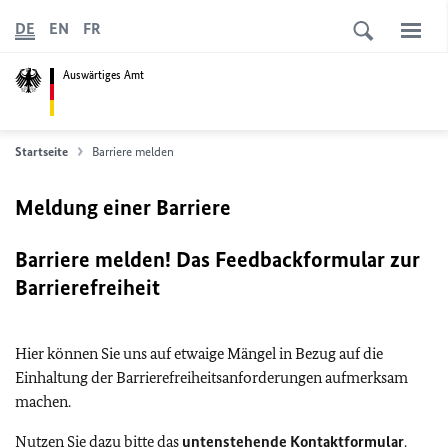
DE
EN
FR
Auswärtiges Amt
Startseite
Barriere melden
Meldung einer Barriere
Barriere melden! Das Feedbackformular zur
Barrierefreiheit
Hier können Sie uns auf etwaige Mängel in Bezug auf die
Einhaltung der Barrierefreiheitsanforderungen aufmerksam
machen.
Nutzen Sie dazu bitte das
untenstehende Kontaktformular
.