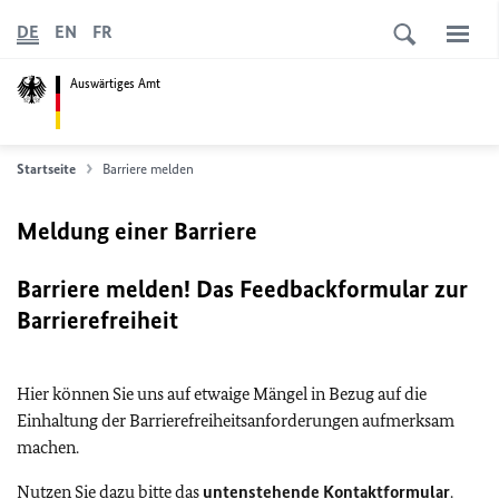
DE
EN
FR
Auswärtiges Amt
Startseite
Barriere melden
Meldung einer Barriere
Barriere melden! Das Feedbackformular zur
Barrierefreiheit
Hier können Sie uns auf etwaige Mängel in Bezug auf die
Einhaltung der Barrierefreiheitsanforderungen aufmerksam
machen.
Nutzen Sie dazu bitte das
untenstehende Kontaktformular
.