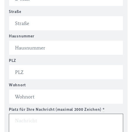
Straße
Hausnummer
PLZ
Wohnort
Platz für Ihre Nachricht (maximal 2000 Zeichen)
*