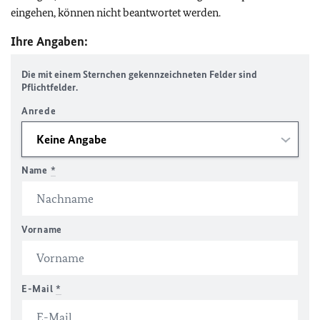
eingehen, können nicht beantwortet werden.
Ihre Angaben:
Die mit einem Sternchen gekennzeichneten Felder sind
Pflichtfelder.
Anrede
Name
*
Vorname
E-Mail
*