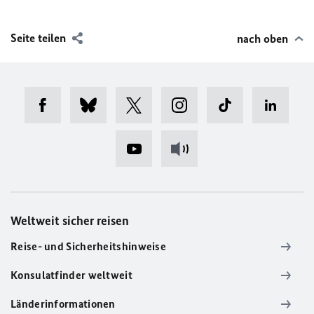
Seite teilen
nach oben
Weltweit sicher reisen
Reise- und Sicherheitshinweise
Konsulatfinder weltweit
Länderinformationen