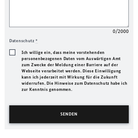
0/2000
Datenschutz
*
Ich willige ein, dass meine vorstehenden
personenbezogenen Daten vom Auswärtigen Amt
zum Zwecke der Meldung einer Barriere auf der
Webseite verarbeitet werden. Diese Einwilligung
kann ich jederzeit mit Wirkung für die Zukunft
widerrufen. Die Hinweise zum Datenschutz habe ich
zur Kenntnis genommen.