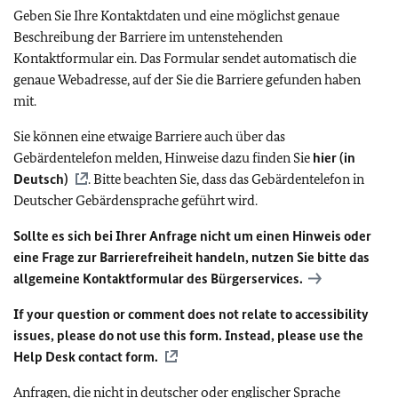
Geben Sie Ihre Kontaktdaten und eine möglichst genaue
Beschreibung der Barriere im untenstehenden
Kontaktformular ein. Das Formular sendet automatisch die
genaue Webadresse, auf der Sie die Barriere gefunden haben
mit.
Sie können eine etwaige Barriere auch über das
Gebärdentelefon melden, Hinweise dazu finden Sie
hier (in
Deutsch)
. Bitte beachten Sie, dass das Gebärdentelefon in
Deutscher Gebärdensprache geführt wird.
Sollte es sich bei Ihrer Anfrage nicht um einen Hinweis oder
eine Frage zur Barrierefreiheit handeln, nutzen Sie bitte das
allgemeine Kontaktformular des Bürgerservices.
If your question or comment does not relate to accessibility
issues, please do not use this form. Instead, please use the
Help Desk contact form.
Anfragen, die nicht in deutscher oder englischer Sprache