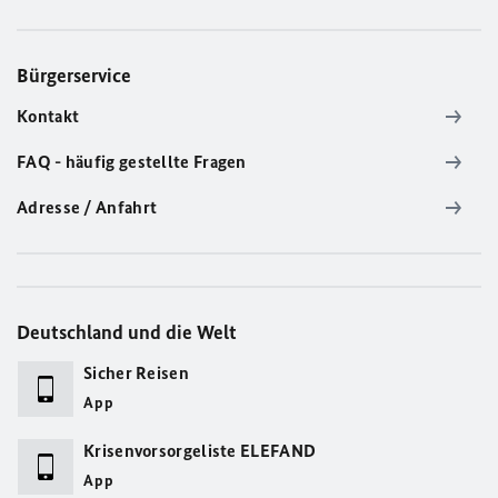
Bürgerservice
Kontakt
FAQ - häufig gestellte Fragen
Adresse / Anfahrt
Deutschland und die Welt
Sicher Reisen
App
Krisenvorsorgeliste ELEFAND
App