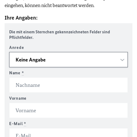
eingehen, können nicht beantwortet werden.
Ihre Angaben:
Die mit einem Sternchen gekennzeichneten Felder sind
Pflichtfelder.
Anrede
Name
*
Vorname
E-Mail
*