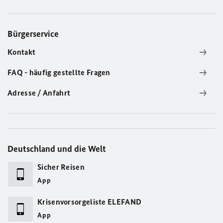
Bürgerservice
Kontakt
FAQ - häufig gestellte Fragen
Adresse / Anfahrt
Deutschland und die Welt
Sicher Reisen
App
Krisenvorsorgeliste ELEFAND
App