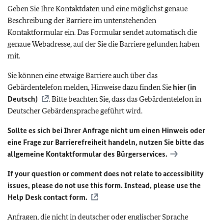
Geben Sie Ihre Kontaktdaten und eine möglichst genaue
Beschreibung der Barriere im untenstehenden
Kontaktformular ein. Das Formular sendet automatisch die
genaue Webadresse, auf der Sie die Barriere gefunden haben
mit.
Sie können eine etwaige Barriere auch über das
Gebärdentelefon melden, Hinweise dazu finden Sie
hier (in
Deutsch)
. Bitte beachten Sie, dass das Gebärdentelefon in
Deutscher Gebärdensprache geführt wird.
Sollte es sich bei Ihrer Anfrage nicht um einen Hinweis oder
eine Frage zur Barrierefreiheit handeln, nutzen Sie bitte das
allgemeine Kontaktformular des Bürgerservices.
If your question or comment does not relate to accessibility
issues, please do not use this form. Instead, please use the
Help Desk contact form.
Anfragen, die nicht in deutscher oder englischer Sprache