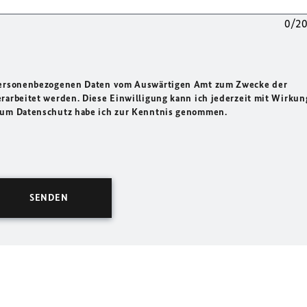
0/2
 personenbezogenen Daten vom Auswärtigen Amt zum Zwecke der
rarbeitet werden. Diese Einwilligung kann ich jederzeit mit Wirkun
 zum Datenschutz habe ich zur Kenntnis genommen.