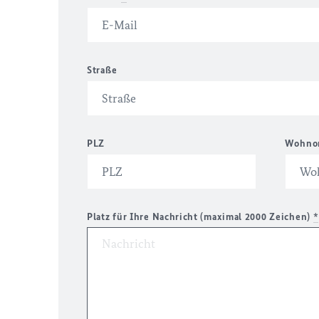
Straße
PLZ
Wohno
Platz für Ihre Nachricht (maximal 2000 Zeichen)
*