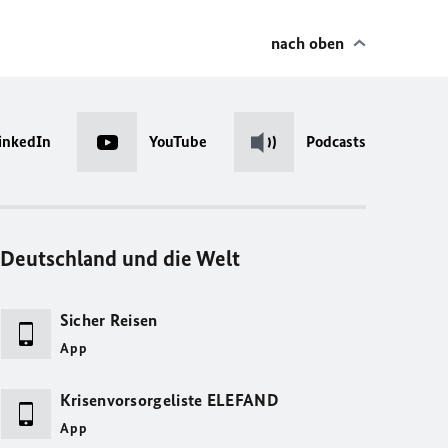
nach oben
inkedIn
YouTube
Podcasts
Deutschland und die Welt
Sicher Reisen
App
Krisenvorsorgeliste ELEFAND
App