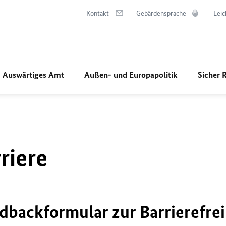
Kontakt
Gebärdensprache
Leic
Auswärtiges Amt
Außen- und Europapolitik
Sicher 
riere
dbackformular zur Barrierefrei