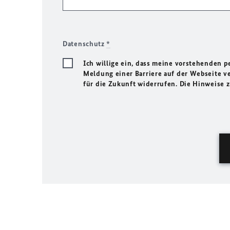
Datenschutz
*
Ich willige ein, dass meine vorstehenden
Meldung einer Barriere auf der Webseite ve
für die Zukunft widerrufen. Die Hinweise