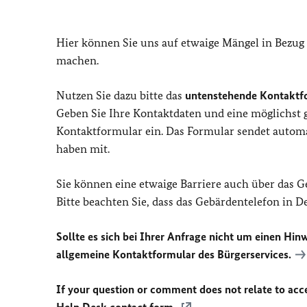
Hier können Sie uns auf etwaige Mängel in Bezug
machen.
Nutzen Sie dazu bitte das
untenstehende Kontaktf
Geben Sie Ihre Kontaktdaten und eine möglichst
Kontaktformular ein. Das Formular sendet automat
haben mit.
Sie können eine etwaige Barriere auch über das 
Bitte beachten Sie, dass das Gebärdentelefon in 
Sollte es sich bei Ihrer Anfrage nicht um einen Hinw
allgemeine Kontaktformular des Bürgerservices.
If your question or comment does not relate to acces