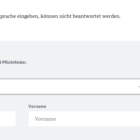
 Sprache eingehen, können nicht beantwortet werden.
Pflichtfelder.
Vorname