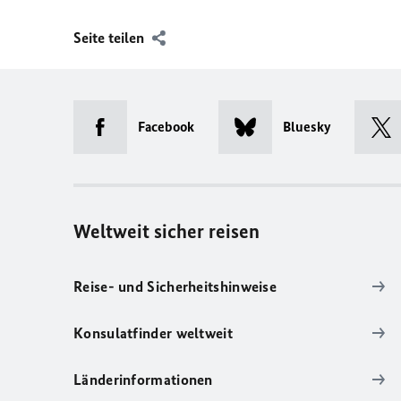
Seite teilen
Facebook
Bluesky
Weltweit sicher reisen
Reise- und Sicherheitshinweise
Konsulatfinder weltweit
Länderinformationen