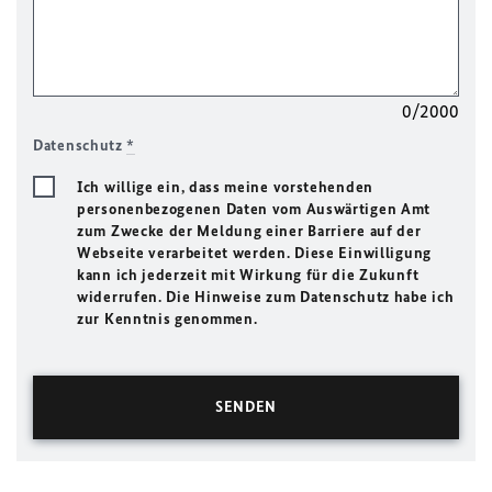
0/2000
Datenschutz
*
Ich willige ein, dass meine vorstehenden
personenbezogenen Daten vom Auswärtigen Amt
zum Zwecke der Meldung einer Barriere auf der
Webseite verarbeitet werden. Diese Einwilligung
kann ich jederzeit mit Wirkung für die Zukunft
widerrufen. Die Hinweise zum Datenschutz habe ich
zur Kenntnis genommen.