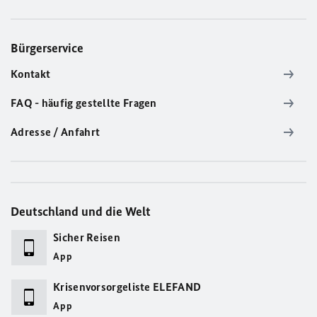
Bürgerservice
Kontakt
FAQ - häufig gestellte Fragen
Adresse / Anfahrt
Deutschland und die Welt
Sicher Reisen
App
Krisenvorsorgeliste ELEFAND
App