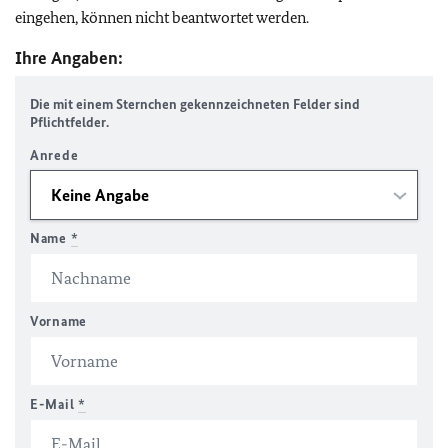
eingehen, können nicht beantwortet werden.
Ihre Angaben:
Die mit einem Sternchen gekennzeichneten Felder sind
Pflichtfelder.
Anrede
Name
*
Vorname
E-Mail
*