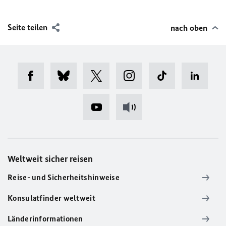
Seite teilen
nach oben
Weltweit sicher reisen
Reise- und Sicherheitshinweise
Konsulatfinder weltweit
Länderinformationen