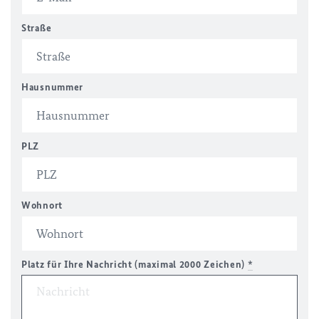
Straße
Hausnummer
PLZ
Wohnort
Platz für Ihre Nachricht (maximal 2000 Zeichen)
*