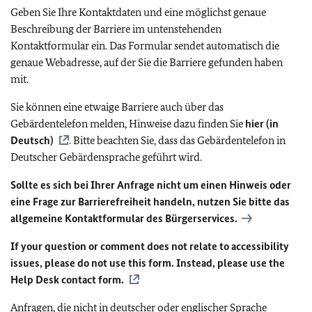
Geben Sie Ihre Kontaktdaten und eine möglichst genaue
Beschreibung der Barriere im untenstehenden
Kontaktformular ein. Das Formular sendet automatisch die
genaue Webadresse, auf der Sie die Barriere gefunden haben
mit.
Sie können eine etwaige Barriere auch über das
Gebärdentelefon melden, Hinweise dazu finden Sie
hier (in
Deutsch)
. Bitte beachten Sie, dass das Gebärdentelefon in
Deutscher Gebärdensprache geführt wird.
Sollte es sich bei Ihrer Anfrage nicht um einen Hinweis oder
eine Frage zur Barrierefreiheit handeln, nutzen Sie bitte das
allgemeine Kontaktformular des Bürgerservices.
If your question or comment does not relate to accessibility
issues, please do not use this form. Instead, please use the
Help Desk contact form.
Anfragen, die nicht in deutscher oder englischer Sprache