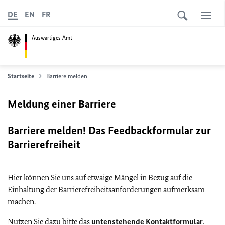
DE
EN
FR
Auswärtiges Amt
Startseite
Barriere melden
Meldung einer Barriere
Barriere melden! Das Feedbackformular zur
Barrierefreiheit
Hier können Sie uns auf etwaige Mängel in Bezug auf die
Einhaltung der Barrierefreiheitsanforderungen aufmerksam
machen.
Nutzen Sie dazu bitte das
untenstehende Kontaktformular
.