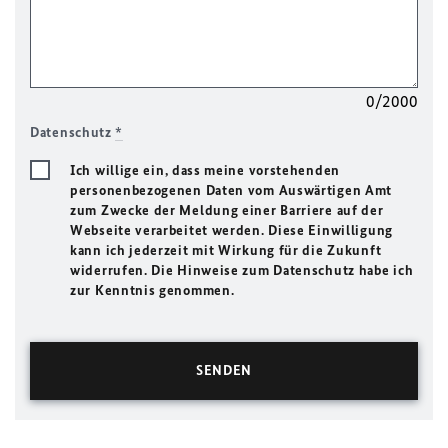
0/2000
Datenschutz
*
Ich willige ein, dass meine vorstehenden
personenbezogenen Daten vom Auswärtigen Amt
zum Zwecke der Meldung einer Barriere auf der
Webseite verarbeitet werden. Diese Einwilligung
kann ich jederzeit mit Wirkung für die Zukunft
widerrufen. Die Hinweise zum Datenschutz habe ich
zur Kenntnis genommen.