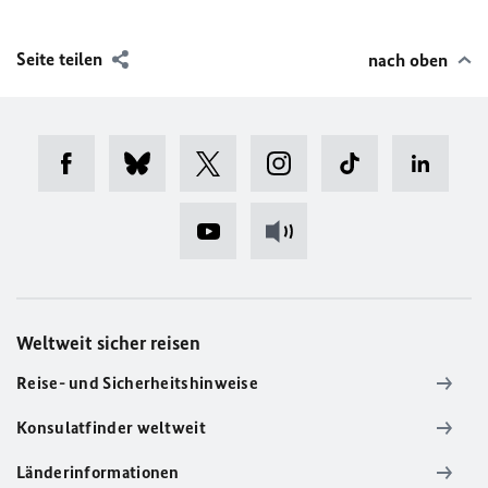
Seite teilen
nach oben
Weltweit sicher reisen
Reise- und Sicherheitshinweise
Konsulatfinder weltweit
Länderinformationen