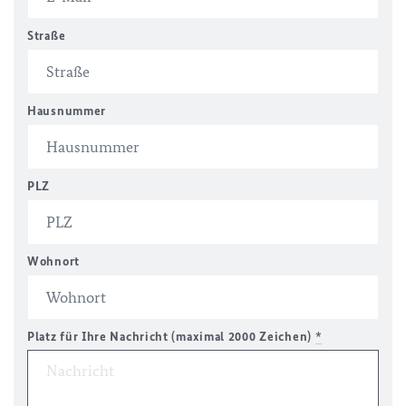
Straße
Hausnummer
PLZ
Wohnort
Platz für Ihre Nachricht (maximal 2000 Zeichen)
*