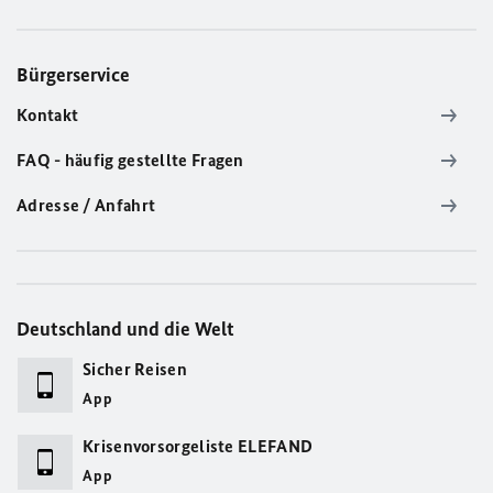
Bürgerservice
Kontakt
FAQ - häufig gestellte Fragen
Adresse / Anfahrt
Deutschland und die Welt
Sicher Reisen
App
Krisenvorsorgeliste ELEFAND
App