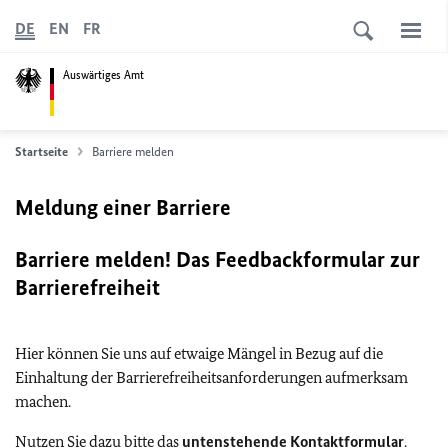
DE
EN
FR
Auswärtiges Amt
Startseite
Barriere melden
Meldung einer Barriere
Barriere melden! Das Feedbackformular zur
Barrierefreiheit
Hier können Sie uns auf etwaige Mängel in Bezug auf die
Einhaltung der Barrierefreiheitsanforderungen aufmerksam
machen.
Nutzen Sie dazu bitte das
untenstehende Kontaktformular
.