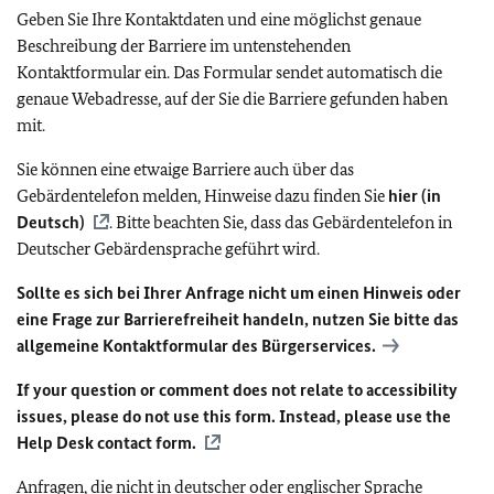
Geben Sie Ihre Kontaktdaten und eine möglichst genaue
Beschreibung der Barriere im untenstehenden
Kontaktformular ein. Das Formular sendet automatisch die
genaue Webadresse, auf der Sie die Barriere gefunden haben
mit.
Sie können eine etwaige Barriere auch über das
Gebärdentelefon melden, Hinweise dazu finden Sie
hier (in
Deutsch)
. Bitte beachten Sie, dass das Gebärdentelefon in
Deutscher Gebärdensprache geführt wird.
Sollte es sich bei Ihrer Anfrage nicht um einen Hinweis oder
eine Frage zur Barrierefreiheit handeln, nutzen Sie bitte das
allgemeine Kontaktformular des Bürgerservices.
If your question or comment does not relate to accessibility
issues, please do not use this form. Instead, please use the
Help Desk contact form.
Anfragen, die nicht in deutscher oder englischer Sprache