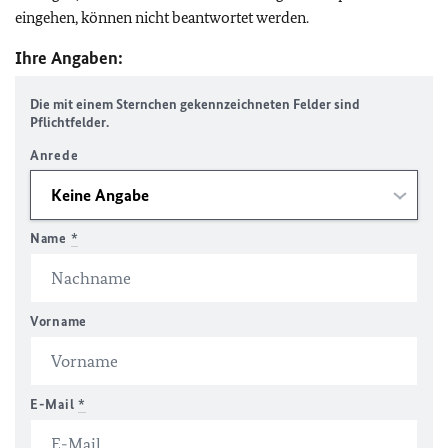
eingehen, können nicht beantwortet werden.
Ihre Angaben:
Die mit einem Sternchen gekennzeichneten Felder sind
Pflichtfelder.
Anrede
Name
*
Vorname
E-Mail
*